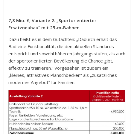
7,8 Mio. €, Variante 2: „Sportorientierter
Ersatzneubau“ mit 25-m-Bahnen.
Dazu heißt es in dem Gutachten: „Dadurch erhält das
Bad eine Funktionalität, die den aktuellen Standards
entspricht und sowohl höheren Jahrgangsstufen, als auch
der sportorientierten Bevölkerung die Chance gibt,
effektiv zu trainieren.“ Vorgesehen ist zudem ein
„kleines, attraktives Planschbecken“ als „zusätzliches
modernes Angebot“ für Familien.