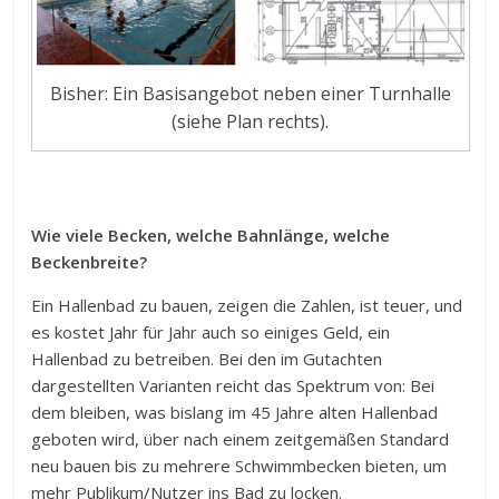
Bisher: Ein Basisangebot neben einer Turnhalle
(siehe Plan rechts).
Wie viele Becken, welche Bahnlänge, welche
Beckenbreite?
Ein Hallenbad zu bauen, zeigen die Zahlen, ist teuer, und
es kostet Jahr für Jahr auch so einiges Geld, ein
Hallenbad zu betreiben. Bei den im Gutachten
dargestellten Varianten reicht das Spektrum von: Bei
dem bleiben, was bislang im 45 Jahre alten Hallenbad
geboten wird, über nach einem zeitgemäßen Standard
neu bauen bis zu mehrere Schwimmbecken bieten, um
mehr Publikum/Nutzer ins Bad zu locken.