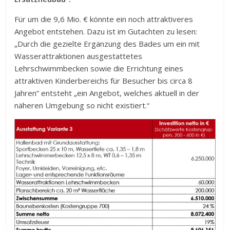
Für um die 9,6 Mio. € könnte ein noch attraktiveres
Angebot entstehen. Dazu ist im Gutachten zu lesen:
„Durch die gezielte Ergänzung des Bades um ein mit
Wasserattraktionen ausgestattetes
Lehrschwimmbecken sowie die Errichtung eines
attraktiven Kinderbereichs für Besucher bis circa 8
Jahren“ entsteht „ein Angebot, welches aktuell in der
näheren Umgebung so nicht existiert.“