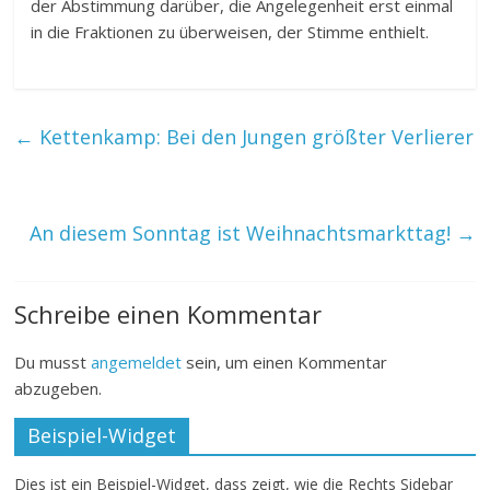
der Abstimmung darüber, die Angelegenheit erst einmal
in die Fraktionen zu überweisen, der Stimme enthielt.
←
Kettenkamp: Bei den Jungen größter Verlierer
An diesem Sonntag ist Weihnachtsmarkttag!
→
Schreibe einen Kommentar
Du musst
angemeldet
sein, um einen Kommentar
abzugeben.
Beispiel-Widget
Dies ist ein Beispiel-Widget, dass zeigt, wie die Rechts Sidebar