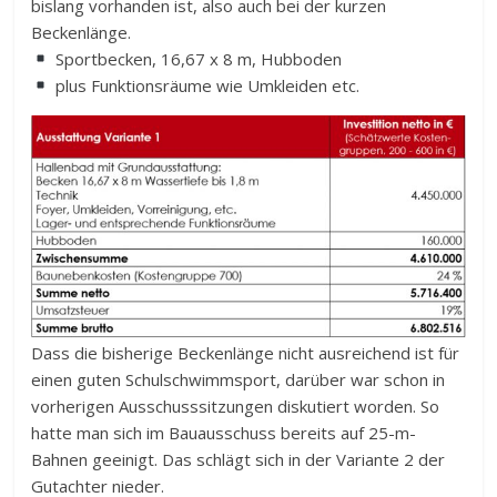
bislang vorhanden ist, also auch bei der kurzen
Beckenlänge.
Sportbecken, 16,67 x 8 m, Hubboden
plus Funktionsräume wie Umkleiden etc.
Dass die bisherige Beckenlänge nicht ausreichend ist für
einen guten Schulschwimmsport, darüber war schon in
vorherigen Ausschusssitzungen diskutiert worden. So
hatte man sich im Bauausschuss bereits auf 25-m-
Bahnen geeinigt. Das schlägt sich in der Variante 2 der
Gutachter nieder.