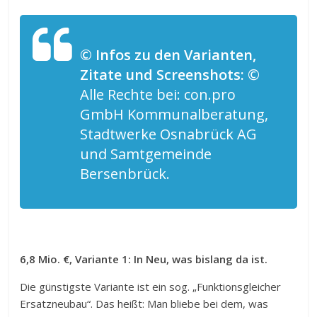
© Infos zu den Varianten,
Zitate und Screenshots:
©
Alle Rechte bei: con.pro
GmbH Kommunalberatung,
Stadtwerke Osnabrück AG
und Samtgemeinde
Bersenbrück.
6,8 Mio. €, Variante 1: In Neu, was bislang da ist.
Die günstigste Variante ist ein sog. „Funktionsgleicher
Ersatzneubau“. Das heißt: Man bliebe bei dem, was