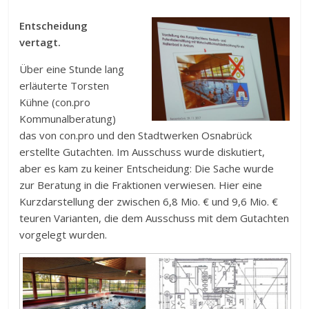
Entscheidung
vertagt.
Über eine Stunde lang
erläuterte Torsten
Kühne (con.pro
Kommunalberatung)
das von con.pro und den Stadtwerken Osnabrück
erstellte Gutachten. Im Ausschuss wurde diskutiert,
aber es kam zu keiner Entscheidung: Die Sache wurde
zur Beratung in die Fraktionen verwiesen. Hier eine
Kurzdarstellung der zwischen 6,8 Mio. € und 9,6 Mio. €
teuren Varianten, die dem Ausschuss mit dem Gutachten
vorgelegt wurden.