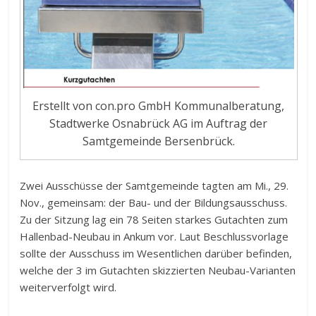
Erstellt von con.pro GmbH Kommunalberatung,
Stadtwerke Osnabrück AG im Auftrag der
Samtgemeinde Bersenbrück.
Zwei Ausschüsse der Samtgemeinde tagten am Mi., 29.
Nov., gemeinsam: der Bau- und der Bildungsausschuss.
Zu der Sitzung lag ein 78 Seiten starkes Gutachten zum
Hallenbad-Neubau in Ankum vor. Laut Beschlussvorlage
sollte der Ausschuss im Wesentlichen darüber befinden,
welche der 3 im Gutachten skizzierten Neubau-Varianten
weiterverfolgt wird.