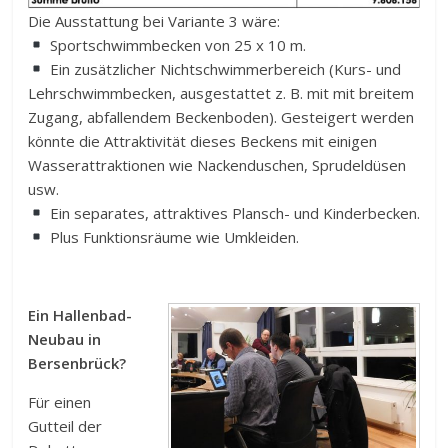
Die Ausstattung bei Variante 3 wäre:
Sportschwimmbecken von 25 x 10 m.
Ein zusätzlicher Nichtschwimmerbereich (Kurs- und
Lehrschwimmbecken, ausgestattet z. B. mit mit breitem
Zugang, abfallendem Beckenboden). Gesteigert werden
könnte die Attraktivität dieses Beckens mit einigen
Wasserattraktionen wie Nackenduschen, Sprudeldüsen
usw.
Ein separates, attraktives Plansch- und Kinderbecken.
Plus Funktionsräume wie Umkleiden.
Ein Hallenbad-
Neubau in
Bersenbrück?
Für einen
Gutteil der