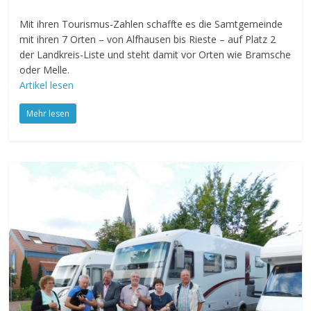
Mit ihren Tourismus-Zahlen schaffte es die Samtgemeinde
mit ihren 7 Orten – von Alfhausen bis Rieste – auf Platz 2
der Landkreis-Liste und steht damit vor Orten wie Bramsche
oder Melle.
Artikel lesen
Mehr lesen