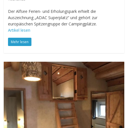
Der Alfsee Ferien- und Erholungspark erhielt die
Auszeichnung „ADAC Superplatz“ und gehört zur
europäischen Spitzengruppe der Campingplätze.
Artikel lesen
Mehr lesen