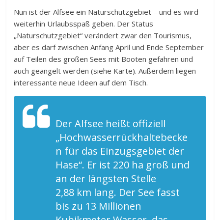
Nun ist der Alfsee ein Naturschutzgebiet – und es wird
weiterhin Urlaubsspaß geben. Der Status
„Naturschutzgebiet“ verändert zwar den Tourismus,
aber es darf zwischen Anfang April und Ende September
auf Teilen des großen Sees mit Booten gefahren und
auch geangelt werden (siehe Karte). Außerdem liegen
interessante neue Ideen auf dem Tisch.
Der Alfsee heißt offiziell
„Hochwasserrückhaltebecke
n für das Einzugsgebiet der
Hase“. Er ist 220 ha groß und
an der längsten Stelle
2,88 km lang. Der See fasst
bis zu 13 Millionen
Kubikmeter Wasser, das