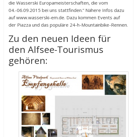
die Wasserski Europameisterschaften, die vom
04.-06.09.2015 bei uns stattfinden.“ Nähere Infos dazu
auf www.wasserski-em.de. Dazu kommen Events auf
der Piazza und das populäre 24-h-Mountainbike-Rennen.
Zu den neuen Ideen für
den Alfsee-Tourismus
gehören: