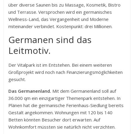
über diverse Saunen bis zu Massage, Kosmetik, Bistro
und Terrasse. Versprochen wird ein germanisches
Wellness-Land, das Vergangenheit und Moderne
miteinander verbindet. Kostenpunkt: drei Millionen.
Germanen sind das
Leitmotiv.
Der Vitalpark ist im Entstehen. Bei einem weiteren
Großprojekt wird noch nach Finanzierungsmöglichkeiten
gesucht.
Das Germanenland.
Mit dem Germanenland soll auf
36.000 qm ein einzigartiger Themenpark entstehen. In
Plänen hat die germanische Ferienhaus-Siedlung bereits
Gestalt angekommen. Wohnungen mit 120 bis 140
Betten könnten Besucher dort erwarten. Auf
Wohnkomfort müssten sie natürlich nicht verzichten.