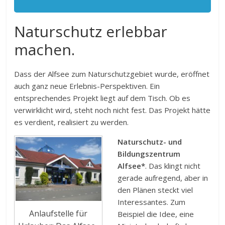
Naturschutz erlebbar
machen.
Dass der Alfsee zum Naturschutzgebiet wurde, eröffnet
auch ganz neue Erlebnis-Perspektiven. Ein
entsprechendes Projekt liegt auf dem Tisch. Ob es
verwirklicht wird, steht noch nicht fest. Das Projekt hätte
es verdient, realisiert zu werden.
Naturschutz- und
Bildungszentrum
Alfsee*
. Das klingt nicht
gerade aufregend, aber in
den Plänen steckt viel
Interessantes. Zum
Anlaufstelle für
Beispiel die Idee, eine