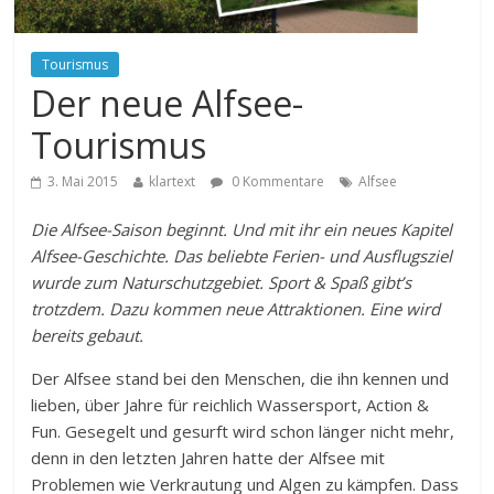
Tourismus
Der neue Alfsee-
Tourismus
3. Mai 2015
klartext
0 Kommentare
Alfsee
Die Alfsee-Saison beginnt. Und mit ihr ein neues Kapitel
Alfsee-Geschichte. Das beliebte Ferien- und Ausflugsziel
wurde zum Naturschutzgebiet. Sport & Spaß gibt’s
trotzdem. Dazu kommen neue Attraktionen. Eine wird
bereits gebaut.
Der Alfsee stand bei den Menschen, die ihn kennen und
lieben, über Jahre für reichlich Wassersport, Action &
Fun. Gesegelt und gesurft wird schon länger nicht mehr,
denn in den letzten Jahren hatte der Alfsee mit
Problemen wie Verkrautung und Algen zu kämpfen. Dass