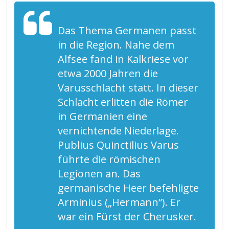
Das Thema Germanen passt
in die Region. Nahe dem
Alfsee fand in Kalkriese vor
etwa 2000 Jahren die
Varusschlacht statt. In dieser
Schlacht erlitten die Römer
in Germanien eine
vernichtende Niederlage.
Publius Quinctilius Varus
führte die römischen
Legionen an. Das
germanische Heer befehligte
Arminius („Hermann“). Er
war ein Fürst der Cherusker.