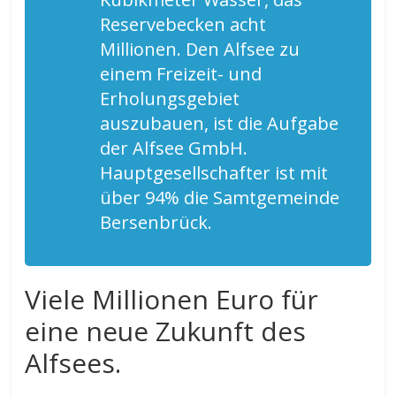
Reservebecken acht
Millionen. Den Alfsee zu
einem Freizeit- und
Erholungsgebiet
auszubauen, ist die Aufgabe
der Alfsee GmbH.
Hauptgesellschafter ist mit
über 94% die Samtgemeinde
Bersenbrück.
Viele Millionen Euro für
eine neue Zukunft des
Alfsees.