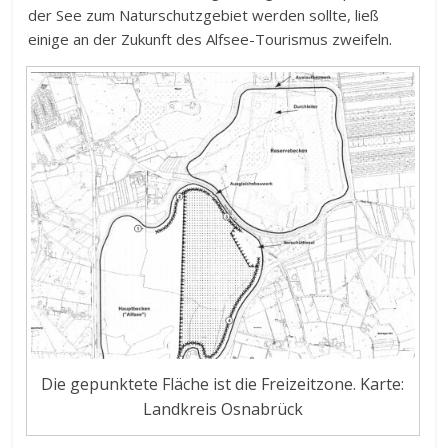
der See zum Naturschutzgebiet werden sollte, ließ
einige an der Zukunft des Alfsee-Tourismus zweifeln.
Die gepunktete Fläche ist die Freizeitzone. Karte:
Landkreis Osnabrück