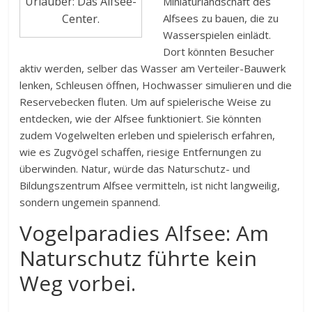
Urlauber: Das Alfsee-
Miniaturlandschaft des
Alfsees zu bauen, die zu
Center.
Wasserspielen einlädt.
Dort könnten Besucher
aktiv werden, selber das Wasser am Verteiler-Bauwerk
lenken, Schleusen öffnen, Hochwasser simulieren und die
Reservebecken fluten. Um auf spielerische Weise zu
entdecken, wie der Alfsee funktioniert. Sie könnten
zudem Vogelwelten erleben und spielerisch erfahren,
wie es Zugvögel schaffen, riesige Entfernungen zu
überwinden. Natur, würde das Naturschutz- und
Bildungszentrum Alfsee vermitteln, ist nicht langweilig,
sondern ungemein spannend.
Vogelparadies Alfsee: Am
Naturschutz führte kein
Weg vorbei.