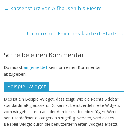
←
Kassensturz von Alfhausen bis Rieste
Umtrunk zur Feier des klartext-Starts
→
Schreibe einen Kommentar
Du musst
angemeldet
sein, um einen Kommentar
abzugeben.
Beispiel-Widget
Dies ist ein Beispiel-Widget, dass zeigt, wie die Rechts Sidebar
standardmäßig aussieht. Du kannst benutzerdefinierte Widgets
vom widgets screen aus der Administration hinzufügen. Wenn
benutzerdefinierte Widgets hinzugefügt werden, wird dieses
Beispiel-Widget durch die benutzerdefinierten Widgets ersetzt.