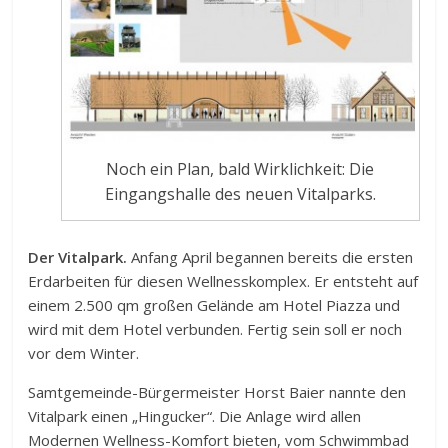
Noch ein Plan, bald Wirklichkeit: Die
Eingangshalle des neuen Vitalparks.
Der Vitalpark.
Anfang April begannen bereits die ersten
Erdarbeiten für diesen Wellnesskomplex. Er entsteht auf
einem 2.500 qm großen Gelände am Hotel Piazza und
wird mit dem Hotel verbunden. Fertig sein soll er noch
vor dem Winter.
Samtgemeinde-Bürgermeister Horst Baier nannte den
Vitalpark einen „Hingucker“. Die Anlage wird allen
Modernen Wellness-Komfort bieten, vom Schwimmbad