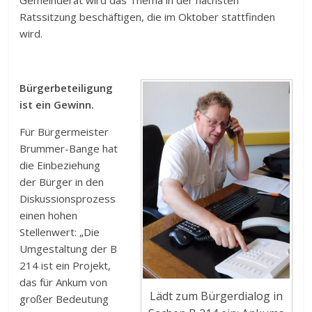
Ratssitzung beschäftigen, die im Oktober stattfinden
wird.
Bürgerbeteiligung
ist ein Gewinn.
Für Bürgermeister
Brummer-Bange hat
die Einbeziehung
der Bürger in den
Diskussionsprozess
einen hohen
Stellenwert: „Die
Umgestaltung der B
214 ist ein Projekt,
das für Ankum von
Lädt zum Bürgerdialog in
großer Bedeutung