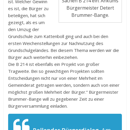
Sachen B 214 ein: Ankums
ist. Welcher Gewinn
Bürgermeister Detert
es ist, die Bürger zu
Brummer-Bange.
beteiligen, hat sich
gezeigt, als es um
den Umzug der
Grundschule zum Kattenboll ging und auch bei den
ersten Weichenstellungen zur Nachnutzung des
Grundschulgeländes. Bei diesem Thema werden wir die
Bürger auch weiterhin einbeziehen.
Die B 214 ist ebenfalls ein Projekt von großer
Tragweite. Bei so gewichtigen Projekten sollten
Entscheidungen nicht nur von einer Mehrheit im
Gemeinderat getragen werden, sondern auch von einer
möglichst großen Mehrheit der Bürger.“ Bürgermeister
Brummer-Bange will zu gegebener Zeit zu einer
Bürgerversammlung einladen.