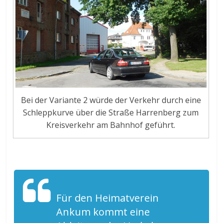
Bei der Variante 2 würde der Verkehr durch eine
Schleppkurve über die Straße Harrenberg zum
Kreisverkehr am Bahnhof geführt.
Für den Heimatverein
Ankum kommt eine