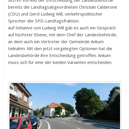
bereits die Landtagsabgeordneten Christian Calderone
(CDU) und Gerd Ludwig Will, verkehrspolitischer
Sprecher der SPD-Landtagsfraktion.
Auf Initiative von Ludwig Will gab es auch ein Gespräch
auf höchster Ebene, mit dem Chef der Landesbehörde,
an dem auch ein Vertreter der Gemeinde Ankum
teilnahm. Mit den jetzt vorgelegten Optionen hat die
Landesbehörde ihre Entscheidung getroffen. Ankum
muss sich für eine der beiden Varianten entscheiden.