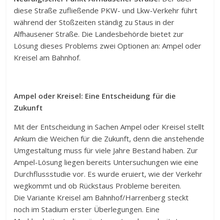
diese Straße zufließende PKW- und Lkw-Verkehr führt
während der Stoßzeiten ständig zu Staus in der
Alfhausener Straße. Die Landesbehörde bietet zur
Lösung dieses Problems zwei Optionen an: Ampel oder
Kreisel am Bahnhof.
Ampel oder Kreisel: Eine Entscheidung für die
Zukunft
Mit der Entscheidung in Sachen Ampel oder Kreisel stellt
Ankum die Weichen für die Zukunft, denn die anstehende
Umgestaltung muss für viele Jahre Bestand haben. Zur
Ampel-Lösung liegen bereits Untersuchungen wie eine
Durchflussstudie vor. Es wurde eruiert, wie der Verkehr
wegkommt und ob Rückstaus Probleme bereiten.
Die Variante Kreisel am Bahnhof/Harrenberg steckt
noch im Stadium erster Überlegungen. Eine