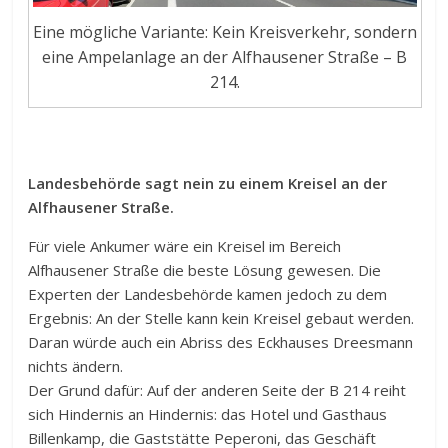
Eine mögliche Variante: Kein Kreisverkehr, sondern
eine Ampelanlage an der Alfhausener Straße – B
214.
Landesbehörde sagt nein zu einem Kreisel an der
Alfhausener Straße.
Für viele Ankumer wäre ein Kreisel im Bereich
Alfhausener Straße die beste Lösung gewesen. Die
Experten der Landesbehörde kamen jedoch zu dem
Ergebnis: An der Stelle kann kein Kreisel gebaut werden.
Daran würde auch ein Abriss des Eckhauses Dreesmann
nichts ändern.
Der Grund dafür: Auf der anderen Seite der B 214 reiht
sich Hindernis an Hindernis: das Hotel und Gasthaus
Billenkamp, die Gaststätte Peperoni, das Geschäft