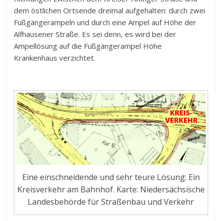
dem östlichen Ortsende dreimal aufgehalten: durch zwei
Fußgängerampeln und durch eine Ampel auf Höhe der
Alfhausener Straße. Es sei denn, es wird bei der
Ampellösung auf die Fußgängerampel Höhe
Krankenhaus verzichtet.
Eine einschneidende und sehr teure Lösung: Ein
Kreisverkehr am Bahnhof. Karte: Niedersächsische
Landesbehörde für Straßenbau und Verkehr