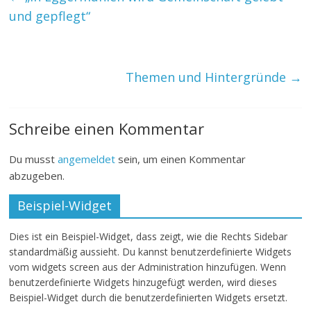
und gepflegt“
Themen und Hintergründe
→
Schreibe einen Kommentar
Du musst
angemeldet
sein, um einen Kommentar
abzugeben.
Beispiel-Widget
Dies ist ein Beispiel-Widget, dass zeigt, wie die Rechts Sidebar
standardmäßig aussieht. Du kannst benutzerdefinierte Widgets
vom widgets screen aus der Administration hinzufügen. Wenn
benutzerdefinierte Widgets hinzugefügt werden, wird dieses
Beispiel-Widget durch die benutzerdefinierten Widgets ersetzt.