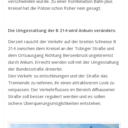
verschwinden würde. Zu einer Kombination Bahn plus
Kreisel hat die Polizei schon früher nein gesagt.
Die Umgestaltung der B 214 wird Ankum verändern.
Derzeit rauscht der Verkehr auf der breiten Schneise B
214 zwischen dem Kreisel an der Tütinger Straße und
dem Ortsausgang Richtung Bersenbrück ungebremst
durch Ankum. Erreicht werden soll mit der Umgestaltung
der Bundesstraße dreierlei:
Den Verkehr zu entschleunigen und der Straße das
Trennende zu nehmen, ihr einen attraktiveren Look zu
verpassen. Der Verkehrflusses im Bereich Alfhausener
Straße soll besser reguliert werden und es sollen
sichere Überquerungsmöglichkeiten entstehen.