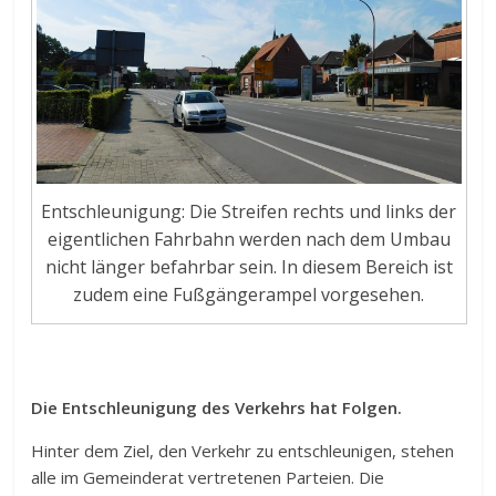
Entschleunigung: Die Streifen rechts und links der
eigentlichen Fahrbahn werden nach dem Umbau
nicht länger befahrbar sein. In diesem Bereich ist
zudem eine Fußgängerampel vorgesehen.
Die Entschleunigung des Verkehrs hat Folgen.
Hinter dem Ziel, den Verkehr zu entschleunigen, stehen
alle im Gemeinderat vertretenen Parteien. Die