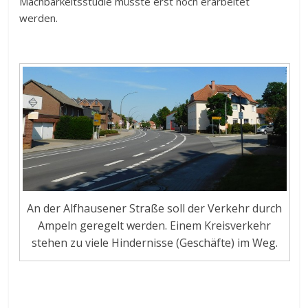
Machbarkeitsstudie müsste erst noch erarbeitet
werden.
An der Alfhausener Straße soll der Verkehr durch
Ampeln geregelt werden. Einem Kreisverkehr
stehen zu viele Hindernisse (Geschäfte) im Weg.