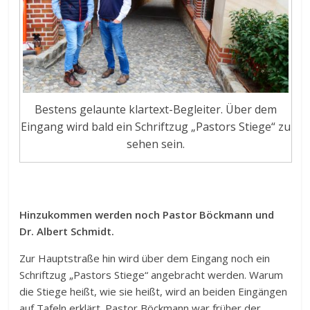
Bestens gelaunte klartext-Begleiter. Über dem
Eingang wird bald ein Schriftzug „Pastors Stiege“ zu
sehen sein.
Hinzukommen werden noch Pastor Böckmann und
Dr. Albert Schmidt.
Zur Hauptstraße hin wird über dem Eingang noch ein
Schriftzug „Pastors Stiege“ angebracht werden. Warum
die Stiege heißt, wie sie heißt, wird an beiden Eingängen
auf Tafeln erklärt. Pastor Böckmann war früher der