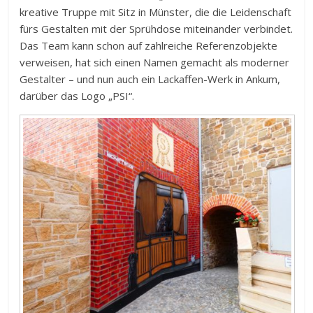
kreative Truppe mit Sitz in Münster, die die Leidenschaft
fürs Gestalten mit der Sprühdose miteinander verbindet.
Das Team kann schon auf zahlreiche Referenzobjekte
verweisen, hat sich einen Namen gemacht als moderner
Gestalter – und nun auch ein Lackaffen-Werk in Ankum,
darüber das Logo „PSI“.