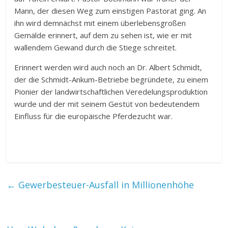
Mann, der diesen Weg zum einstigen Pastorat ging. An
ihn wird demnächst mit einem überlebensgroßen
Gemälde erinnert, auf dem zu sehen ist, wie er mit
wallendem Gewand durch die Stiege schreitet.
Erinnert werden wird auch noch an Dr. Albert Schmidt,
der die Schmidt-Ankum-Betriebe begründete, zu einem
Pionier der landwirtschaftlichen Veredelungsproduktion
wurde und der mit seinem Gestüt von bedeutendem
Einfluss für die europäische Pferdezucht war.
←
Gewerbesteuer-Ausfall in Millionenhöhe