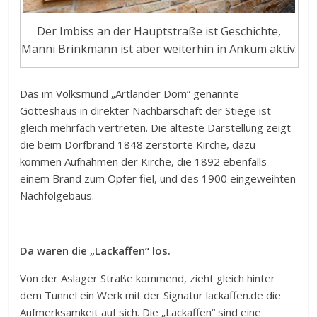
Der Imbiss an der Hauptstraße ist Geschichte,
Manni Brinkmann ist aber weiterhin in Ankum aktiv.
Das im Volksmund „Artländer Dom“ genannte
Gotteshaus in direkter Nachbarschaft der Stiege ist
gleich mehrfach vertreten. Die älteste Darstellung zeigt
die beim Dorfbrand 1848 zerstörte Kirche, dazu
kommen Aufnahmen der Kirche, die 1892 ebenfalls
einem Brand zum Opfer fiel, und des 1900 eingeweihten
Nachfolgebaus.
Da waren die „Lackaffen“ los.
Von der Aslager Straße kommend, zieht gleich hinter
dem Tunnel ein Werk mit der Signatur lackaffen.de die
Aufmerksamkeit auf sich. Die „Lackaffen“ sind eine