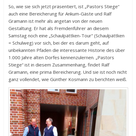
So, wie sie sich jetzt präsentiert, ist „Pastors Stiege“
auch eine Bereicherung für Ankum-Gäste und Ralf
Gramann ist mehr als angetan von der neuen
Gestaltung. Er hat als Fremdenführer an diesem
Samstag noch eine „Schaulpättken-Tour“ (Schaulpättken
= Schulweg) vor sich, bei der es darum geht, auf
unbekannten Pfaden die interessante Historie des über
1.000 Jahre alten Dorfes kennenzulernen. „Pastors
Stiege“ ist in diesem Zusammenhang, findet Ralf
Gramann, eine prima Bereicherung. Und sie ist noch nicht
ganz vollendet, wie Günther Kosmann zu berichten weiß.