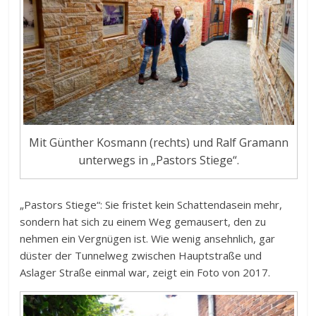
Mit Günther Kosmann (rechts) und Ralf Gramann
unterwegs in „Pastors Stiege“.
„Pastors Stiege“: Sie fristet kein Schattendasein mehr,
sondern hat sich zu einem Weg gemausert, den zu
nehmen ein Vergnügen ist. Wie wenig ansehnlich, gar
düster der Tunnelweg zwischen Hauptstraße und
Aslager Straße einmal war, zeigt ein Foto von 2017.