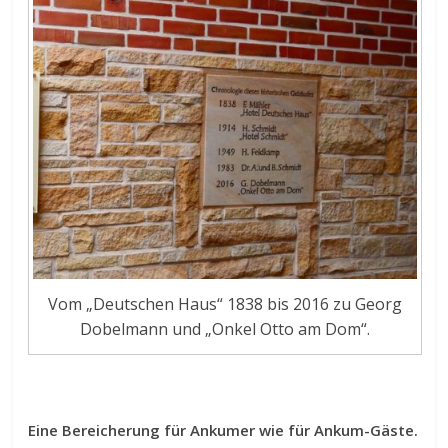
Vom „Deutschen Haus“ 1838 bis 2016 zu Georg
Dobelmann und „Onkel Otto am Dom“.
Eine Bereicherung für Ankumer wie für Ankum-Gäste.