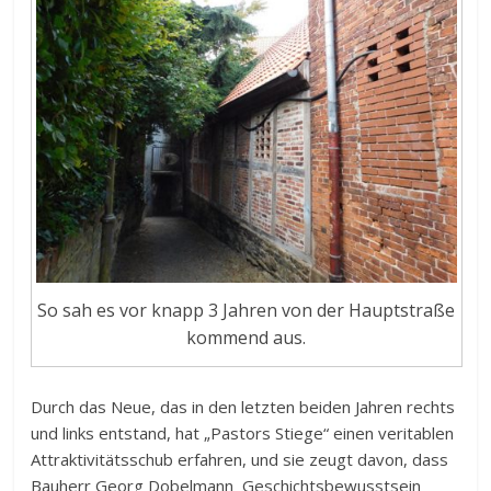
So sah es vor knapp 3 Jahren von der Hauptstraße
kommend aus.
Durch das Neue, das in den letzten beiden Jahren rechts
und links entstand, hat „Pastors Stiege“ einen veritablen
Attraktivitätsschub erfahren, und sie zeugt davon, dass
Bauherr Georg Dobelmann Geschichtsbewusstsein