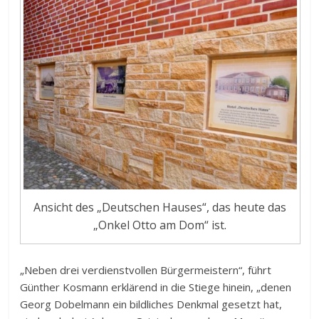
Ansicht des „Deutschen Hauses“, das heute das
„Onkel Otto am Dom“ ist.
„Neben drei verdienstvollen Bürgermeistern“, führt
Günther Kosmann erklärend in die Stiege hinein, „denen
Georg Dobelmann ein bildliches Denkmal gesetzt hat,