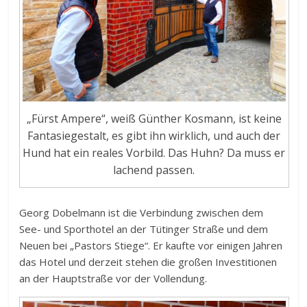
„Fürst Ampere“, weiß Günther Kosmann, ist keine
Fantasiegestalt, es gibt ihn wirklich, und auch der
Hund hat ein reales Vorbild. Das Huhn? Da muss er
lachend passen.
Georg Dobelmann ist die Verbindung zwischen dem
See- und Sporthotel an der Tütinger Straße und dem
Neuen bei „Pastors Stiege“. Er kaufte vor einigen Jahren
das Hotel und derzeit stehen die großen Investitionen
an der Hauptstraße vor der Vollendung.