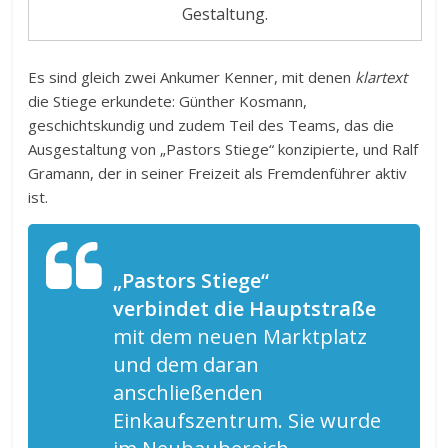
Gestaltung.
Es sind gleich zwei Ankumer Kenner, mit denen
klartext
die Stiege erkundete: Günther Kosmann,
geschichtskundig und zudem Teil des Teams, das die
Ausgestaltung von „Pastors Stiege“ konzipierte, und Ralf
Gramann, der in seiner Freizeit als Fremdenführer aktiv
ist.
„Pastors Stiege“
verbindet die Hauptstraße
mit dem neuen Marktplatz
und dem daran
anschließenden
Einkaufszentrum. Sie wurde