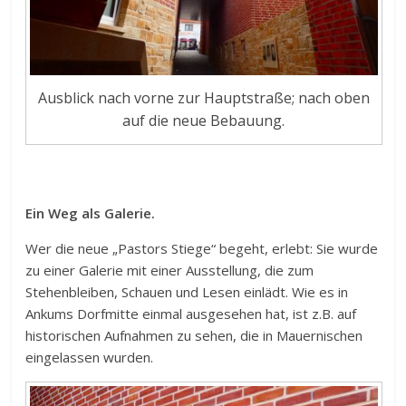
Ausblick nach vorne zur Hauptstraße; nach oben
auf die neue Bebauung.
Ein Weg als Galerie.
Wer die neue „Pastors Stiege“ begeht, erlebt: Sie wurde
zu einer Galerie mit einer Ausstellung, die zum
Stehenbleiben, Schauen und Lesen einlädt. Wie es in
Ankums Dorfmitte einmal ausgesehen hat, ist z.B. auf
historischen Aufnahmen zu sehen, die in Mauernischen
eingelassen wurden.