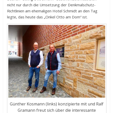
nicht nur durch die Umsetzung der Denkmalschutz-
Richtlinien am ehemaligen Hotel Schmidt an den Tag
legte, das heute das „Onkel Otto am Dom“ ist.
Günther Kosmann (links) konzipierte mit und Ralf
Gramann freut sich über die interessante