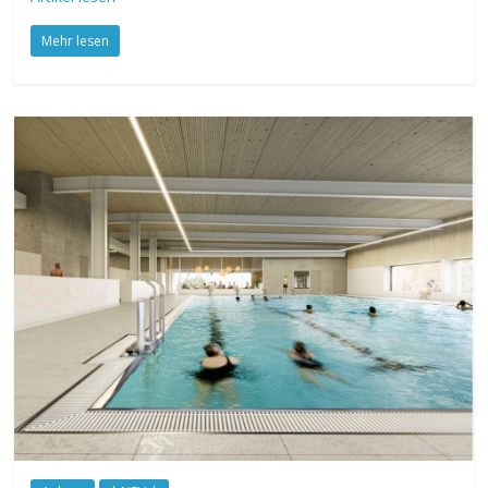
Mehr lesen