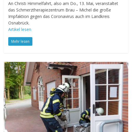
An Christi Himmelfahrt, also am Do., 13. Mai, veranstaltet
das Schmerztherapiezentrum Brau – Michel die große
Impfaktion gegen das Coronavirus auch im Landkreis
Osnabrück.
Artikel lesen
Mehr lesen