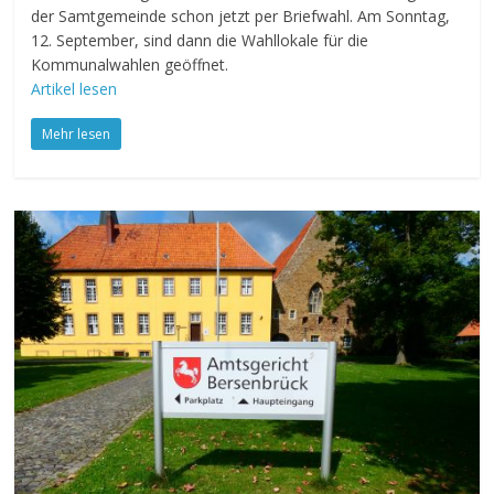
der Samtgemeinde schon jetzt per Briefwahl. Am Sonntag,
12. September, sind dann die Wahllokale für die
Kommunalwahlen geöffnet.
Artikel lesen
Mehr lesen