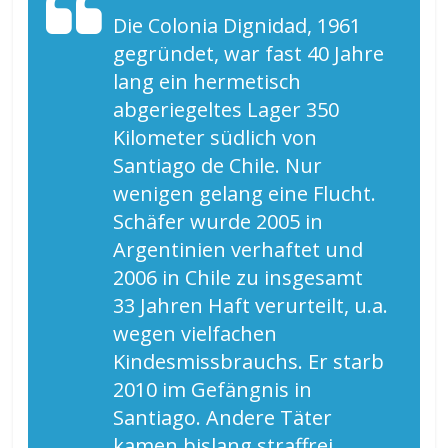
Die Colonia Dignidad, 1961
gegründet, war fast 40 Jahre
lang ein hermetisch
abgeriegeltes Lager 350
Kilometer südlich von
Santiago de Chile. Nur
wenigen gelang eine Flucht.
Schäfer wurde 2005 in
Argentinien verhaftet und
2006 in Chile zu insgesamt
33 Jahren Haft verurteilt, u.a.
wegen vielfachen
Kindesmissbrauchs. Er starb
2010 im Gefängnis in
Santiago. Andere Täter
kamen bislang straffrei