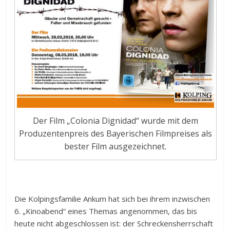
Der Film „Colonia Dignidad“ wurde mit dem
Produzentenpreis des Bayerischen Filmpreises als
bester Film ausgezeichnet.
Die Kolpingsfamilie Ankum hat sich bei ihrem inzwischen
6. „Kinoabend“ eines Themas angenommen, das bis
heute nicht abgeschlossen ist: der Schreckensherrschaft