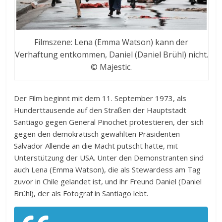
Filmszene: Lena (Emma Watson) kann der
Verhaftung entkommen, Daniel (Daniel Brühl) nicht.
© Majestic.
Der Film beginnt mit dem 11. September 1973, als
Hunderttausende auf den Straßen der Hauptstadt
Santiago gegen General Pinochet protestieren, der sich
gegen den demokratisch gewählten Präsidenten
Salvador Allende an die Macht putscht hatte, mit
Unterstützung der USA. Unter den Demonstranten sind
auch Lena (Emma Watson), die als Stewardess am Tag
zuvor in Chile gelandet ist, und ihr Freund Daniel (Daniel
Brühl), der als Fotograf in Santiago lebt.