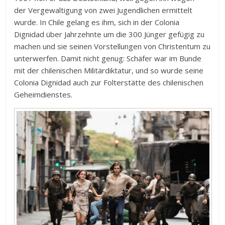
der Vergewaltigung von zwei Jugendlichen ermittelt
wurde. In Chile gelang es ihm, sich in der Colonia
Dignidad über Jahrzehnte um die 300 Jünger gefügig zu
machen und sie seinen Vorstellungen von Christentum zu
unterwerfen. Damit nicht genug: Schäfer war im Bunde
mit der chilenischen Militärdiktatur, und so wurde seine
Colonia Dignidad auch zur Folterstätte des chilenischen
Geheimdienstes.