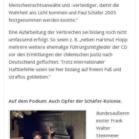
Menschenrechtsanwälte und -verteidiger, damit die
Wahrheit ans Licht kommen und Paul Schäfer 2005
festgenommen werden konnte.“
Eine Aufarbeitung der Verbrechen sei bislang noch nicht
umfassend erfolgt. So seien z. B. „neben Hartmut Hopp
mehrere weitere ehemalige Führungsmitglieder der CD
vor den Ermittlungen der chilenischen Justiz nach
Deutschland geflüchtet. Trotz internationaler
Haftbefehle seien sie hier bislang auf freiem Fuß und
straflos geblieben.“
Auf dem Podium: Auch Opfer der Schäfer-Kolonie.
Bundesaußenm
inister Frank
Walter
Steinmeier