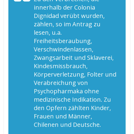
innerhalb der Colonia
Dignidad verübt wurden,
zählen, so im Antrag zu
lesen, u.a.
Freiheitsberaubung,
Verschwindenlassen,
Zwangsarbeit und Sklaverei,
Kindesmissbrauch,
Körperverletzung, Folter und
Verabreichung von
Psychopharmaka ohne
medizinische Indikation. Zu
den Opfern zählten Kinder,
Frauen und Männer,
Chilenen und Deutsche.