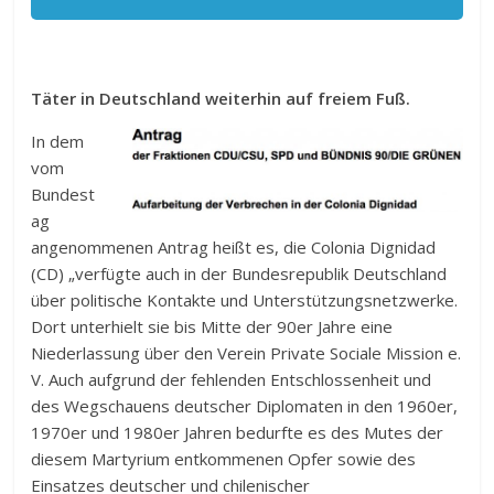
Täter in Deutschland weiterhin auf freiem Fuß.
In dem
vom
Bundest
ag
angenommenen Antrag heißt es, die Colonia Dignidad
(CD) „verfügte auch in der Bundesrepublik Deutschland
über politische Kontakte und Unterstützungsnetzwerke.
Dort unterhielt sie bis Mitte der 90er Jahre eine
Niederlassung über den Verein Private Sociale Mission e.
V. Auch aufgrund der fehlenden Entschlossenheit und
des Wegschauens deutscher Diplomaten in den 1960er,
1970er und 1980er Jahren bedurfte es des Mutes der
diesem Martyrium entkommenen Opfer sowie des
Einsatzes deutscher und chilenischer