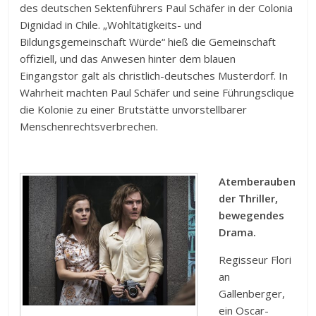
des deutschen Sektenführers Paul Schäfer in der Colonia
Dignidad in Chile. „Wohltätigkeits- und
Bildungsgemeinschaft Würde“ hieß die Gemeinschaft
offiziell, und das Anwesen hinter dem blauen
Eingangstor galt als christlich-deutsches Musterdorf. In
Wahrheit machten Paul Schäfer und seine Führungsclique
die Kolonie zu einer Brutstätte unvorstellbarer
Menschenrechtsverbrechen.
Atemberauben
der Thriller,
bewegendes
Drama.
Regisseur Flori
an
Gallenberger,
ein Oscar-