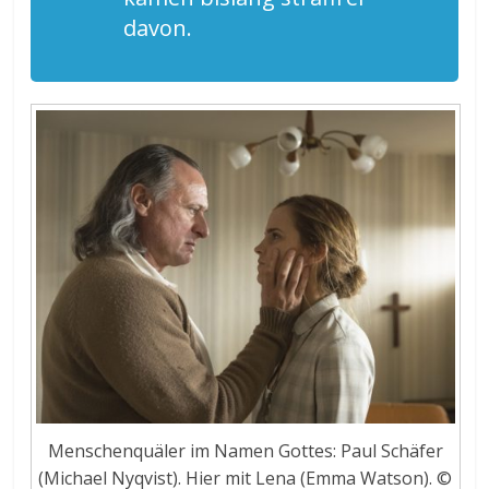
davon.
Menschenquäler im Namen Gottes: Paul Schäfer
(Michael Nyqvist). Hier mit Lena (Emma Watson). ©