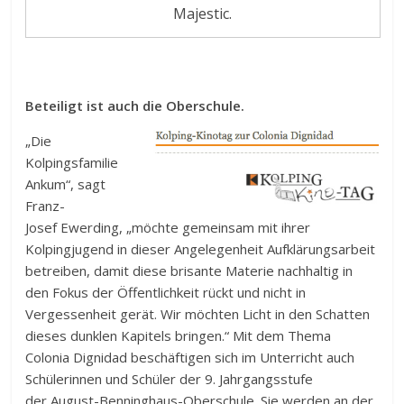
Majestic.
Beteiligt ist auch die Oberschule.
„Die
Kolpingsfamilie
Ankum“, sagt
Franz-
Josef Ewerding, „möchte gemeinsam mit ihrer
Kolpingjugend in dieser Angelegenheit Aufklärungsarbeit
betreiben, damit diese brisante Materie nachhaltig in
den Fokus der Öffentlichkeit rückt und nicht in
Vergessenheit gerät. Wir möchten Licht in den Schatten
dieses dunklen Kapitels bringen.“ Mit dem Thema
Colonia Dignidad beschäftigen sich im Unterricht auch
Schülerinnen und Schüler der 9. Jahrgangsstufe
der August-Benninghaus-Oberschule. Sie werden an der