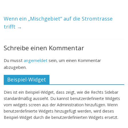
Wenn ein „Mischgebiet“ auf die Stromtrasse
trifft
→
Schreibe einen Kommentar
Du musst
angemeldet
sein, um einen Kommentar
abzugeben.
Beispiel-Widget
Dies ist ein Beispiel-Widget, dass zeigt, wie die Rechts Sidebar
standardmäßig aussieht. Du kannst benutzerdefinierte Widgets
vom widgets screen aus der Administration hinzufügen. Wenn
benutzerdefinierte Widgets hinzugefügt werden, wird dieses
Beispiel-Widget durch die benutzerdefinierten Widgets ersetzt.