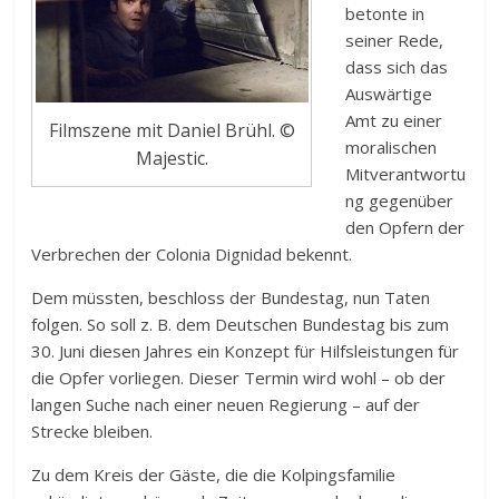
betonte in
seiner Rede,
dass sich das
Auswärtige
Amt zu einer
Filmszene mit Daniel Brühl. ©
moralischen
Majestic.
Mitverantwortu
ng gegenüber
den Opfern der
Verbrechen der Colonia Dignidad bekennt.
Dem müssten, beschloss der Bundestag, nun Taten
folgen. So soll z. B. dem Deutschen Bundestag bis zum
30. Juni diesen Jahres ein Konzept für Hilfsleistungen für
die Opfer vorliegen. Dieser Termin wird wohl – ob der
langen Suche nach einer neuen Regierung – auf der
Strecke bleiben.
Zu dem Kreis der Gäste, die die Kolpingsfamilie