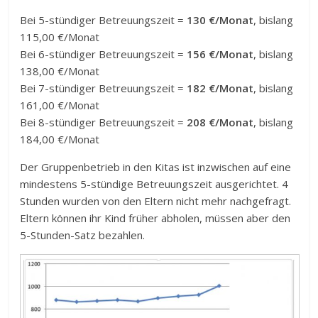
Bei 5-stündiger Betreuungszeit =
130 €/Monat
, bislang
115,00 €/Monat
Bei 6-stündiger Betreuungszeit =
156 €/Monat
, bislang
138,00 €/Monat
Bei 7-stündiger Betreuungszeit =
182 €/Monat
, bislang
161,00 €/Monat
Bei 8-stündiger Betreuungszeit =
208 €/Monat
, bislang
184,00 €/Monat
Der Gruppenbetrieb in den Kitas ist inzwischen auf eine
mindestens 5-stündige Betreuungszeit ausgerichtet. 4
Stunden wurden von den Eltern nicht mehr nachgefragt.
Eltern können ihr Kind früher abholen, müssen aber den
5-Stunden-Satz bezahlen.