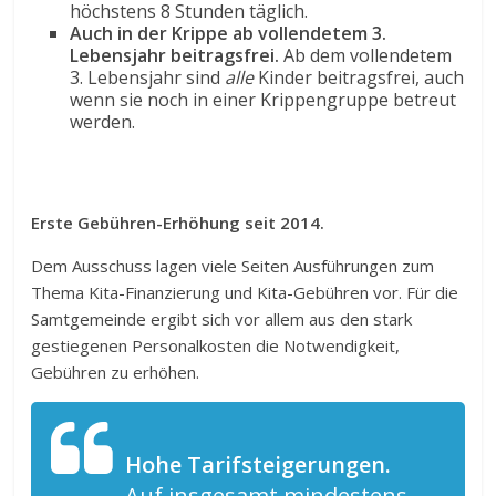
höchstens 8 Stunden täglich.
Auch in der Krippe ab vollendetem 3.
Lebensjahr beitragsfrei.
Ab dem vollendetem
3. Lebensjahr sind
alle
Kinder beitragsfrei, auch
wenn sie noch in einer Krippengruppe betreut
werden.
Erste Gebühren-Erhöhung seit 2014.
Dem Ausschuss lagen viele Seiten Ausführungen zum
Thema Kita-Finanzierung und Kita-Gebühren vor. Für die
Samtgemeinde ergibt sich vor allem aus den stark
gestiegenen Personalkosten die Notwendigkeit,
Gebühren zu erhöhen.
Hohe Tarifsteigerungen.
Auf insgesamt mindestens