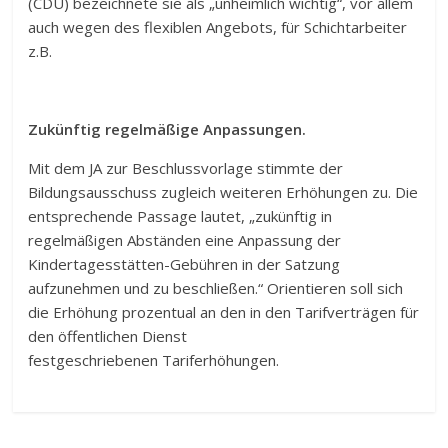
(CDU) bezeichnete sie als „unheimlich wichtig“, vor allem
auch wegen des flexiblen Angebots, für Schichtarbeiter
z.B.
Zukünftig regelmäßige Anpassungen.
Mit dem JA zur Beschlussvorlage stimmte der
Bildungsausschuss zugleich weiteren Erhöhungen zu. Die
entsprechende Passage lautet, „zukünftig in
regelmäßigen Abständen eine Anpassung der
Kindertagesstätten-Gebühren in der Satzung
aufzunehmen und zu beschließen.“ Orientieren soll sich
die Erhöhung prozentual an den in den Tarifverträgen für
den öffentlichen Dienst
festgeschriebenen Tariferhöhungen.