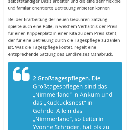
selbstständiger Basis arbeiten und die eine sehr flexible
und familiär orientierte Betreuung anbieten können.
Bei der Erarbeitung der neuen Gebühren-Satzung
spielte auch eine Rolle, in welchem Verhältnis der Preis
für einen Krippenplatz in einer Kita zu dem Preis steht,
der für eine Betreuung durch die Tagespflege zu zahlen
ist. Was die Tagespflege kostet, regelt eine
entsprechende Satzung des Landkreises Osnabrück.
2 Großtagespflegen.
Die
Großtagespflegen sind das
„Nimmerland“ in Ankum und
das „Kuckucksnest“ in
Gehrde. Allein das
„Nimmerland“, so Leiterin
Yvonne Schröder, hat bis zu