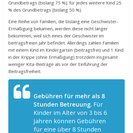
Grundbetrags (bislang 75 %); für jedes weitere Kind 25
% des Grundbetrags (bislang 50 %).
Eine Reihe von Familien, die bislang eine Geschwister-
Ermäßigung bekamen, werden diese nicht länger
bekommen, weil sich eines der Geschwister im
beitragsfreien Jahr befindet. Allerdings zahlen Familien
mit einem Kind im Kindergarten (beitragsfrei) und 1 Kind
in der Krippe (ohne Ermäßigung) trotzdem insgesamt
weniger Kita-Beiträge als vor der Einführung der
Beitragsfreiheit.
Gebühren für mehr als 8
Stunden Betreuung.
Für
Kinder im Alter von 3 bis 6
Jahren können Gebühren
für eine über 8 Stunden