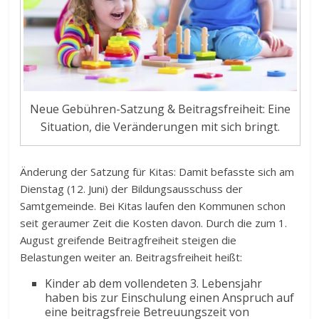
Neue Gebühren-Satzung & Beitragsfreiheit: Eine
Situation, die Veränderungen mit sich bringt.
Änderung der Satzung für Kitas: Damit befasste sich am
Dienstag (12. Juni) der Bildungsausschuss der
Samtgemeinde. Bei Kitas laufen den Kommunen schon
seit geraumer Zeit die Kosten davon. Durch die zum 1.
August greifende Beitragfreiheit steigen die
Belastungen weiter an. Beitragsfreiheit heißt:
Kinder ab dem vollendeten 3. Lebensjahr
haben bis zur Einschulung einen Anspruch auf
eine beitragsfreie Betreuungszeit von