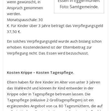
Essen in Eggermühlen.
wenn gewünscht, in
Foto: Samtgemeinde.
Anspruch genommen
werden.
Monatspauschale: 30
€. Für Kinder über 3 Jahre beträgt das Verpflegungsgeld
37,50 €.
Ein solches Verpflegungsgeld wurde auch bislang schon
erhoben. Kostendeckend ist der Elternbeitrag zur
Verpflegung nicht. Das Essen wird bezuschusst.
Kosten Krippe – Kosten Tagespflege.
Eltern haben für ihre Kinder im Alter von unter 3 Jahren
das Wahlrecht und können ihr Kind entweder in der
Krippe oder in Tagespflege betreuen lassen. Die
Tagespflege (inklusive 2 Großtagespflegen) ist ein
ergänzendes Angebot von ca. 80 Tagesmüttern, die auf