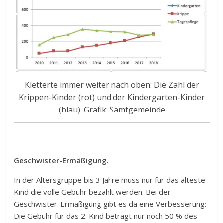
Kletterte immer weiter nach oben: Die Zahl der
Krippen-Kinder (rot) und der Kindergarten-Kinder
(blau). Grafik: Samtgemeinde
Geschwister-Ermäßigung.
In der Altersgruppe bis 3 Jahre muss nur für das älteste
Kind die volle Gebühr bezahlt werden. Bei der
Geschwister-Ermäßigung gibt es da eine Verbesserung:
Die Gebühr für das 2. Kind beträgt nur noch 50 % des