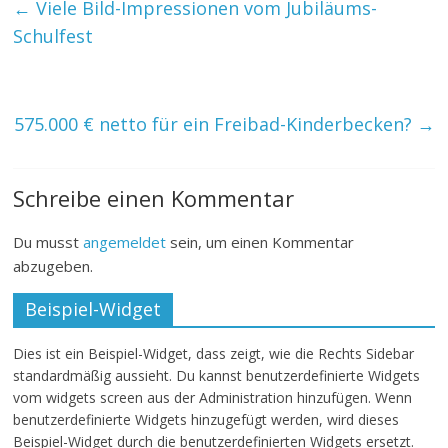
←
Viele Bild-Impressionen vom Jubiläums-
Schulfest
575.000 € netto für ein Freibad-Kinderbecken?
→
Schreibe einen Kommentar
Du musst
angemeldet
sein, um einen Kommentar
abzugeben.
Beispiel-Widget
Dies ist ein Beispiel-Widget, dass zeigt, wie die Rechts Sidebar
standardmäßig aussieht. Du kannst benutzerdefinierte Widgets
vom widgets screen aus der Administration hinzufügen. Wenn
benutzerdefinierte Widgets hinzugefügt werden, wird dieses
Beispiel-Widget durch die benutzerdefinierten Widgets ersetzt.