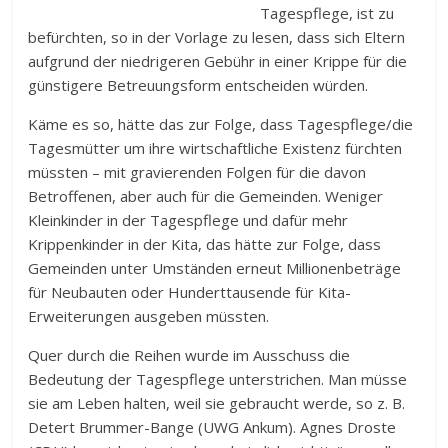
Tagespflege, ist zu
befürchten, so in der Vorlage zu lesen, dass sich Eltern
aufgrund der niedrigeren Gebühr in einer Krippe für die
günstigere Betreuungsform entscheiden würden.
Käme es so, hätte das zur Folge, dass Tagespflege/die
Tagesmütter um ihre wirtschaftliche Existenz fürchten
müssten – mit gravierenden Folgen für die davon
Betroffenen, aber auch für die Gemeinden. Weniger
Kleinkinder in der Tagespflege und dafür mehr
Krippenkinder in der Kita, das hätte zur Folge, dass
Gemeinden unter Umständen erneut Millionenbeträge
für Neubauten oder Hunderttausende für Kita-
Erweiterungen ausgeben müssten.
Quer durch die Reihen wurde im Ausschuss die
Bedeutung der Tagespflege unterstrichen. Man müsse
sie am Leben halten, weil sie gebraucht werde, so z. B.
Detert Brummer-Bange (UWG Ankum). Agnes Droste