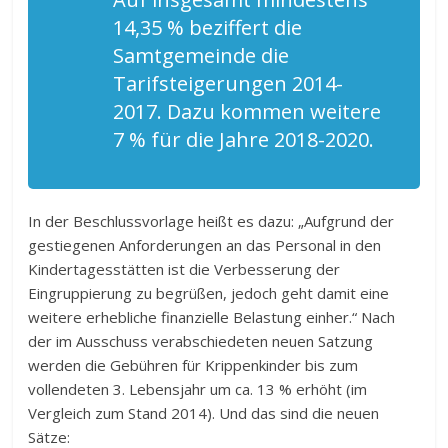
14,35 % beziffert die
Samtgemeinde die
Tarifsteigerungen 2014-
2017. Dazu kommen weitere
7 % für die Jahre 2018-2020.
In der Beschlussvorlage heißt es dazu: „Aufgrund der
gestiegenen Anforderungen an das Personal in den
Kindertagesstätten ist die Verbesserung der
Eingruppierung zu begrüßen, jedoch geht damit eine
weitere erhebliche finanzielle Belastung einher.“ Nach
der im Ausschuss verabschiedeten neuen Satzung
werden die Gebühren für Krippenkinder bis zum
vollendeten 3. Lebensjahr um ca. 13 % erhöht (im
Vergleich zum Stand 2014). Und das sind die neuen
Sätze: