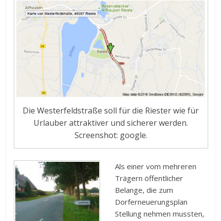
Die Westerfeldstraße soll für die Riester wie für
Urlauber attraktiver und sicherer werden.
Screenshot: google.
Als einer vom mehreren
Trägern öffentlicher
Belange, die zum
Dorferneuerungsplan
Stellung nehmen mussten,