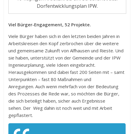
Dorfentwicklungsplan IPW.
Viel Bürger-Engagement, 52 Projekte.
Viele Bürger haben sich in den letzten beiden Jahren in
Arbeitskreisen den Kopf zerbrochen über die weitere
und gemeinsame Zukunft von Alfhausen und Rieste. Und
sie haben, unterstützt von der Gemeinde und der IPW
Ingenieurplanung, viele Ideen eingebracht.
Herausgekommen sind dabei fast 200 Seiten mit – samt
Unterpunkten – fast 80 Maßnahmen und
Anregungen. Auch wenn mehrfach von der Bedeutung
des Prozesses die Rede war, so möchten die Bürger,
die sich beteiligt haben, sicher auch Ergebnisse
sehen. Der Weg dahin ist noch weit und mit Arbeit
gepflastert.