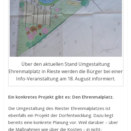
Über den aktuellen Stand Umgestaltung
Ehrenmalplatz in Rieste werden die Bürger bei einer
Info-Veranstaltung am 18. August informiert.
Ein konkretes Projekt gibt es: Den Ehrenmalplatz.
Die Umgestaltung des Riester Ehrenmalplatzes ist
ebenfalls ein Projekt der Dorfentwicklung. Dazu liegt
bereits eine konkrete Planung vor. Weil darüber – über
die Maßnahmen wie über die Kosten – in nicht-