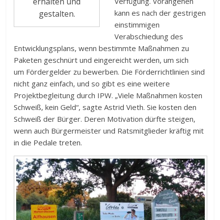
erhalten und
Verfügung. Vorangehen
kann es nach der gestrigen
gestalten.
einstimmigen
Verabschiedung des
Entwicklungsplans, wenn bestimmte Maßnahmen zu
Paketen geschnürt und eingereicht werden, um sich
um Fördergelder zu bewerben. Die Förderrichtlinien sind
nicht ganz einfach, und so gibt es eine weitere
Projektbegleitung durch IPW. „Viele Maßnahmen kosten
Schweiß, kein Geld“, sagte Astrid Vieth. Sie kosten den
Schweiß der Bürger. Deren Motivation dürfte steigen,
wenn auch Bürgermeister und Ratsmitglieder kräftig mit
in die Pedale treten.