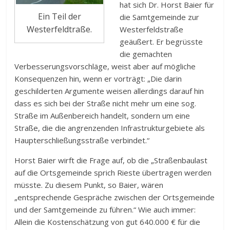
hat sich Dr. Horst Baier für
Ein Teil der
die Samtgemeinde zur
Westerfeldtraße.
Westerfeldstraße
geäußert. Er begrüsste
die gemachten
Verbesserungsvorschläge, weist aber auf mögliche
Konsequenzen hin, wenn er vorträgt: „Die darin
geschilderten Argumente weisen allerdings darauf hin
dass es sich bei der Straße nicht mehr um eine sog.
Straße im Außenbereich handelt, sondern um eine
Straße, die die angrenzenden Infrastrukturgebiete als
Haupterschließungsstraße verbindet.“
Horst Baier wirft die Frage auf, ob die „Straßenbaulast
auf die Ortsgemeinde sprich Rieste übertragen werden
müsste. Zu diesem Punkt, so Baier, wären
„entsprechende Gespräche zwischen der Ortsgemeinde
und der Samtgemeinde zu führen.“ Wie auch immer:
Allein die Kostenschätzung von gut 640.000 € für die