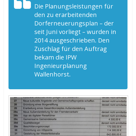
Die Planungsleistungen für
den zu erarbeitenden
Dorferneuerungsplan – der
seit Juni vorliegt – wurden in
2014 ausgeschrieben. Den
Zuschlag für den Auftrag
bekam die IPW
Ingenieurplanung
Wallenhorst.