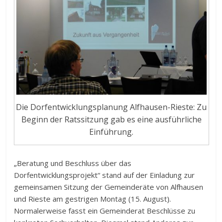
Die Dorfentwicklungsplanung Alfhausen-Rieste: Zu
Beginn der Ratssitzung gab es eine ausführliche
Einführung.
„Beratung und Beschluss über das
Dorfentwicklungsprojekt“ stand auf der Einladung zur
gemeinsamen Sitzung der Gemeinderäte von Alfhausen
und Rieste am gestrigen Montag (15. August).
Normalerweise fasst ein Gemeinderat Beschlüsse zu