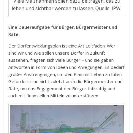
Viele Maßnahmen sollen dazu beitragen, das zu
leben und sichtbar werden zu lassen. Quelle: IPW.
Eine Daueraufgabe für Bürger, Bürgermeister und
Räte.
Der Dorfentwicklungsplan ist eine Art Leitfaden. Wer
sind wir und wie sollen unsere Dörfer in Zukunft
aussehen, fragten sich viele Bürger – und sie gaben
Antworten in Form von Ideen und Anregungen. Es bedarf
großer Anstrengungen, um den Plan mit Leben zu füllen.
Gefordert sind nicht zuletzt auch die Bürgermeister und
Räte, um das Engagement der Bürger tatkräftig und
auch mit finanziellen Mitteln zu unterstützen.