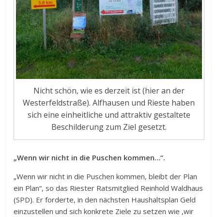
Nicht schön, wie es derzeit ist (hier an der
Westerfeldstraße). Alfhausen und Rieste haben
sich eine einheitliche und attraktiv gestaltete
Beschilderung zum Ziel gesetzt.
„Wenn wir nicht in die Puschen kommen…“.
„Wenn wir nicht in die Puschen kommen, bleibt der Plan
ein Plan“, so das Riester Ratsmitglied Reinhold Waldhaus
(SPD). Er forderte, in den nächsten Haushaltsplan Geld
einzustellen und sich konkrete Ziele zu setzen wie ,wir