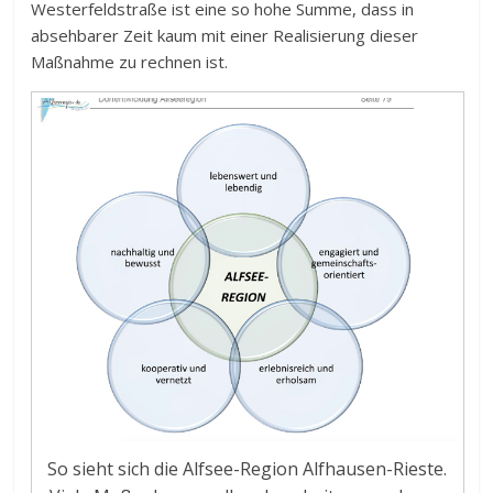
Westerfeldstraße ist eine so hohe Summe, dass in
absehbarer Zeit kaum mit einer Realisierung dieser
Maßnahme zu rechnen ist.
So sieht sich die Alfsee-Region Alfhausen-Rieste.