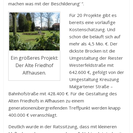
machen was mit der Beschilderung‘ “.
Für 20 Projekte gibt es
bereits eine vorläufige
Kostenschätzung. Und
schon die beläuft sich auf
mehr als 4,5 Mio. €. Der
dickste Brocken ist die
Ein größeres Projekt:
Umgestaltung der Riester
Der Alte Friedhof
Westerfeldstraße mit
642.600 €, gefolgt von der
Alfhausen.
Umgestaltung Kreuzung
Malgartener Straße –
Bahnhofstraße mit 428.400 €. Für die Gestaltung des
Alten Friedhofs in Alfhausen zu einem
generationenübergreifenden Treffpunkt werden knapp
400.000 € veranschlagt.
Deutlich wurde in der Ratssitzung, dass mit kleineren