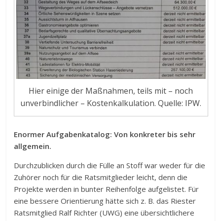
Hier einige der Maßnahmen, teils mit – noch
unverbindlicher – Kostenkalkulation. Quelle: IPW.
Enormer Aufgabenkatalog: Von konkreter bis sehr
allgemein.
Durchzublicken durch die Fülle an Stoff war weder für die
Zuhörer noch für die Ratsmitglieder leicht, denn die
Projekte werden in bunter Reihenfolge aufgelistet. Für
eine bessere Orientierung hätte sich z. B. das Riester
Ratsmitglied Ralf Richter (UWG) eine übersichtlichere