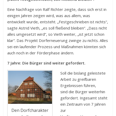
Eine Nachfrage von Ralf Richter zeigte, dass sich erst in
einigen Jahren zeigen wird, was aus allem, was
entwickelt wurde, entsteht. „Festgeschrieben ist nichts“,
sagte Astrid Vieth, „es soll fließend bleiben“. „Dass nicht
alles umgesetzt wird“, so Vieth weiter, „ist jetzt schon
klar“. Das Projekt Dorferneuerung zwinge zu nichts. Alles
sei ein laufender Prozess und Maßnahmen könnten sich
auch noch in der Förderphase ändern.
7 Jahre: Die Bürger sind weiter gefordert.
Soll die bislang geleistete
Arbeit zu greifbaren
Ergebnissen führen,
sind die Bürger weiterhin
gefordert. Ingesamt steht
ein Zeitraum von 7 Jahren
Den Dorfcharakter
zur