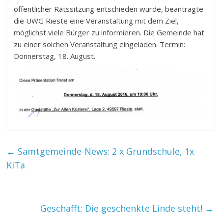
öffentlicher Ratssitzung entschieden wurde, beantragte
die UWG Rieste eine Veranstaltung mit dem Ziel,
möglichst viele Bürger zu informieren. Die Gemeinde hat
zu einer solchen Veranstaltung eingeladen. Termin:
Donnerstag, 18. August.
←
Samtgemeinde-News: 2 x Grundschule, 1x
KiTa
Geschafft: Die geschenkte Linde steht!
→