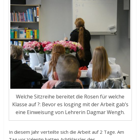
Welche Sitzreihe bereitet die Rosen für welche
Klasse auf ?: Bevor es losging mit der Arbeit gab’s
eine Einweisung von Lehrerin Dagmar Wengh.
In diesem Jahr verteilte sich die Arbeit auf 2 Tage. Am
Tag vor Valentin hatten Achtklässler des