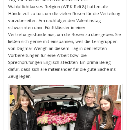
Wahlpflichtkurses Religion (WPK Reli 8) hatten alle
Hände voll zu tun, um die vielen Rosen für die Verteilung
vorzubereiten. Am nachfolgenden Valentinstag
schwärmten dann Fünftklässler in einer
Vertretungsstunde aus, um die Rosen zu übergeben. Sie
ließen sich gerne mit einspannen, weil die Lerngruppen
von Dagmar Wengh an diesem Tag in den letzten
Vorbereitungen für eine Arbeit bzw. die
Sprechprüfungen Englisch steckten. Ein prima Beleg
dafür, dass sich alle miteinander für die gute Sache ins
Zeug legen.