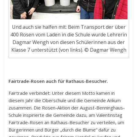
Und auch sie halfen mit: Beim Transport der über
400 Rosen vom Laden in die Schule wurde Lehrerin
Dagmar Wengh von diesen Schülerinnen aus der
Klasse 7 unterstützt (von links). © Dagmar Wengh
Fairtrade-Rosen auch für Rathaus-Besucher.
Fairtrade verbindet: Unter diesem Motto kamen in
diesem Jahr die Oberschule und die Gemeinde Ankum
zusammen. Die Rosen-Aktion der August-Benninghaus-
Schule inspirierte die Gemeinde dazu, am Valentinstag
Fairtrade-Rosen an Rathaus-Besucher zu verteilen, um
Bürgerinnen und Bürger „durch die Blume“ dafür zu