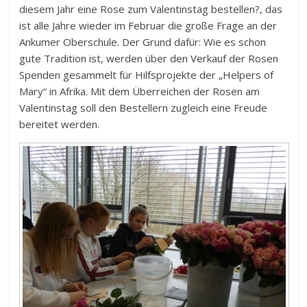
diesem Jahr eine Rose zum Valentinstag bestellen?, das
ist alle Jahre wieder im Februar die große Frage an der
Ankumer Oberschule. Der Grund dafür: Wie es schon
gute Tradition ist, werden über den Verkauf der Rosen
Spenden gesammelt für Hilfsprojekte der „Helpers of
Mary“ in Afrika. Mit dem Überreichen der Rosen am
Valentinstag soll den Bestellern zugleich eine Freude
bereitet werden.