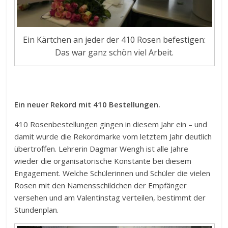
Ein Kärtchen an jeder der 410 Rosen befestigen:
Das war ganz schön viel Arbeit.
Ein neuer Rekord mit 410 Bestellungen.
410 Rosenbestellungen gingen in diesem Jahr ein – und
damit wurde die Rekordmarke vom letztem Jahr deutlich
übertroffen. Lehrerin Dagmar Wengh ist alle Jahre
wieder die organisatorische Konstante bei diesem
Engagement. Welche Schülerinnen und Schüler die vielen
Rosen mit den Namensschildchen der Empfänger
versehen und am Valentinstag verteilen, bestimmt der
Stundenplan.