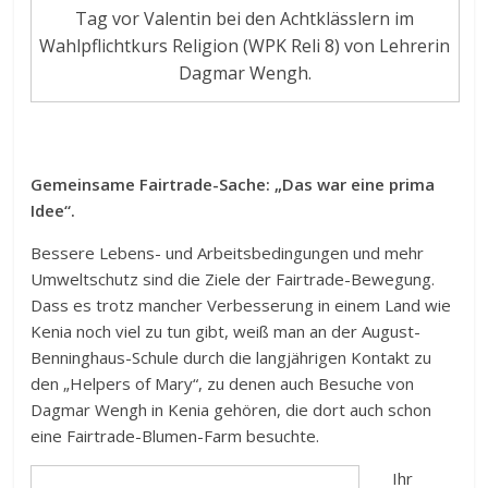
Tag vor Valentin bei den Achtklässlern im
Wahlpflichtkurs Religion (WPK Reli 8) von Lehrerin
Dagmar Wengh.
Gemeinsame Fairtrade-Sache: „Das war eine prima
Idee“.
Bessere Lebens- und Arbeitsbedingungen und mehr
Umweltschutz sind die Ziele der Fairtrade-Bewegung.
Dass es trotz mancher Verbesserung in einem Land wie
Kenia noch viel zu tun gibt, weiß man an der August-
Benninghaus-Schule durch die langjährigen Kontakt zu
den „Helpers of Mary“, zu denen auch Besuche von
Dagmar Wengh in Kenia gehören, die dort auch schon
eine Fairtrade-Blumen-Farm besuchte.
Ihr