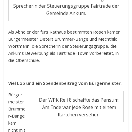
Sprecherin der Steuerungsgruppe Fairtrade der
Gemeinde Ankum.
Als Abholer der fürs Rathaus bestimmten Rosen kamen
Bürgermeister Detert Brummer-Bange und Mechthild
Wortmann, die Sprecherin der Steuerungsgruppe, die
Ankums Bewerbung als Fairtrade-Town vorbereitet, in
die Oberschule.
Viel Lob und ein Spendenbeitrag vom Bürgermeister.
Bürger
Der WPK Reli 8 schaffte das Pensum:
meister
Am Ende war jede Rose mit einem
Brumme
Kärtchen versehen.
r-Bange
kam
nicht mit