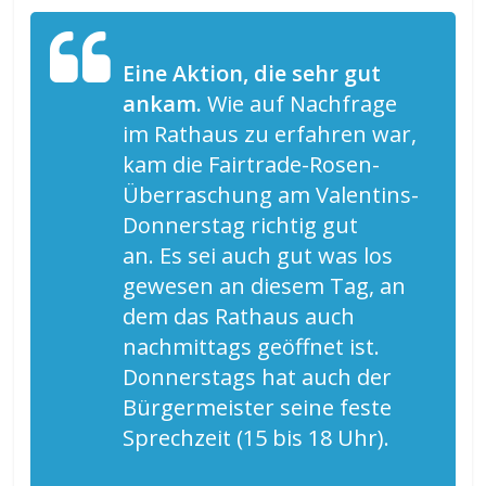
Eine Aktion, die sehr gut
ankam.
Wie auf Nachfrage
im Rathaus zu erfahren war,
kam die Fairtrade-Rosen-
Überraschung am Valentins-
Donnerstag richtig gut
an. Es sei auch gut was los
gewesen an diesem Tag, an
dem das Rathaus auch
nachmittags geöffnet ist.
Donnerstags hat auch der
Bürgermeister seine feste
Sprechzeit (15 bis 18 Uhr).