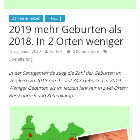
Zahlen & Fakten
| NEU |
2019 mehr Geburten als
2018. In 2 Orten weniger
25. Januar 2020
klartext
0 Kommentare
Überalterung
In der Samtgemeinde stieg die Zahl der Geburten im
Vergleich zu 2018 um 9 – auf 347 Geburten in 2019.
Weniger Geburten als im letzten Jahr nur in zwei Orten:
Bersenbrück und Kettenkamp.