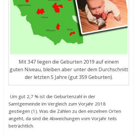
Mit 347 liegen die Geburten 2019 auf einem
guten Niveau, bleiben aber unter dem Durchschnitt
der letzten 5 Jahre (gut 359 Geburten).
Um gut 2,7 % ist die Geburtenzahl in der
Samtgemeinde im Vergleich zum Vorjahr 2018
gestiegen (1). Was die Zahlen zu den einzelnen Orten
angeht, da sind die Abweichungen vom Vorjahr teils
beträchtlich.