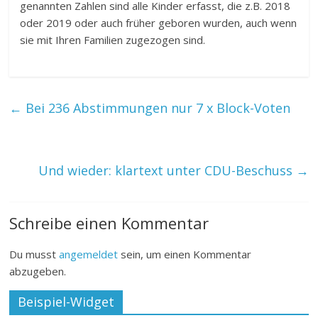
genannten Zahlen sind alle Kinder erfasst, die z.B. 2018
oder 2019 oder auch früher geboren wurden, auch wenn
sie mit Ihren Familien zugezogen sind.
←
Bei 236 Abstimmungen nur 7 x Block-Voten
Und wieder: klartext unter CDU-Beschuss
→
Schreibe einen Kommentar
Du musst
angemeldet
sein, um einen Kommentar
abzugeben.
Beispiel-Widget