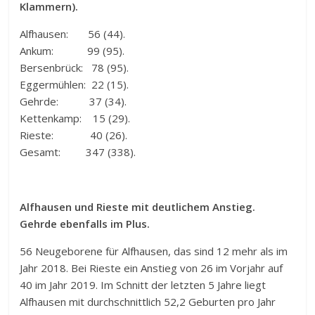
Klammern).
Alfhausen: 56 (44).
Ankum: 99 (95).
Bersenbrück: 78 (95).
Eggermühlen: 22 (15).
Gehrde: 37 (34).
Kettenkamp: 15 (29).
Rieste: 40 (26).
Gesamt: 347 (338).
Alfhausen und Rieste mit deutlichem Anstieg.
Gehrde ebenfalls im Plus.
56 Neugeborene für Alfhausen, das sind 12 mehr als im
Jahr 2018. Bei Rieste ein Anstieg von 26 im Vorjahr auf
40 im Jahr 2019. Im Schnitt der letzten 5 Jahre liegt
Alfhausen mit durchschnittlich 52,2 Geburten pro Jahr