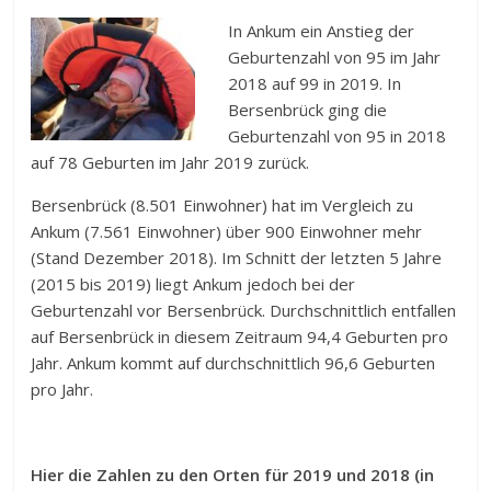
In Ankum ein Anstieg der
Geburtenzahl von 95 im Jahr
2018 auf 99 in 2019. In
Bersenbrück ging die
Geburtenzahl von 95 in 2018
auf 78 Geburten im Jahr 2019 zurück.
Bersenbrück (8.501 Einwohner) hat im Vergleich zu
Ankum (7.561 Einwohner) über 900 Einwohner mehr
(Stand Dezember 2018). Im Schnitt der letzten 5 Jahre
(2015 bis 2019) liegt Ankum jedoch bei der
Geburtenzahl vor Bersenbrück. Durchschnittlich entfallen
auf Bersenbrück in diesem Zeitraum 94,4 Geburten pro
Jahr. Ankum kommt auf durchschnittlich 96,6 Geburten
pro Jahr.
Hier die Zahlen zu den Orten für 2019 und 2018 (in