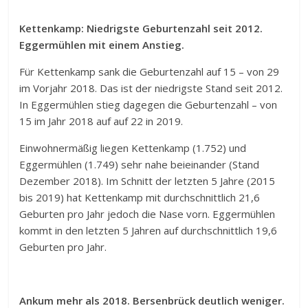
Kettenkamp: Niedrigste Geburtenzahl seit 2012.
Eggermühlen mit einem Anstieg.
Für Kettenkamp sank die Geburtenzahl auf 15 – von 29
im Vorjahr 2018. Das ist der niedrigste Stand seit 2012.
In Eggermühlen stieg dagegen die Geburtenzahl – von
15 im Jahr 2018 auf auf 22 in 2019.
Einwohnermäßig liegen Kettenkamp (1.752) und
Eggermühlen (1.749) sehr nahe beieinander (Stand
Dezember 2018). Im Schnitt der letzten 5 Jahre (2015
bis 2019) hat Kettenkamp mit durchschnittlich 21,6
Geburten pro Jahr jedoch die Nase vorn. Eggermühlen
kommt in den letzten 5 Jahren auf durchschnittlich 19,6
Geburten pro Jahr.
Ankum mehr als 2018. Bersenbrück deutlich weniger.