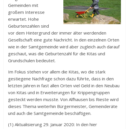
Gemeinden mit
großem Interesse
erwartet. Hohe
Geburtenzahlen sind
vor dem Hintergrund der immer älter werdenden
Gesellschaft eine gute Nachricht. In den einzelnen Orten
wie in der Samtgemeinde wird aber zugleich auch darauf
geschaut, was die Geburtenzahl für die Kitas und
Grundschulen bedeutet.
Im Fokus stehen vor allem die Kitas, wo die stark
gestiegene Nachfrage schon dazu führte, dass in den
letzten Jahren in fast allen Orten viel Geld in den Neubau
von Kitas und in Erweiterungen für Krippengruppen
gesteckt werden musste. Von Alfhausen bis Rieste wird
dieses Thema weiterhin Bürgermeister, Gemeinderäte
und auch die Samtgemeinde beschäftigen.
(1) Aktualisierung 29. Januar 2020: In den hier