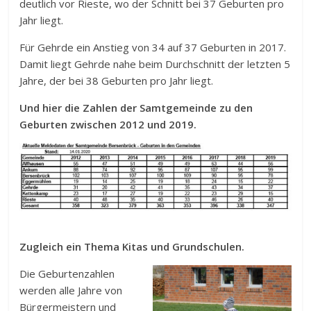
deutlich vor Rieste, wo der Schnitt bei 37 Geburten pro
Jahr liegt.
Für Gehrde ein Anstieg von 34 auf 37 Geburten in 2017.
Damit liegt Gehrde nahe beim Durchschnitt der letzten 5
Jahre, der bei 38 Geburten pro Jahr liegt.
Und hier die Zahlen der Samtgemeinde zu den
Geburten zwischen 2012 und 2019.
Zugleich ein Thema Kitas und Grundschulen.
Die Geburtenzahlen
werden alle Jahre von
Bürgermeistern und