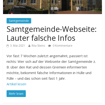
Samtgemeinde
Samtgemeinde-Webseite:
Lauter falsche Infos
3. Mai 2021
Rita Stiens
0 Kommentare
Vor fast 7 Wochen zuletzt angemahnt, passiert ist
nichts: Wer sich auf der Webseite der Samtgemeinde z.
B. über den Rat und dessen Gremien informierten
möchte, bekommt falsche Informationen in Hülle und
Fülle – und das schon seit fast 1 Jahr.
Artikel lesen
Mehr lesen