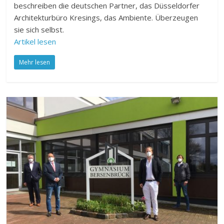
beschreiben die deutschen Partner, das Düsseldorfer
Architekturbüro Kresings, das Ambiente. Überzeugen
sie sich selbst.
Artikel lesen
Mehr lesen