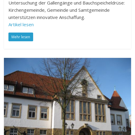
Untersuchung der Gallengänge und Bauchspeicheldrüse:
Kirchengemeinde, Gemeinde und Samtgemeinde
unterstützen innovative Anschaffung.
Artikel lesen
Mehr lesen