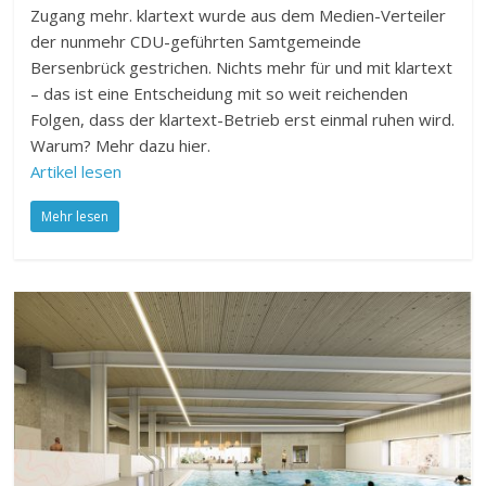
Zugang mehr. klartext wurde aus dem Medien-Verteiler
der nunmehr CDU-geführten Samtgemeinde
Bersenbrück gestrichen. Nichts mehr für und mit klartext
– das ist eine Entscheidung mit so weit reichenden
Folgen, dass der klartext-Betrieb erst einmal ruhen wird.
Warum? Mehr dazu hier.
Artikel lesen
Mehr lesen