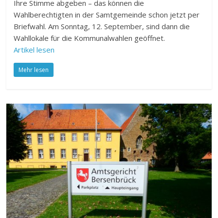
Ihre Stimme abgeben – das können die
Wahlberechtigten in der Samtgemeinde schon jetzt per
Briefwahl. Am Sonntag, 12. September, sind dann die
Wahllokale für die Kommunalwahlen geöffnet.
Artikel lesen
Mehr lesen