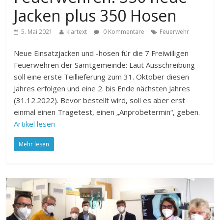
Jacken plus 350 Hosen
5. Mai 2021
klartext
0 Kommentare
Feuerwehr
Neue Einsatzjacken und -hosen für die 7 Freiwilligen
Feuerwehren der Samtgemeinde: Laut Ausschreibung
soll eine erste Teillieferung zum 31. Oktober diesen
Jahres erfolgen und eine 2. bis Ende nächsten Jahres
(31.12.2022). Bevor bestellt wird, soll es aber erst
einmal einen Tragetest, einen „Anprobetermin“, geben.
Artikel lesen
Mehr lesen