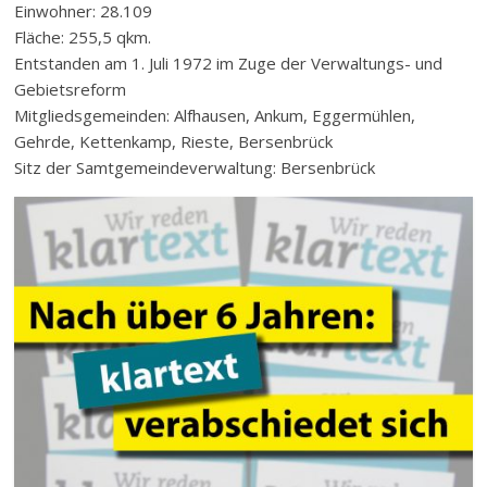
Einwohner: 28.109
Fläche: 255,5 qkm.
Entstanden am 1. Juli 1972 im Zuge der Verwaltungs- und
Gebietsreform
Mitgliedsgemeinden: Alfhausen, Ankum, Eggermühlen,
Gehrde, Kettenkamp, Rieste, Bersenbrück
Sitz der Samtgemeindeverwaltung: Bersenbrück