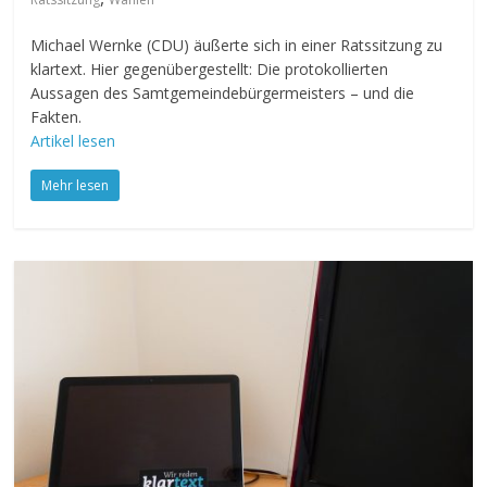
Michael Wernke (CDU) äußerte sich in einer Ratssitzung zu
klartext. Hier gegenübergestellt: Die protokollierten
Aussagen des Samtgemeindebürgermeisters – und die
Fakten.
Artikel lesen
Mehr lesen