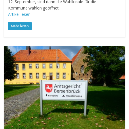
12. September, sind dann die Wahllokale für die
Kommunalwahlen geöffnet.
Artikel lesen
Mehr lesen