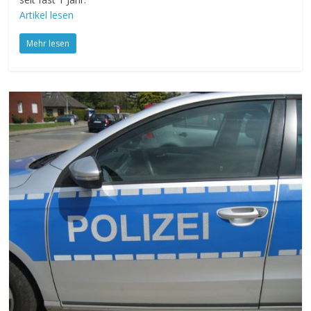
Artikel lesen
Mehr lesen