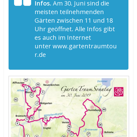
Infos.
Am 30. Juni sind die
meisten teilnehmenden
Gärten zwischen 11 und 18
Uhr geöffnet. Alle Infos gibt
es auch im Internet
unter www.gartentraumtou
r.de