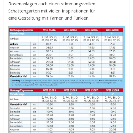
Rosenanlagen auch einen stimmungsvollen
Schattengarten mit vielen Inspirationen für
eine Gestaltung mit Farnen und Funkien.