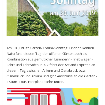
Am 30. Juni ist Garten-Traum-Sonntag. Erleben können
Naturfans diesen Tag der offenen Gärten auch als
Kombination aus gemütlicher Eisenbahn-Triebwagen-
Fahrt und Fahrradtour. 4 x fährt der Artland Express an
diesem Tag zwischen Ankum und Osnabrück bzw.
Osnabrück und Ankum und gibt Anschluss an die Garten-
Traum-Tour. Fahrpläne siehe unten.