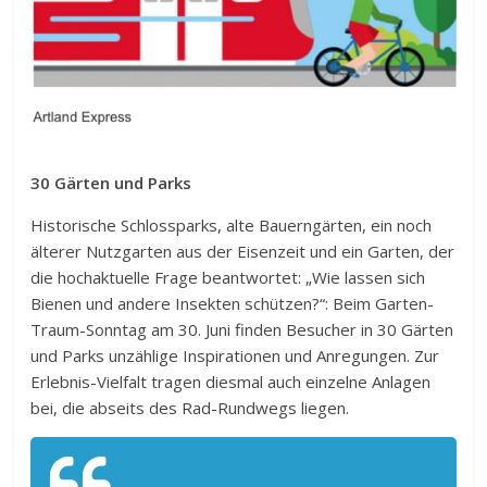
30 Gärten und Parks
Historische Schlossparks, alte Bauerngärten, ein noch
älterer Nutzgarten aus der Eisenzeit und ein Garten, der
die hochaktuelle Frage beantwortet: „Wie lassen sich
Bienen und andere Insekten schützen?“: Beim Garten-
Traum-Sonntag am 30. Juni finden Besucher in 30 Gärten
und Parks unzählige Inspirationen und Anregungen. Zur
Erlebnis-Vielfalt tragen diesmal auch einzelne Anlagen
bei, die abseits des Rad-Rundwegs liegen.