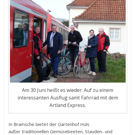
Am 30 Juni heißt es wieder: Auf zu einem
interessanten Ausflug samt Fahrrad mit dem
Artland Express.
In Bramsche bietet der Gartenhof Hüls
außer traditionellen Gemüsebeeten, Stauden- und