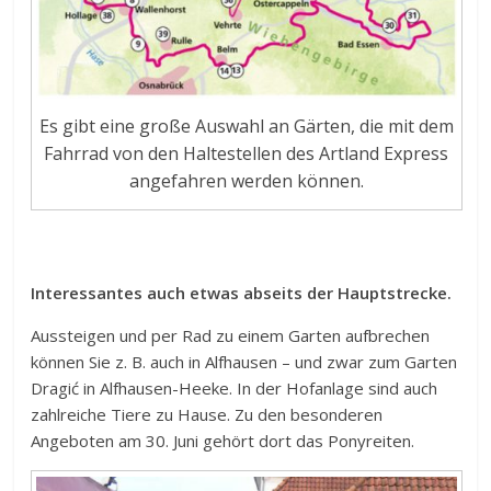
Es gibt eine große Auswahl an Gärten, die mit dem
Fahrrad von den Haltestellen des Artland Express
angefahren werden können.
Interessantes auch etwas abseits der Hauptstrecke.
Aussteigen und per Rad zu einem Garten aufbrechen
können Sie z. B. auch in Alfhausen – und zwar zum Garten
Dragić in Alfhausen-Heeke. In der Hofanlage sind auch
zahlreiche Tiere zu Hause. Zu den besonderen
Angeboten am 30. Juni gehört dort das Ponyreiten.