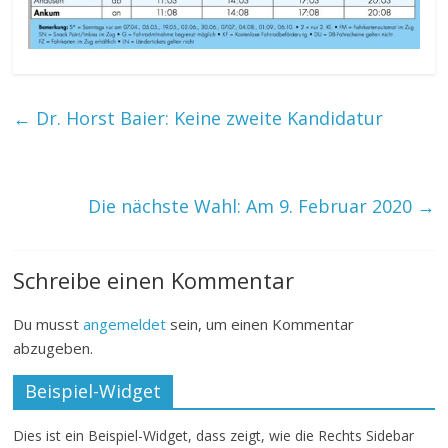
←
Dr. Horst Baier: Keine zweite Kandidatur
Die nächste Wahl: Am 9. Februar 2020
→
Schreibe einen Kommentar
Du musst
angemeldet
sein, um einen Kommentar
abzugeben.
Beispiel-Widget
Dies ist ein Beispiel-Widget, dass zeigt, wie die Rechts Sidebar