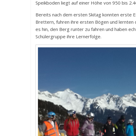
Speikboden liegt auf einer Höhe von 950 bis 2.
Bereits nach dem ersten Skitag konnten erste Er
Brettern, fuhren ihre ersten Bögen und lernten 
es hin, den Berg runter zu fahren und haben echt
Schülergruppe ihre Lernerfolge.