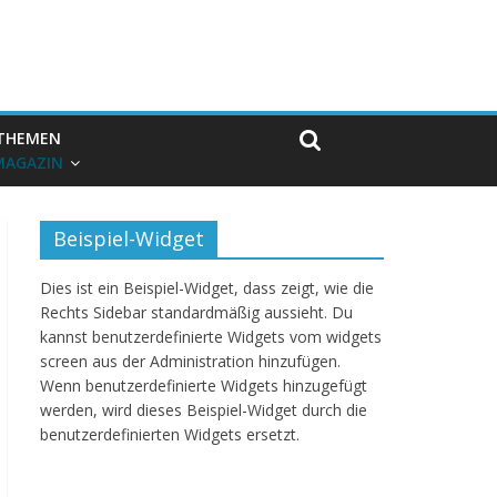
THEMEN
MAGAZIN
Beispiel-Widget
Dies ist ein Beispiel-Widget, dass zeigt, wie die
Rechts Sidebar standardmäßig aussieht. Du
kannst benutzerdefinierte Widgets vom widgets
screen aus der Administration hinzufügen.
Wenn benutzerdefinierte Widgets hinzugefügt
werden, wird dieses Beispiel-Widget durch die
benutzerdefinierten Widgets ersetzt.