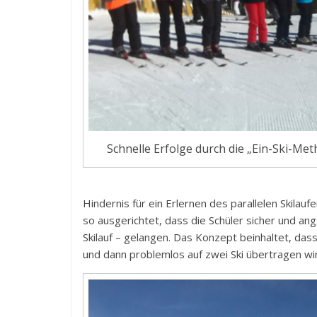
Schnelle Erfolge durch die „Ein-Ski-Me
Hindernis für ein Erlernen des parallelen Skilau
so ausgerichtet, dass die Schüler sicher und ang
Skilauf – gelangen. Das Konzept beinhaltet, das
und dann problemlos auf zwei Ski übertragen wi