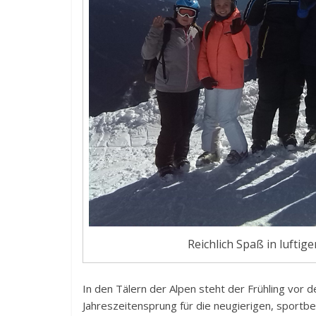
Reichlich Spaß in lufti
In den Tälern der Alpen steht der Frühling vor
Jahreszeitensprung für die neugierigen, sportb