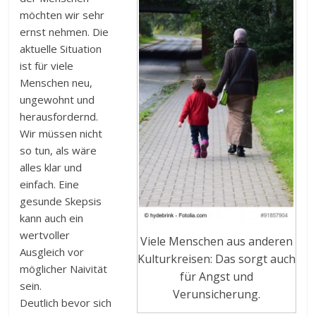
möchten wir sehr
ernst nehmen. Die
aktuelle Situation
ist für viele
Menschen neu,
ungewohnt und
herausfordernd.
Wir müssen nicht
so tun, als wäre
alles klar und
einfach. Eine
gesunde Skepsis
kann auch ein
wertvoller
Viele Menschen aus anderen
Ausgleich vor
Kulturkreisen: Das sorgt auch
möglicher Naivität
für Angst und
sein.
Verunsicherung.
Deutlich bevor sich