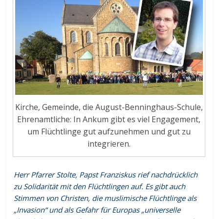
Kirche, Gemeinde, die August-Benninghaus-Schule,
Ehrenamtliche: In Ankum gibt es viel Engagement,
um Flüchtlinge gut aufzunehmen und gut zu
integrieren.
Herr Pfarrer Stolte, Papst Franziskus rief nachdrücklich
zu Solidarität mit den Flüchtlingen auf. Es gibt auch
Stimmen von Christen, die muslimische Flüchtlinge als
„Invasion“ und als Gefahr für Europas „universelle