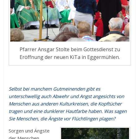
Pfarrer Ansgar Stolte beim Gottesdienst zu
Eröffnung der neuen KiTa in Eggermühlen.
Selbst bei manchem Gutmeinenden gibt es
unterschwellig auch Abwehr und Angst angesichts von
Menschen aus anderen Kulturkreisen, die Kopftücher
tragen und eine dunklerer Hautfarbe haben. Was sagen
Sie Menschen, die Ängste vor Flüchtlingen plagen?
Sorgen und Ängste
der Menschen