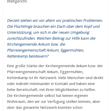
Weltgericht.
Derzeit stehen wir vor allem vor praktischen Problemen.
Die Flüchtlinge brauchen ein Dach über dem Kopf und
Unterstützung, um sich in der neuen Umgebung
zurechtzufinden. Welchen Beitrag zur Hilfe kann die
Kirchengemeinde Ankum bzw. die
Pfarreiengemeinschaft Ankum, Eggermühlen,
Kettenkamp beisteuern?
Eine große Stärke der Kirchengemeinde Ankum bzw. der
Pfarreiengemeinschaft Ankum, Eggermühlen,
Kettenkamp ist ihr Netzwerk. Viele Menschen sind direkt
oder indirekt miteinander in Kontakt und haben eine
hohe Bereitschaft, mit ihren Möglichkeiten zu helfen.
Die Kirchengemeinde selbst hat keinen eigenen
Wohnraum, den wir zur Verfügung stellen können, aber
über das genannte Netzwerk konnten schon