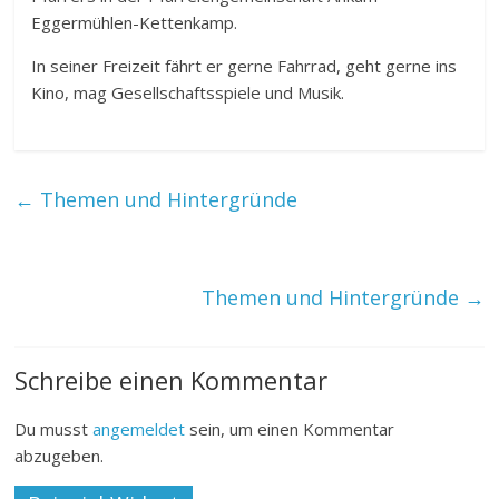
Eggermühlen-Kettenkamp.
In seiner Freizeit fährt er gerne Fahrrad, geht gerne ins
Kino, mag Gesellschaftsspiele und Musik.
←
Themen und Hintergründe
Themen und Hintergründe
→
Schreibe einen Kommentar
Du musst
angemeldet
sein, um einen Kommentar
abzugeben.