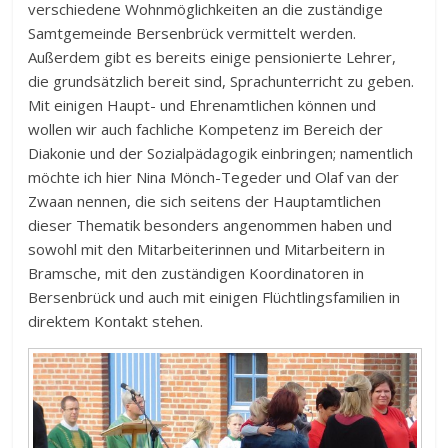
verschiedene Wohnmöglichkeiten an die zuständige
Samtgemeinde Bersenbrück vermittelt werden.
Außerdem gibt es bereits einige pensionierte Lehrer,
die grundsätzlich bereit sind, Sprachunterricht zu geben.
Mit einigen Haupt- und Ehrenamtlichen können und
wollen wir auch fachliche Kompetenz im Bereich der
Diakonie und der Sozialpädagogik einbringen; namentlich
möchte ich hier Nina Mönch-Tegeder und Olaf van der
Zwaan nennen, die sich seitens der Hauptamtlichen
dieser Thematik besonders angenommen haben und
sowohl mit den Mitarbeiterinnen und Mitarbeitern in
Bramsche, mit den zuständigen Koordinatoren in
Bersenbrück und auch mit einigen Flüchtlingsfamilien in
direktem Kontakt stehen.