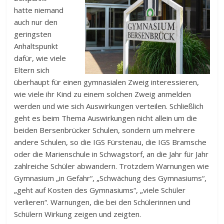
hatte niemand
auch nur den
geringsten
Anhaltspunkt
dafür, wie viele
Eltern sich
überhaupt für einen gymnasialen Zweig interessieren,
wie viele ihr Kind zu einem solchen Zweig anmelden
werden und wie sich Auswirkungen verteilen. Schließlich
geht es beim Thema Auswirkungen nicht allein um die
beiden Bersenbrücker Schulen, sondern um mehrere
andere Schulen, so die IGS Fürstenau, die IGS Bramsche
oder die Marienschule in Schwagstorf, an die Jahr für Jahr
zahlreiche Schüler abwandern. Trotzdem Warnungen wie
Gymnasium „in Gefahr“, „Schwächung des Gymnasiums“,
„geht auf Kosten des Gymnasiums“, „viele Schüler
verlieren“. Warnungen, die bei den Schülerinnen und
Schülern Wirkung zeigen und zeigten.