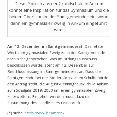
Dieser Spruch aus der Grundschule in Ankum
könnte eine Inspiration für das Gymnasium und die
beiden Oberschulen der Samtgemeinde sein, wenn
denn ein gymnasialer Zweig in Ankum eingeführt
wird.
Am 12. Dezember im Samtgemeinderat.
Das letzte
Wort zum gymnasialen Zweig ist in der Samtgemeinde
noch nicht gesprochen. Was im Bildungsausschuss
beschlossen wurde, steht am 12. Dezember zur
Beschlussfassung im Samtgemeinderat an: Dass die
Samtgemeinde bei der Niedersächsischen Schulbehörde
den Antrag stellt, die August-Benninghaus-Schule Ankum
zum Schuljahr 2019/2020 um einen gymnasialen Zweig
zu erweitern. Eingeholt werden muss dazu die
Zustimmung des Landkreises Osnabrück.
(*) siehe:
http://www.beamten-