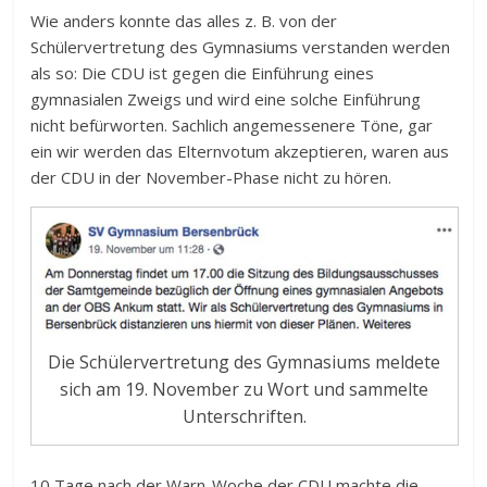
Wie anders konnte das alles z. B. von der
Schülervertretung des Gymnasiums verstanden werden
als so: Die CDU ist gegen die Einführung eines
gymnasialen Zweigs und wird eine solche Einführung
nicht befürworten. Sachlich angemessenere Töne, gar
ein wir werden das Elternvotum akzeptieren, waren aus
der CDU in der November-Phase nicht zu hören.
Die Schülervertretung des Gymnasiums meldete
sich am 19. November zu Wort und sammelte
Unterschriften.
10 Tage nach der Warn-Woche der CDU machte die