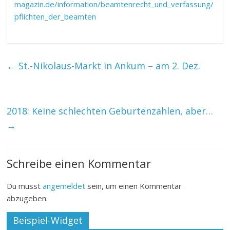
magazin.de/information/beamtenrecht_und_verfassung/
pflichten_der_beamten
←
St.-Nikolaus-Markt in Ankum – am 2. Dez.
2018: Keine schlechten Geburtenzahlen, aber…
→
Schreibe einen Kommentar
Du musst
angemeldet
sein, um einen Kommentar
abzugeben.
Beispiel-Widget