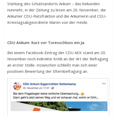
Stärkung des Schulstandorts Ankum – das bekunden
nunmehr, in der Zeitung zu lesen am 26. November, die
Ankumer CDU-Ratsfraktion und die Ankumerin und CDU-
Kreistagsabgeordnete Maren von der Heide.
CDU Ankum: Kurz vor Toresschluss ein Ja.
Bei einem Facebook-Eintrag der CDU AEK stand am 20.
November noch indirekte Kritik an der Art der Befragung
an erster Stelle. Inzwischen schließt man sich einer
positiven Bewertung der Elternbefragung an.