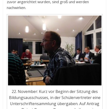
zuvor angerichtet wurden, sind groß und werden
nachwirken.
22. November: Kurz vor Beginn der Sitzung des
Bildungsausschusses, in der Schülervertreter eine
Unterschriftensammlung übergaben. Auf Antrag