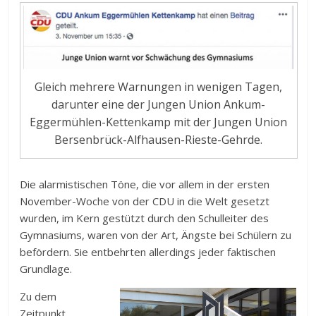
Gleich mehrere Warnungen in wenigen Tagen,
darunter eine der Jungen Union Ankum-
Eggermühlen-Kettenkamp mit der Jungen Union
Bersenbrück-Alfhausen-Rieste-Gehrde.
Die alarmistischen Töne, die vor allem in der ersten
November-Woche von der CDU in die Welt gesetzt
wurden, im Kern gestützt durch den Schulleiter des
Gymnasiums, waren von der Art, Ängste bei Schülern zu
befördern. Sie entbehrten allerdings jeder faktischen
Grundlage.
Zu dem
Zeitpunkt