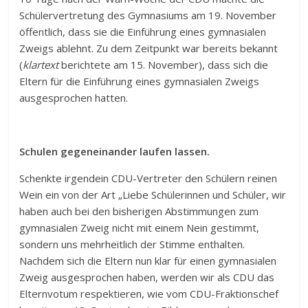
Schülervertretung des Gymnasiums am 19. November
öffentlich, dass sie die Einführung eines gymnasialen
Zweigs ablehnt. Zu dem Zeitpunkt war bereits bekannt
(
klartext
berichtete am 15. November), dass sich die
Eltern für die Einführung eines gymnasialen Zweigs
ausgesprochen hatten.
Schulen gegeneinander laufen lassen.
Schenkte irgendein CDU-Vertreter den Schülern reinen
Wein ein von der Art „Liebe Schülerinnen und Schüler, wir
haben auch bei den bisherigen Abstimmungen zum
gymnasialen Zweig nicht mit einem Nein gestimmt,
sondern uns mehrheitlich der Stimme enthalten.
Nachdem sich die Eltern nun klar für einen gymnasialen
Zweig ausgesprochen haben, werden wir als CDU das
Elternvotum respektieren, wie vom CDU-Fraktionschef