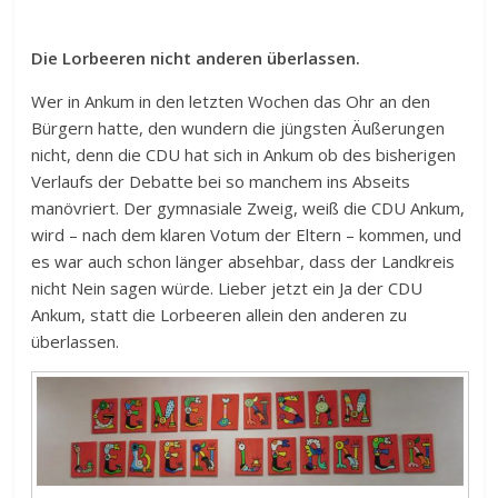
Die Lorbeeren nicht anderen überlassen.
Wer in Ankum in den letzten Wochen das Ohr an den
Bürgern hatte, den wundern die jüngsten Äußerungen
nicht, denn die CDU hat sich in Ankum ob des bisherigen
Verlaufs der Debatte bei so manchem ins Abseits
manövriert. Der gymnasiale Zweig, weiß die CDU Ankum,
wird – nach dem klaren Votum der Eltern – kommen, und
es war auch schon länger absehbar, dass der Landkreis
nicht Nein sagen würde. Lieber jetzt ein Ja der CDU
Ankum, statt die Lorbeeren allein den anderen zu
überlassen.