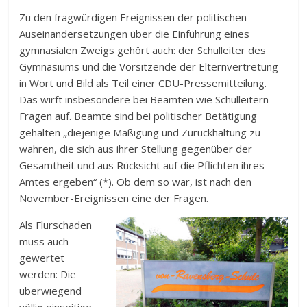
Zu den fragwürdigen Ereignissen der politischen
Auseinandersetzungen über die Einführung eines
gymnasialen Zweigs gehört auch: der Schulleiter des
Gymnasiums und die Vorsitzende der Elternvertretung
in Wort und Bild als Teil einer CDU-Pressemitteilung.
Das wirft insbesondere bei Beamten wie Schulleitern
Fragen auf. Beamte sind bei politischer Betätigung
gehalten „diejenige Mäßigung und Zurückhaltung zu
wahren, die sich aus ihrer Stellung gegenüber der
Gesamtheit und aus Rücksicht auf die Pflichten ihres
Amtes ergeben“ (*). Ob dem so war, ist nach den
November-Ereignissen eine der Fragen.
Als Flurschaden
muss auch
gewertet
werden: Die
überwiegend