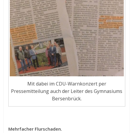
Mit dabei im CDU-Warnkonzert per
Pressemitteilung auch der Leiter des Gymnasiums
Bersenbrück.
Mehrfacher Flurschaden.