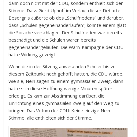
dann doch nicht mit der CDU, sondern enthielt sich der
Stimme. Dass Gerd Uphoff im Verlauf dieser Debatte
Besorgnis äußerte ob des „Schulfriedens“ und darüber,
dass „Schulen gegeneinanderlaufen“, konnte einem glatt
die Sprache verschlagen. Der Schulfrieden war bereits
beschädigt und die Schulen waren bereits
gegeneinandergelaufen. Die Warn-Kampagne der CDU
hatte Wirkung gezeigt.
Wenn die in der Sitzung anwesenden Schüler bis zu
diesem Zeitpunkt noch gehofft hatten, die CDU würde,
wie sie, Nein sagen zu einem gymnasialen Zweig, dann
hatte sich diese Hoffnung wenige Minuten später
erledigt. Es kam zur Abstimmung darüber, die
Einrichtung eines gymnasialen Zweig auf den Weg zu
bringen. Das Votum der CDU: Keine einzige Nein-
Stimme, alle enthielten sich der Stimme.