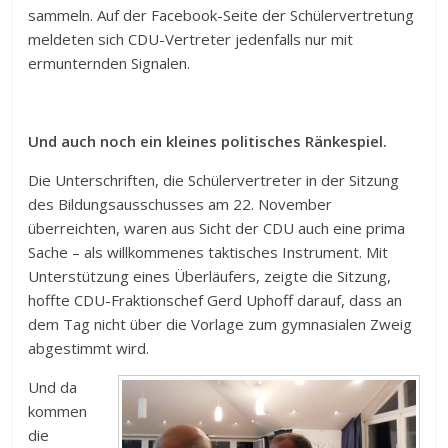
sammeln. Auf der Facebook-Seite der Schülervertretung
meldeten sich CDU-Vertreter jedenfalls nur mit
ermunternden Signalen.
Und auch noch ein kleines politisches Ränkespiel.
Die Unterschriften, die Schülervertreter in der Sitzung
des Bildungsausschusses am 22. November
überreichten, waren aus Sicht der CDU auch eine prima
Sache – als willkommenes taktisches Instrument. Mit
Unterstützung eines Überläufers, zeigte die Sitzung,
hoffte CDU-Fraktionschef Gerd Uphoff darauf, dass an
dem Tag nicht über die Vorlage zum gymnasialen Zweig
abgestimmt wird.
Und da
kommen
die