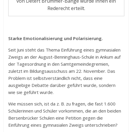
von Detert Brummer-Bange wurde ihnen ein
Rederecht erteilt.
Starke Emotionalisierung und Polarisierung.
Seit Juni steht das Thema Einführung eines gymnasialen
Zweigs an der August-Benninghaus-Schule in Ankum auf
der Tagesordnung in den Samtgemeindegremien,
zuletzt im Bildungsausschuss am 22. November. Das
Problem ist selbstverständlich nicht, dass eine
ausgiebige Debatte darüber geführt wurde, sondern
wie sie geführt wurde.
Wie müssen sich, ist da z. B. zu fragen, die fast 1.600
Schülerinnen und Schüler vorkommen, die an den beiden
Bersenbrücker Schulen eine Petition gegen die
Einführung eines gymnasialen Zweigs unterschrieben?