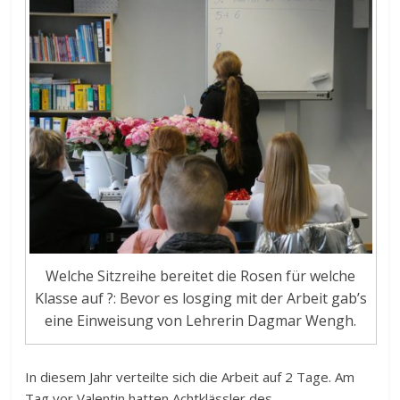
Welche Sitzreihe bereitet die Rosen für welche
Klasse auf ?: Bevor es losging mit der Arbeit gab’s
eine Einweisung von Lehrerin Dagmar Wengh.
In diesem Jahr verteilte sich die Arbeit auf 2 Tage. Am
Tag vor Valentin hatten Achtklässler des