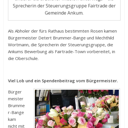
Sprecherin der Steuerungsgruppe Fairtrade der
Gemeinde Ankum.
Als Abholer der fürs Rathaus bestimmten Rosen kamen
Bürgermeister Detert Brummer-Bange und Mechthild
Wortmann, die Sprecherin der Steuerungsgruppe, die
Ankums Bewerbung als Fairtrade-Town vorbereitet, in
die Oberschule.
Viel Lob und ein Spendenbeitrag vom Bürgermeister.
Bürger
meister
Brumme
r-Bange
kam
nicht mit