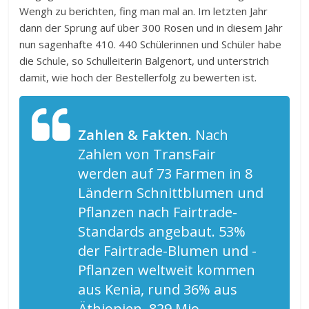
Wengh zu berichten, fing man mal an. Im letzten Jahr
dann der Sprung auf über 300 Rosen und in diesem Jahr
nun sagenhafte 410. 440 Schülerinnen und Schüler habe
die Schule, so Schulleiterin Balgenort, und unterstrich
damit, wie hoch der Bestellerfolg zu bewerten ist.
Zahlen & Fakten.
Nach
Zahlen von TransFair
werden auf 73 Farmen in 8
Ländern Schnittblumen und
Pflanzen nach Fairtrade-
Standards angebaut. 53%
der Fairtrade-Blumen und -
Pflanzen weltweit kommen
aus Kenia, rund 36% aus
Äthiopien. 829 Mio.