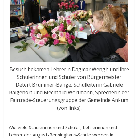
Besuch bekamen Lehrerin Dagmar Wengh und ihre
Schülerinnen und Schüler von Bürgermeister
Detert Brummer-Bange, Schulleiterin Gabriele
Balgenort und Mechthild Wortmann, Sprecherin der
Fairtrade-Steuerungsgruppe der Gemeinde Ankum
(von links).
Wie viele Schülerinnen und Schüler, Lehrerinnen und
Lehrer der August-Benninghaus-Schule werden in