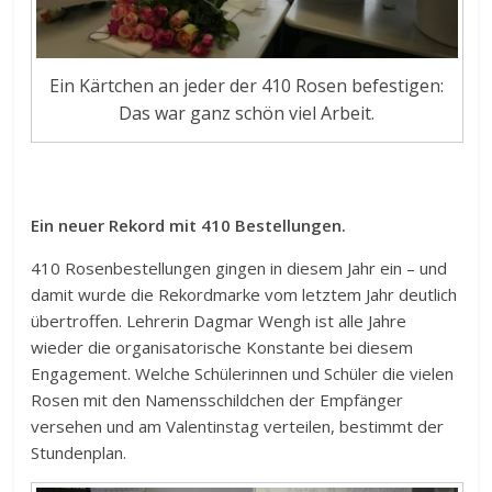
Ein Kärtchen an jeder der 410 Rosen befestigen:
Das war ganz schön viel Arbeit.
Ein neuer Rekord mit 410 Bestellungen.
410 Rosenbestellungen gingen in diesem Jahr ein – und
damit wurde die Rekordmarke vom letztem Jahr deutlich
übertroffen. Lehrerin Dagmar Wengh ist alle Jahre
wieder die organisatorische Konstante bei diesem
Engagement. Welche Schülerinnen und Schüler die vielen
Rosen mit den Namensschildchen der Empfänger
versehen und am Valentinstag verteilen, bestimmt der
Stundenplan.