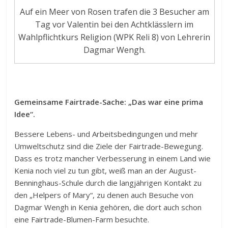
Auf ein Meer von Rosen trafen die 3 Besucher am
Tag vor Valentin bei den Achtklässlern im
Wahlpflichtkurs Religion (WPK Reli 8) von Lehrerin
Dagmar Wengh.
Gemeinsame Fairtrade-Sache: „Das war eine prima
Idee“.
Bessere Lebens- und Arbeitsbedingungen und mehr
Umweltschutz sind die Ziele der Fairtrade-Bewegung.
Dass es trotz mancher Verbesserung in einem Land wie
Kenia noch viel zu tun gibt, weiß man an der August-
Benninghaus-Schule durch die langjährigen Kontakt zu
den „Helpers of Mary“, zu denen auch Besuche von
Dagmar Wengh in Kenia gehören, die dort auch schon
eine Fairtrade-Blumen-Farm besuchte.