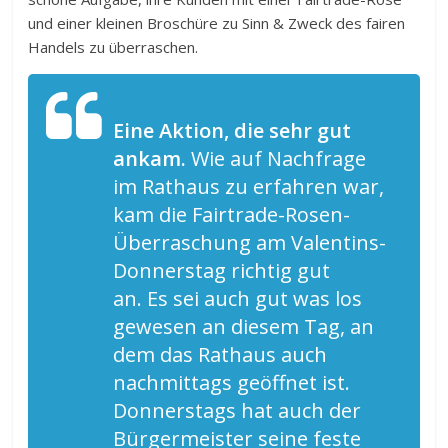
und einer kleinen Broschüre zu Sinn & Zweck des fairen
Handels zu überraschen.
Eine Aktion, die sehr gut
ankam.
Wie auf Nachfrage
im Rathaus zu erfahren war,
kam die Fairtrade-Rosen-
Überraschung am Valentins-
Donnerstag richtig gut
an. Es sei auch gut was los
gewesen an diesem Tag, an
dem das Rathaus auch
nachmittags geöffnet ist.
Donnerstags hat auch der
Bürgermeister seine feste