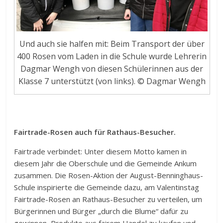
Und auch sie halfen mit: Beim Transport der über
400 Rosen vom Laden in die Schule wurde Lehrerin
Dagmar Wengh von diesen Schülerinnen aus der
Klasse 7 unterstützt (von links). © Dagmar Wengh
Fairtrade-Rosen auch für Rathaus-Besucher.
Fairtrade verbindet: Unter diesem Motto kamen in
diesem Jahr die Oberschule und die Gemeinde Ankum
zusammen. Die Rosen-Aktion der August-Benninghaus-
Schule inspirierte die Gemeinde dazu, am Valentinstag
Fairtrade-Rosen an Rathaus-Besucher zu verteilen, um
Bürgerinnen und Bürger „durch die Blume“ dafür zu