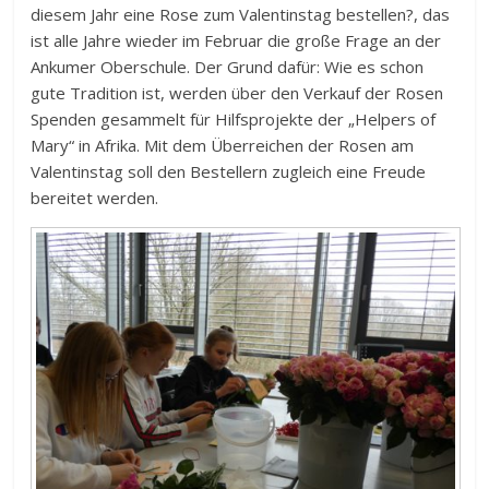
diesem Jahr eine Rose zum Valentinstag bestellen?, das
ist alle Jahre wieder im Februar die große Frage an der
Ankumer Oberschule. Der Grund dafür: Wie es schon
gute Tradition ist, werden über den Verkauf der Rosen
Spenden gesammelt für Hilfsprojekte der „Helpers of
Mary“ in Afrika. Mit dem Überreichen der Rosen am
Valentinstag soll den Bestellern zugleich eine Freude
bereitet werden.