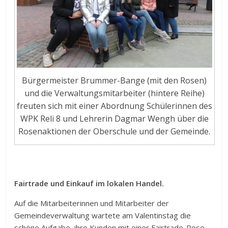
Bürgermeister Brummer-Bange (mit den Rosen)
und die Verwaltungsmitarbeiter (hintere Reihe)
freuten sich mit einer Abordnung Schülerinnen des
WPK Reli 8 und Lehrerin Dagmar Wengh über die
Rosenaktionen der Oberschule und der Gemeinde.
Fairtrade und Einkauf im lokalen Handel.
Auf die Mitarbeiterinnen und Mitarbeiter der
Gemeindeverwaltung wartete am Valentinstag die
schöne Aufgabe, ihre Kunden mit einer Fairtrade-Rose