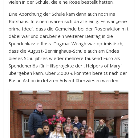
vielen in der Schule, die eine Rose bestellt hatten.
Eine Abordnung der Schule kam dann auch noch ins
Ratshaus. In einem waren sich da alle einig: Es war „eine
prima Idee“, dass die Gemeinde bei der Rosenaktion mit
dabei war und darüber ein weiterer Beitrag in die
Spendenkasse floss. Dagmar Wengh war optimistisch,
dass die August-Benninghaus-Schule auch am Endes
dieses Schuljahres wieder mehrere tausend Euro als
Spendenerlös für Hilfsprojekte der „Helpers of Mary“
übergeben kann. Über 2.000 € konnten bereits nach der
Basar-Aktion im letzten Advent überwiesen werden.