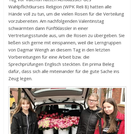
Wahlpflichtkurses Religion (WPK Reli 8) hatten alle
Hände voll zu tun, um die vielen Rosen für die Verteilung
vorzubereiten. Am nachfolgenden Valentinstag
schwärmten dann Fünftklässler in einer
Vertretungsstunde aus, um die Rosen zu übergeben. Sie
ließen sich gerne mit einspannen, weil die Lerngruppen
von Dagmar Wengh an diesem Tag in den letzten
Vorbereitungen für eine Arbeit bzw. die
Sprechprüfungen Englisch steckten. Ein prima Beleg
dafür, dass sich alle miteinander für die gute Sache ins
Zeug legen.