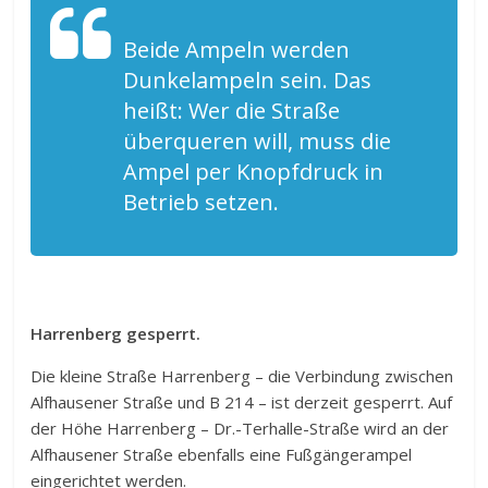
Beide Ampeln werden
Dunkelampeln sein. Das
heißt: Wer die Straße
überqueren will, muss die
Ampel per Knopfdruck in
Betrieb setzen.
Harrenberg gesperrt.
Die kleine Straße Harrenberg – die Verbindung zwischen
Alfhausener Straße und B 214 – ist derzeit gesperrt. Auf
der Höhe Harrenberg – Dr.-Terhalle-Straße wird an der
Alfhausener Straße ebenfalls eine Fußgängerampel
eingerichtet werden.