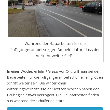
Während der Bauarbeiten für die
Fußgängerampel sorgen Ampeln dafür, dass der
Verkehr weiter fließt.
In einer Woche, erfuhr
klartext
vor Ort, will man bei den
Bauarbeiten für die Fußgängerampel schon einen großen
Schritt weiter sein. Die winterlichen
Witterungsverhältnisse der letzten Wochen haben den
Baubeginn etwas verzögert. Die Hauptarbeiten finden
nun während der Schulferien statt.