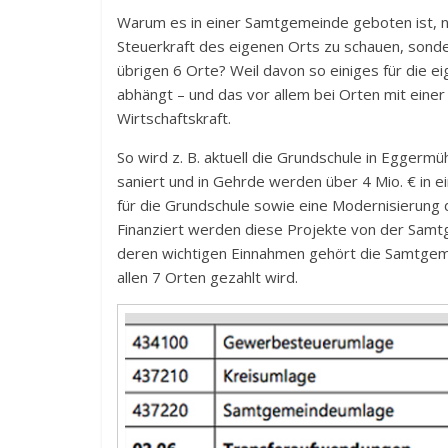
Warum es in einer Samtgemeinde geboten ist, ni
Steuerkraft des eigenen Orts zu schauen, sonde
übrigen 6 Orte? Weil davon so einiges für die e
abhängt – und das vor allem bei Orten mit einer
Wirtschaftskraft.
So wird z. B. aktuell die Grundschule in Eggerm
saniert und in Gehrde werden über 4 Mio. € in 
für die Grundschule sowie eine Modernisierung d
Finanziert werden diese Projekte von der Samt
deren wichtigen Einnahmen gehört die Samtgem
allen 7 Orten gezahlt wird.