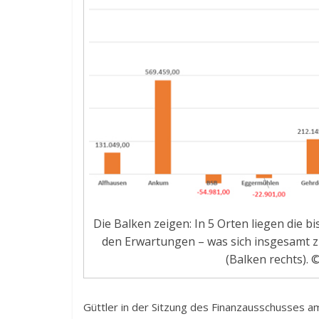
Die Balken zeigen: In 5 Orten liegen die
den Erwartungen – was sich insgesamt zu
(Balken rechts).
Güttler in der Sitzung des Finanzausschusses a