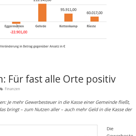
Für fast alle Orte positiv
Finanzen
en: Je mehr Gewerbesteuer in die Kasse einer Gemeinde fließt,
das bringt – zum Nutzen aller – auch mehr Geld in die Kasse der
Die
Gewerbeste