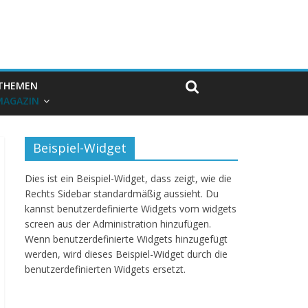
THEMEN
MAGAZIN
Beispiel-Widget
Dies ist ein Beispiel-Widget, dass zeigt, wie die
Rechts Sidebar standardmäßig aussieht. Du
kannst benutzerdefinierte Widgets vom widgets
screen aus der Administration hinzufügen.
Wenn benutzerdefinierte Widgets hinzugefügt
werden, wird dieses Beispiel-Widget durch die
benutzerdefinierten Widgets ersetzt.