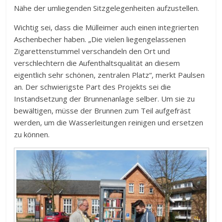
Nähe der umliegenden Sitzgelegenheiten aufzustellen.
Wichtig sei, dass die Mülleimer auch einen integrierten
Aschenbecher haben. „Die vielen liegengelassenen
Zigarettenstummel verschandeln den Ort und
verschlechtern die Aufenthaltsqualität an diesem
eigentlich sehr schönen, zentralen Platz“, merkt Paulsen
an. Der schwierigste Part des Projekts sei die
Instandsetzung der Brunnenanlage selber. Um sie zu
bewältigen, müsse der Brunnen zum Teil aufgefräst
werden, um die Wasserleitungen reinigen und ersetzen
zu können.