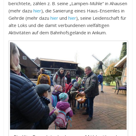
berichtete, zählen z. B. seine „Lampen-Mühle“ in Ahausen
(mehr dazu
hier
), die Sanierung eines Haus-Ensemles in
Gehrde (mehr dazu
hier
und
hier
), seine Leidenschaft für
alte Loks und die damit verbundenen vielfältigen
Aktivitäten auf dem Bahnhofsgelände in Ankum.