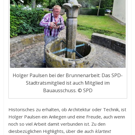
Holger Paulsen bei der Brunnenarbeit: Das SPD-
Stadtratsmitglied ist auch Mitglied im
Bauausschuss. © SPD
Historisches zu erhalten, ob Architektur oder Technik, ist
Holger Paulsen ein Anliegen und eine Freude, auch wenn
noch so viel Arbeit damit verbunden ist. Zu den
diesbezüglichen Highlights, über die auch
klartext