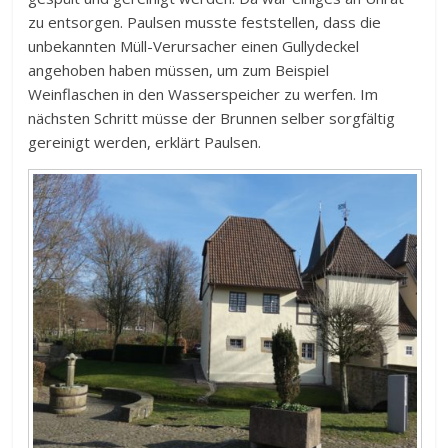
zu entsorgen. Paulsen musste feststellen, dass die
unbekannten Müll-Verursacher einen Gullydeckel
angehoben haben müssen, um zum Beispiel
Weinflaschen in den Wasserspeicher zu werfen. Im
nächsten Schritt müsse der Brunnen selber sorgfältig
gereinigt werden, erklärt Paulsen.