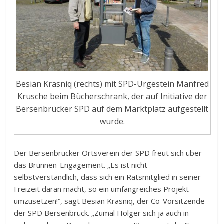
Besian Krasniq (rechts) mit SPD-Urgestein Manfred
Krusche beim Bücherschrank, der auf Initiative der
Bersenbrücker SPD auf dem Marktplatz aufgestellt
wurde.
Der Bersenbrücker Ortsverein der SPD freut sich über
das Brunnen-Engagement. „Es ist nicht
selbstverständlich, dass sich ein Ratsmitglied in seiner
Freizeit daran macht, so ein umfangreiches Projekt
umzusetzen!“, sagt Besian Krasniq, der Co-Vorsitzende
der SPD Bersenbrück. „Zumal Holger sich ja auch in