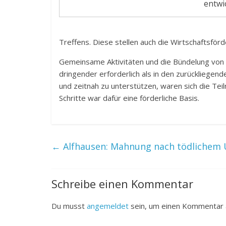
entwic
Treffens. Diese stellen auch die Wirtschaftsf
Gemeinsame Aktivitäten und die Bündelung von A
dringender erforderlich als in den zurückliegend
und zeitnah zu unterstützen, waren sich die Tei
Schritte war dafür eine förderliche Basis.
←
Alfhausen: Mahnung nach tödlichem 
Schreibe einen Kommentar
Du musst
angemeldet
sein, um einen Kommentar