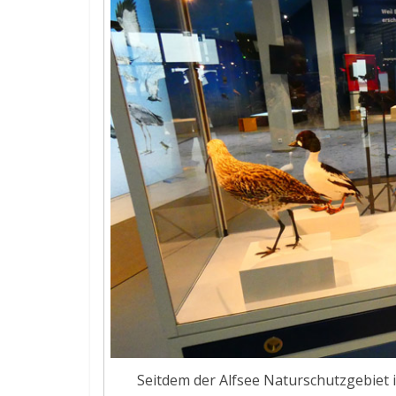
Seitdem der Alfsee Naturschutzgebiet i