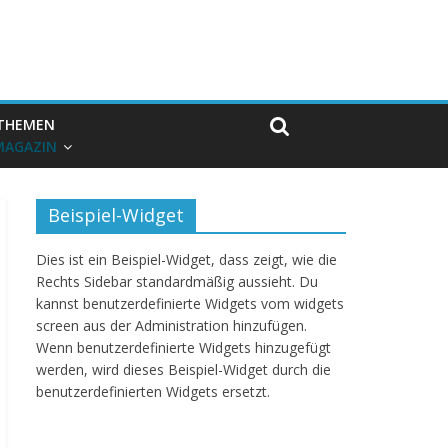
THEMEN
MAGAZIN
Beispiel-Widget
Dies ist ein Beispiel-Widget, dass zeigt, wie die
Rechts Sidebar standardmäßig aussieht. Du
kannst benutzerdefinierte Widgets vom widgets
screen aus der Administration hinzufügen.
Wenn benutzerdefinierte Widgets hinzugefügt
werden, wird dieses Beispiel-Widget durch die
benutzerdefinierten Widgets ersetzt.