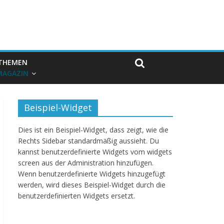
THEMEN
MAGAZIN
Beispiel-Widget
Dies ist ein Beispiel-Widget, dass zeigt, wie die
Rechts Sidebar standardmäßig aussieht. Du
kannst benutzerdefinierte Widgets vom widgets
screen aus der Administration hinzufügen.
Wenn benutzerdefinierte Widgets hinzugefügt
werden, wird dieses Beispiel-Widget durch die
benutzerdefinierten Widgets ersetzt.