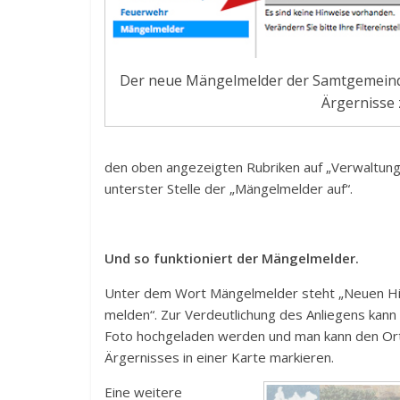
Der neue Mängelmelder der Samtgemeinde
Ärgernisse 
den oben angezeigten Rubriken auf „Verwaltung un
unterster Stelle der „Mängelmelder auf“.
Und so funktioniert der Mängelmelder.
Unter dem Wort Mängelmelder steht „Neuen H
melden“. Zur Verdeutlichung des Anliegens kann 
Foto hochgeladen werden und man kann den Or
Ärgernisses in einer Karte markieren.
Eine weitere