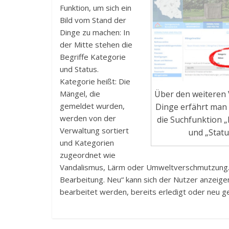
Funktion, um sich ein
Bild vom Stand der
Dinge zu machen: In
der Mitte stehen die
Begriffe Kategorie
und Status.
Kategorie heißt: Die
Mängel, die
Über den weiteren 
gemeldet wurden,
Dinge erfährt man
werden von der
die Suchfunktion „
Verwaltung sortiert
und „Statu
und Kategorien
zugeordnet wie
Vandalismus, Lärm oder Umweltverschmutzung. St
Bearbeitung. Neu“ kann sich der Nutzer anzeig
bearbeitet werden, bereits erledigt oder neu 