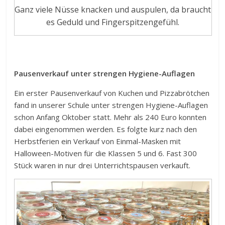
Ganz viele Nüsse knacken und auspulen, da braucht
es Geduld und Fingerspitzengefühl.
Pausenverkauf unter strengen Hygiene-Auflagen
Ein erster Pausenverkauf von Kuchen und Pizzabrötchen
fand in unserer Schule unter strengen Hygiene-Auflagen
schon Anfang Oktober statt. Mehr als 240 Euro konnten
dabei eingenommen werden. Es folgte kurz nach den
Herbstferien ein Verkauf von Einmal-Masken mit
Halloween-Motiven für die Klassen 5 und 6. Fast 300
Stück waren in nur drei Unterrichtspausen verkauft.