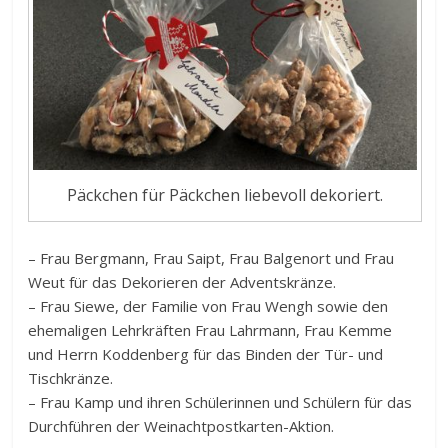
Päckchen für Päckchen liebevoll dekoriert.
– Frau Bergmann, Frau Saipt, Frau Balgenort und Frau
Weut für das Dekorieren der Adventskränze.
– Frau Siewe, der Familie von Frau Wengh sowie den
ehemaligen Lehrkräften Frau Lahrmann, Frau Kemme
und Herrn Koddenberg für das Binden der Tür- und
Tischkränze.
– Frau Kamp und ihren Schülerinnen und Schülern für das
Durchführen der Weinachtpostkarten-Aktion.