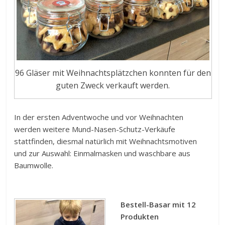
96 Gläser mit Weihnachtsplätzchen konnten für den
guten Zweck verkauft werden.
In der ersten Adventwoche und vor Weihnachten
werden weitere Mund-Nasen-Schutz-Verkäufe
stattfinden, diesmal natürlich mit Weihnachtsmotiven
und zur Auswahl: Einmalmasken und waschbare aus
Baumwolle.
Bestell-Basar mit 12
Produkten