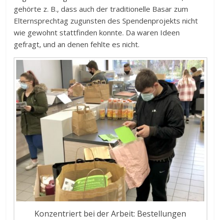
gehörte z. B., dass auch der traditionelle Basar zum
Elternsprechtag zugunsten des Spendenprojekts nicht
wie gewohnt stattfinden konnte. Da waren Ideen
gefragt, und an denen fehlte es nicht.
Konzentriert bei der Arbeit: Bestellungen