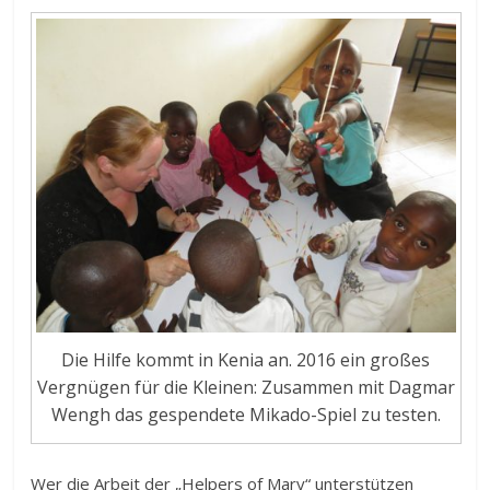
Die Hilfe kommt in Kenia an. 2016 ein großes
Vergnügen für die Kleinen: Zusammen mit Dagmar
Wengh das gespendete Mikado-Spiel zu testen.
Wer die Arbeit der „Helpers of Mary“ unterstützen