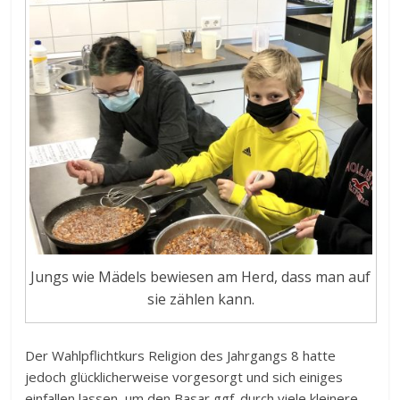
Jungs wie Mädels bewiesen am Herd, dass man auf
sie zählen kann.
Der Wahlpflichtkurs Religion des Jahrgangs 8 hatte
jedoch glücklicherweise vorgesorgt und sich einiges
einfallen lassen, um den Basar ggf. durch viele kleinere