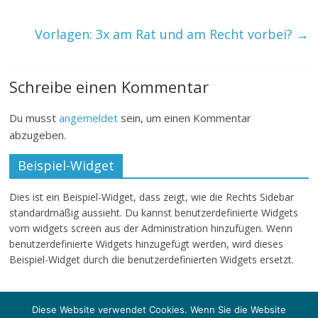
Vorlagen: 3x am Rat und am Recht vorbei?
→
Schreibe einen Kommentar
Du musst
angemeldet
sein, um einen Kommentar
abzugeben.
Beispiel-Widget
Dies ist ein Beispiel-Widget, dass zeigt, wie die Rechts Sidebar
standardmäßig aussieht. Du kannst benutzerdefinierte Widgets
vom widgets screen aus der Administration hinzufügen. Wenn
benutzerdefinierte Widgets hinzugefügt werden, wird dieses
Beispiel-Widget durch die benutzerdefinierten Widgets ersetzt.
Diese Website verwendet Cookies. Wenn Sie die Website