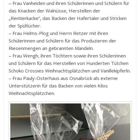
– Frau Vanheiden und ihren Schülerinnen und Schülern für
das Knacken der Walnüsse, Herstellen der
„Rentierkacke“, das Backen der Hafertaler und Stricken
der Spültücher.
– Frau Helms-Plog und Herrn Retzer mit ihren
Schülerinnen und Schülern für das Produzieren der
Riesenmengen an gebrannten Mandeln.
– Frau Wengh, ihren Töchtern sowie ihren Schülerinnen
und Schülern für das Herstellen von Hunderten Tütchen
Schoko Crossies Weihnachtsplätzchen und Vanillekipferln.
– Frau Pauly-Osterhaus aus Osnabrück als externe
Unterstützerin für das Backen von vielen Kilos
Weihnachtsplätzchen.