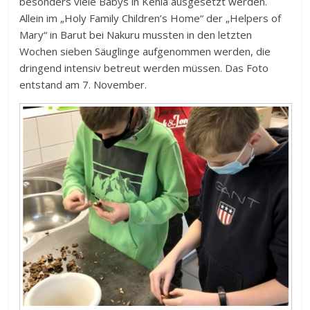
besonders viele Babys in Kenia ausgesetzt werden.
Allein im „Holy Family Children’s Home“ der „Helpers of
Mary“ in Barut bei Nakuru mussten in den letzten
Wochen sieben Säuglinge aufgenommen werden, die
dringend intensiv betreut werden müssen. Das Foto
entstand am 7. November.