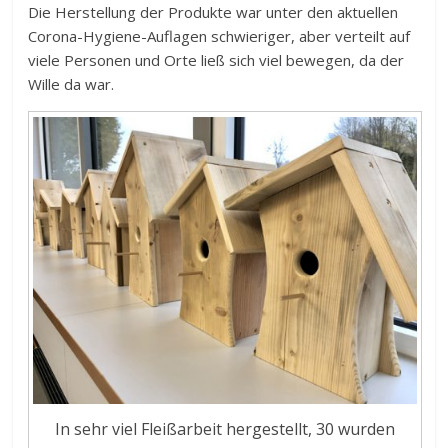
Die Herstellung der Produkte war unter den aktuellen
Corona-Hygiene-Auflagen schwieriger, aber verteilt auf
viele Personen und Orte ließ sich viel bewegen, da der
Wille da war.
In sehr viel Fleißarbeit hergestellt, 30 wurden