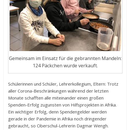
Gemeinsam im Einsatz für die gebrannten Mandeln:
124 Päckchen wurde verkauft.
Schülerinnen und Schüler, Lehrerkollegium, Eltern: Trotz
aller Corona-Beschränkungen während der letzten
Monate schafften alle miteinander einen großen
Spenden-Erfolg zugunsten von Hilfsprojekten in Afrika.
Ein wichtiger Erfolg, denn Spendengelder werden
gerade in der Pandemie in Afrika noch dringender
gebraucht, so Oberschul-Lehrerin Dagmar Wengh.