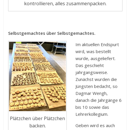
kontrollieren, alles zusammenpacken.
Selbstgemachtes über Selbstgemachtes.
Im aktuellen Endspurt
wird, was bestellt
wurde, ausgeliefert.
Das geschieht
jahrgangsweise.
Zunächst wurden die
Jüngsten bedacht, so
Dagmar Wengh,
danach die Jahrgänge 6
bis 10 sowie das
Lehrerkollegium.
Plätzchen über Plätzchen
Geben wird es auch
backen.