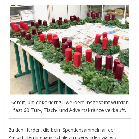
Bereit, um dekoriert zu werden: Insgesamt wurden
fast 60 Tür-, Tisch- und Adventskränze verkauft.
Zu den Hürden, die beim Spendensammeln an der
August-Benninghaus-Schule zu überwinden waren,