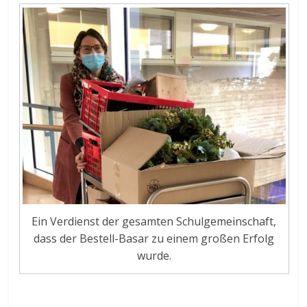
Ein Verdienst der gesamten Schulgemeinschaft,
dass der Bestell-Basar zu einem großen Erfolg
wurde.