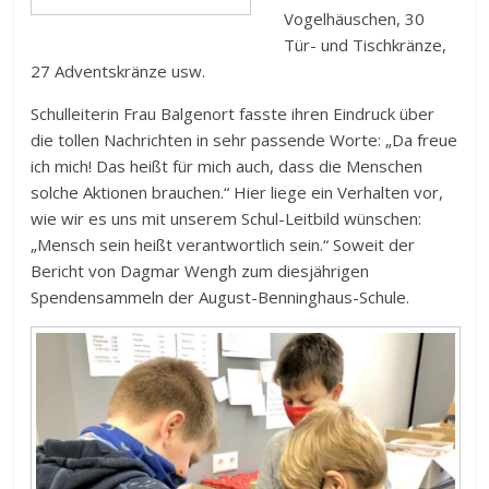
Vogelhäuschen, 30
Tür- und Tischkränze,
27 Adventskränze usw.
Schulleiterin Frau Balgenort fasste ihren Eindruck über
die tollen Nachrichten in sehr passende Worte: „Da freue
ich mich! Das heißt für mich auch, dass die Menschen
solche Aktionen brauchen.“ Hier liege ein Verhalten vor,
wie wir es uns mit unserem Schul-Leitbild wünschen:
„Mensch sein heißt verantwortlich sein.“ Soweit der
Bericht von Dagmar Wengh zum diesjährigen
Spendensammeln der August-Benninghaus-Schule.