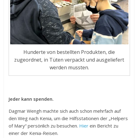
Hunderte von bestellten Produkten, die
zugeordnet, in Tüten verpackt und ausgeliefert
werden mussten.
Jeder kann spenden.
Dagmar Wengh machte sich auch schon mehrfach auf
den Weg nach Kenia, um die Hilfsstationen der „Helpers
of Mary“ persönlich zu besuchen.
Hier
ein Bericht zu
einer der Kenia-Reisen.