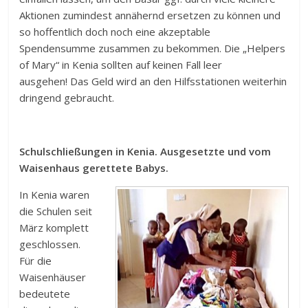
Aktionen zumindest annähernd ersetzen zu können und
so hoffentlich doch noch eine akzeptable
Spendensumme zusammen zu bekommen. Die „Helpers
of Mary“ in Kenia sollten auf keinen Fall leer
ausgehen! Das Geld wird an den Hilfsstationen weiterhin
dringend gebraucht.
Schulschließungen in Kenia. Ausgesetzte und vom
Waisenhaus gerettete Babys.
In Kenia waren
die Schulen seit
März komplett
geschlossen.
Für die
Waisenhäuser
bedeutete