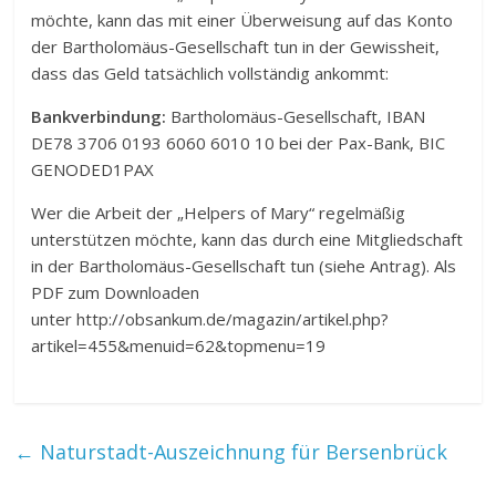
möchte, kann das mit einer Überweisung auf das Konto
der Bartholomäus-Gesellschaft tun in der Gewissheit,
dass das Geld tatsächlich vollständig ankommt:
Bankverbindung:
Bartholomäus-Gesellschaft, IBAN
DE78 3706 0193 6060 6010 10 bei der Pax-Bank, BIC
GENODED1PAX
Wer die Arbeit der „Helpers of Mary“ regelmäßig
unterstützen möchte, kann das durch eine Mitgliedschaft
in der Bartholomäus-Gesellschaft tun (siehe Antrag). Als
PDF zum Downloaden
unter http://obsankum.de/magazin/artikel.php?
artikel=455&menuid=62&topmenu=19
←
Naturstadt-Auszeichnung für Bersenbrück