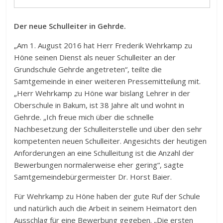
Der neue Schulleiter in Gehrde.
„Am 1. August 2016 hat Herr Frederik Wehrkamp zu
Höne seinen Dienst als neuer Schulleiter an der
Grundschule Gehrde angetreten“, teilte die
Samtgemeinde in einer weiteren Pressemitteilung mit.
„Herr Wehrkamp zu Höne war bislang Lehrer in der
Oberschule in Bakum, ist 38 Jahre alt und wohnt in
Gehrde. „Ich freue mich über die schnelle
Nachbesetzung der Schulleiterstelle und über den sehr
kompetenten neuen Schulleiter. Angesichts der heutigen
Anforderungen an eine Schulleitung ist die Anzahl der
Bewerbungen normalerweise eher gering“, sagte
Samtgemeindebürgermeister Dr. Horst Baier.
Für Wehrkamp zu Höne haben der gute Ruf der Schule
und natürlich auch die Arbeit in seinem Heimatort den
Ausschlag für eine Bewerbung gegeben. „Die ersten