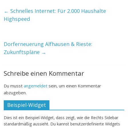
←
Schnelles Internet: Für 2.000 Haushalte
Highspeed
Dorferneuerung Alfhausen & Rieste:
Zukunftspläne
→
Schreibe einen Kommentar
Du musst
angemeldet
sein, um einen Kommentar
abzugeben.
Beispiel-Widget
Dies ist ein Beispiel-Widget, dass zeigt, wie die Rechts Sidebar
standardmäßig aussieht. Du kannst benutzerdefinierte Widgets