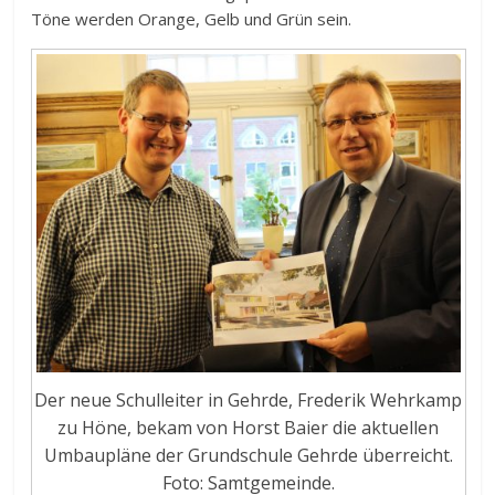
Töne werden Orange, Gelb und Grün sein.
Der neue Schulleiter in Gehrde, Frederik Wehrkamp
zu Höne, bekam von Horst Baier die aktuellen
Umbaupläne der Grundschule Gehrde überreicht.
Foto: Samtgemeinde.