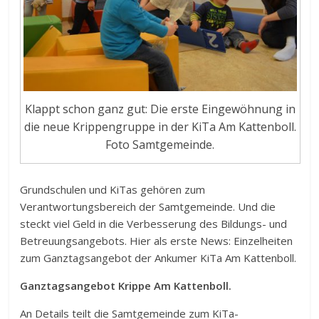
Klappt schon ganz gut: Die erste Eingewöhnung in
die neue Krippengruppe in der KiTa Am Kattenboll.
Foto Samtgemeinde.
Grundschulen und KiTas gehören zum
Verantwortungsbereich der Samtgemeinde. Und die
steckt viel Geld in die Verbesserung des Bildungs- und
Betreuungsangebots. Hier als erste News: Einzelheiten
zum Ganztagsangebot der Ankumer KiTa Am Kattenboll.
Ganztagsangebot Krippe Am Kattenboll.
An Details teilt die Samtgemeinde zum KiTa-