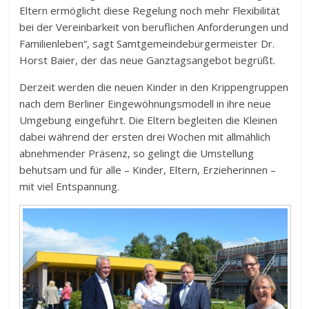
Eltern ermöglicht diese Regelung noch mehr Flexibilität
bei der Vereinbarkeit von beruflichen Anforderungen und
Familienleben“, sagt Samtgemeindebürgermeister Dr.
Horst Baier, der das neue Ganztagsangebot begrüßt.
Derzeit werden die neuen Kinder in den Krippengruppen
nach dem Berliner Eingewöhnungsmodell in ihre neue
Umgebung eingeführt. Die Eltern begleiten die Kleinen
dabei während der ersten drei Wochen mit allmählich
abnehmender Präsenz, so gelingt die Umstellung
behutsam und für alle – Kinder, Eltern, Erzieherinnen –
mit viel Entspannung.