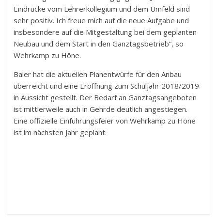
Eindrücke vom Lehrerkollegium und dem Umfeld sind
sehr positiv. Ich freue mich auf die neue Aufgabe und
insbesondere auf die Mitgestaltung bei dem geplanten
Neubau und dem Start in den Ganztagsbetrieb“, so
Wehrkamp zu Höne.
Baier hat die aktuellen Planentwürfe für den Anbau
überreicht und eine Eröffnung zum Schuljahr 2018/2019
in Aussicht gestellt. Der Bedarf an Ganztagsangeboten
ist mittlerweile auch in Gehrde deutlich angestiegen.
Eine offizielle Einführungsfeier von Wehrkamp zu Höne
ist im nächsten Jahr geplant.