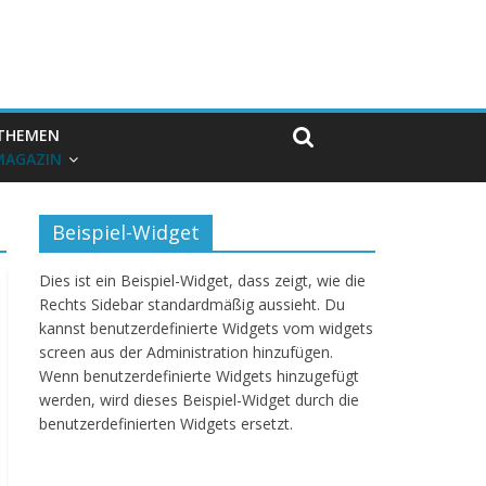
THEMEN
MAGAZIN
Beispiel-Widget
Dies ist ein Beispiel-Widget, dass zeigt, wie die
Rechts Sidebar standardmäßig aussieht. Du
kannst benutzerdefinierte Widgets vom widgets
screen aus der Administration hinzufügen.
Wenn benutzerdefinierte Widgets hinzugefügt
werden, wird dieses Beispiel-Widget durch die
benutzerdefinierten Widgets ersetzt.