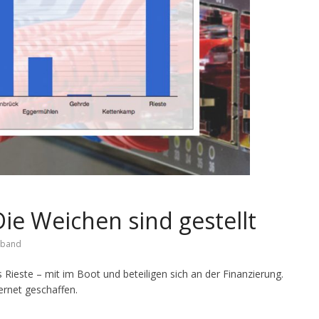
Die Weichen sind gestellt
tband
 Rieste – mit im Boot und beteiligen sich an der Finanzierung.
ernet geschaffen.