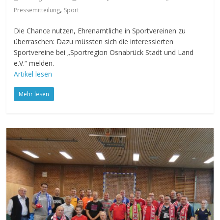
,
Pressemitteilung
Sport
Die Chance nutzen, Ehrenamtliche in Sportvereinen zu
überraschen: Dazu müssten sich die interessierten
Sportvereine bei „Sportregion Osnabrück Stadt und Land
e.V.“ melden.
Artikel lesen
Mehr lesen