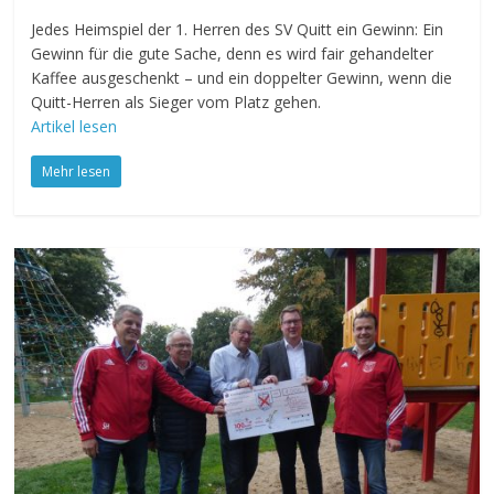
Jedes Heimspiel der 1. Herren des SV Quitt ein Gewinn: Ein
Gewinn für die gute Sache, denn es wird fair gehandelter
Kaffee ausgeschenkt – und ein doppelter Gewinn, wenn die
Quitt-Herren als Sieger vom Platz gehen.
Artikel lesen
Mehr lesen