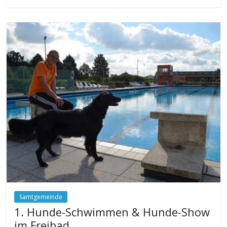
Samtgemeinde
1. Hunde-Schwimmen & Hunde-Show
im Freibad