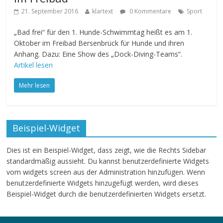
21. September 2016
klartext
0 Kommentare
Sport
„Bad frei“ für den 1. Hunde-Schwimmtag heißt es am 1.
Oktober im Freibad Bersenbrück für Hunde und ihren
Anhang. Dazu: Eine Show des „Dock-Diving-Teams“.
Artikel lesen
Mehr lesen
Beispiel-Widget
Dies ist ein Beispiel-Widget, dass zeigt, wie die Rechts Sidebar
standardmäßig aussieht. Du kannst benutzerdefinierte Widgets
vom widgets screen aus der Administration hinzufügen. Wenn
benutzerdefinierte Widgets hinzugefügt werden, wird dieses
Beispiel-Widget durch die benutzerdefinierten Widgets ersetzt.