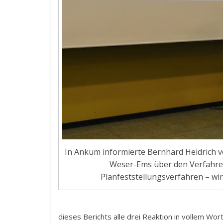
In Ankum informierte Bernhard Heidrich 
Weser-Ems über den Verfahrens
Planfeststellungsverfahren – wi
dieses Berichts alle drei Reaktion in vollem Wort