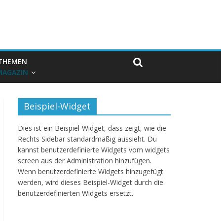
THEMEN
MAGAZIN
Beispiel-Widget
Dies ist ein Beispiel-Widget, dass zeigt, wie die
Rechts Sidebar standardmäßig aussieht. Du
kannst benutzerdefinierte Widgets vom widgets
screen aus der Administration hinzufügen.
Wenn benutzerdefinierte Widgets hinzugefügt
werden, wird dieses Beispiel-Widget durch die
benutzerdefinierten Widgets ersetzt.