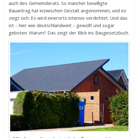
auch des Gemeinderats. So mancher bewilligte
Bauantrag hat inzwischen Gestalt angenommen, und es
zeigt sich: Es wird innerorts intensiv verdichtet. Und das
ist – hier wie deutschlandweit – gewollt und sogar
geboten. Warum? Das zeigt der Blick ins Baugesetzbuch.