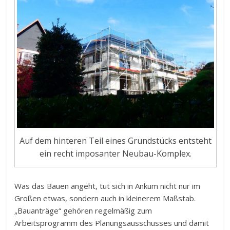
Auf dem hinteren Teil eines Grundstücks entsteht
ein recht imposanter Neubau-Komplex.
Was das Bauen angeht, tut sich in Ankum nicht nur im
Großen etwas, sondern auch in kleinerem Maßstab.
„Bauanträge“ gehören regelmäßig zum
Arbeitsprogramm des Planungsausschusses und damit