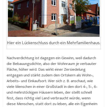
Hier ein Lückenschluss durch ein Mehrfamilienhaus.
Nachverdichtung ist dagegen ein Gewinn, weil dadurch
die Bebauungsdichte, also der Wohnraum je verbauter
Fläche, höher wird. Das wirkt einer Zersiedelung
entgegen und stärkt zudem den Ortskern als Wohn-,
Arbeits- und Einkaufsort. Wer sich z. B. anschaut, wie
viele Menschen in einer Großstadt in den dort 4-, 5-, 6-
und mehrstöckigen Häusern leben, der stellt schnell
fest, dass richtig viel Land verbraucht würde, wenn
diese Menschen, statt dort zu leben, alle ein Eigenheim