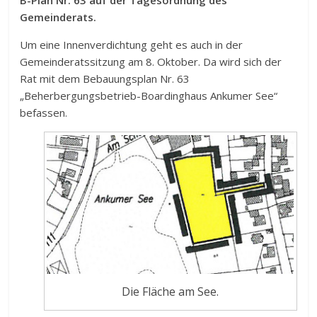
Gemeinderats.
Um eine Innenverdichtung geht es auch in der
Gemeinderatssitzung am 8. Oktober. Da wird sich der
Rat mit dem Bebauungsplan Nr. 63
„Beherbergungsbetrieb-Boardinghaus Ankumer See“
befassen.
Die Fläche am See.