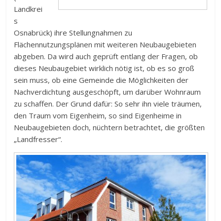
Landkrei
s
Osnabrück) ihre Stellungnahmen zu
Flächennutzungsplänen mit weiteren Neubaugebieten
abgeben. Da wird auch geprüft entlang der Fragen, ob
dieses Neubaugebiet wirklich nötig ist, ob es so groß
sein muss, ob eine Gemeinde die Möglichkeiten der
Nachverdichtung ausgeschöpft, um darüber Wohnraum
zu schaffen. Der Grund dafür: So sehr ihn viele träumen,
den Traum vom Eigenheim, so sind Eigenheime in
Neubaugebieten doch, nüchtern betrachtet, die größten
„Landfresser“.