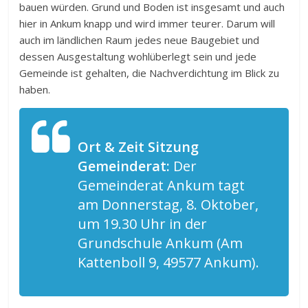
bauen würden. Grund und Boden ist insgesamt und auch
hier in Ankum knapp und wird immer teurer. Darum will
auch im ländlichen Raum jedes neue Baugebiet und
dessen Ausgestaltung wohlüberlegt sein und jede
Gemeinde ist gehalten, die Nachverdichtung im Blick zu
haben.
Ort & Zeit Sitzung
Gemeinderat:
Der
Gemeinderat Ankum tagt
am Donnerstag, 8. Oktober,
um 19.30 Uhr in der
Grundschule Ankum (Am
Kattenboll 9, 49577 Ankum).