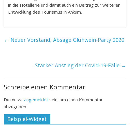
in die Hotellerie und damit auch ein Beitrag zur weiteren
Entwicklung des Tourismus in Ankum.
←
Neuer Vorstand, Absage Glühwein-Party 2020
Starker Anstieg der Covid-19-Fälle
→
Schreibe einen Kommentar
Du musst
angemeldet
sein, um einen Kommentar
abzugeben.
Beispiel-Widget