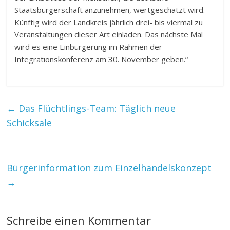
Staatsbürgerschaft anzunehmen, wertgeschätzt wird.
Künftig wird der Landkreis jährlich drei- bis viermal zu
Veranstaltungen dieser Art einladen. Das nächste Mal
wird es eine Einbürgerung im Rahmen der
Integrationskonferenz am 30. November geben.“
←
Das Flüchtlings-Team: Täglich neue
Schicksale
Bürgerinformation zum Einzelhandelskonzept
→
Schreibe einen Kommentar