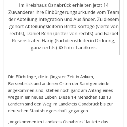
Im Kreishaus Osnabrück erhielten jetzt 14
Zuwanderer ihre Einbürgerungsurkunde vom Team
der Abteilung Integration und Ausländer. Zu diesem
gehört Abteilungsleiterin Britta Korfage (vierte von
rechts), Daniel Rehn (dritter von rechts) und Bärbel
Rosensträter-Harig (Fachdienstleiterin Ordnung,
ganz rechts). © Foto: Landkreis
Die Flüchtlinge, die in jüngster Zeit in Ankum,
Bersenbrück und anderen Orten der Samtgemeinde
angekommen sind, stehen noch ganz am Anfang eines
Wegs in ein neues Leben. Diese 14 Menschen aus 13
Ländern sind den Weg im Landkreis Osnabrück bis zur
deutschen Staatsbürgerschaft gegangen.
„Angekommen im Landkreis Osnabrück“ lautete das