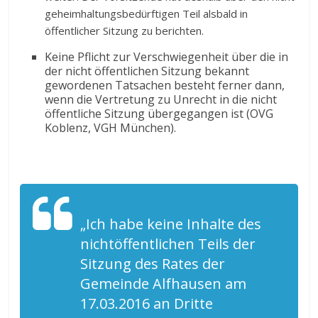
geheimhaltungsbedürftigen Teil alsbald in
öffentlicher Sitzung zu berichten.
Keine Pflicht zur Verschwiegenheit über die in
der nicht öffentlichen Sitzung bekannt
gewordenen Tatsachen besteht ferner dann,
wenn die Vertretung zu Unrecht in die nicht
öffentliche Sitzung übergegangen ist (OVG
Koblenz, VGH München).
„Ich habe keine Inhalte des
nichtöffentlichen Teils der
Sitzung des Rates der
Gemeinde Alfhausen am
17.03.2016 an Dritte