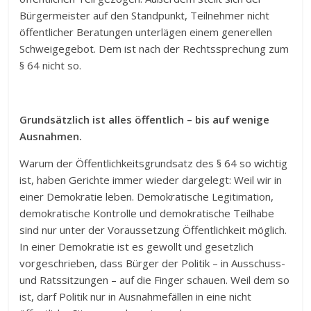
Bürgermeister auf den Standpunkt, Teilnehmer nicht
öffentlicher Beratungen unterlägen einem generellen
Schweigegebot. Dem ist nach der Rechtssprechung zum
§ 64 nicht so.
Grundsätzlich ist alles öffentlich – bis auf wenige
Ausnahmen.
Warum der Öffentlichkeitsgrundsatz des § 64 so wichtig
ist, haben Gerichte immer wieder dargelegt: Weil wir in
einer Demokratie leben. Demokratische Legitimation,
demokratische Kontrolle und demokratische Teilhabe
sind nur unter der Voraussetzung Öffentlichkeit möglich.
In einer Demokratie ist es gewollt und gesetzlich
vorgeschrieben, dass Bürger der Politik – in Ausschuss-
und Ratssitzungen – auf die Finger schauen. Weil dem so
ist, darf Politik nur in Ausnahmefällen in eine nicht