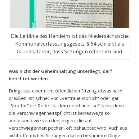
Die Leitlinie des Handelns ist das Niedersächsische
Kommunalverfassungsgesetz. § 64 schreibt als
Grundsatz vor, dass Sitzungen öffentlich sind.
Was nicht der Geheimhaltung unterliegt, darf
berichtet werden.
Dringt aus einer nicht öffentlichen Sitzung etwas nach
draußen, ist schnell von „Vertrauensbruch“ oder gar
„Straftat“ die Rede. Ist dem überhaupt so? Nein, denn
die Verschwiegenheitspflicht ist keineswegs so
umfassend wie von denjenigen, die auf
Verschwiegenheit pochen, oft behauptet wird. Auch aus
nicht öffentlichen Sitzungen dürfen bestimmte Dinge