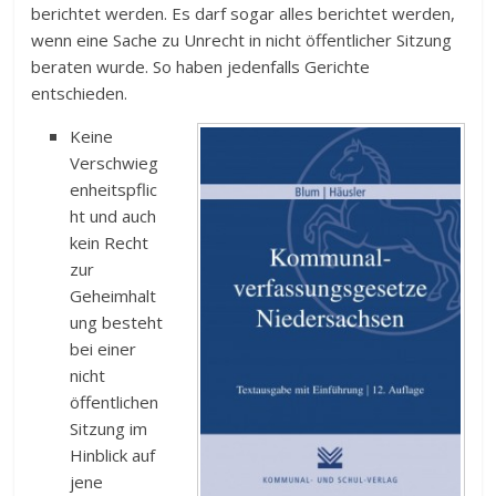
berichtet werden. Es darf sogar alles berichtet werden,
wenn eine Sache zu Unrecht in nicht öffentlicher Sitzung
beraten wurde. So haben jedenfalls Gerichte
entschieden.
Keine
Verschwieg
enheitspflic
ht und auch
kein Recht
zur
Geheimhalt
ung besteht
bei einer
nicht
öffentlichen
Sitzung im
Hinblick auf
jene