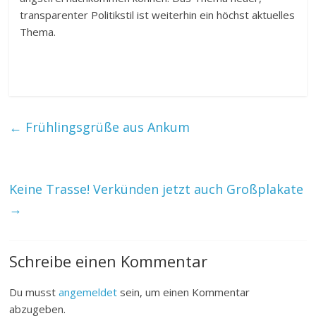
transparenter Politikstil ist weiterhin ein höchst aktuelles
Thema.
←
Frühlingsgrüße aus Ankum
Keine Trasse! Verkünden jetzt auch Großplakate
→
Schreibe einen Kommentar
Du musst
angemeldet
sein, um einen Kommentar
abzugeben.