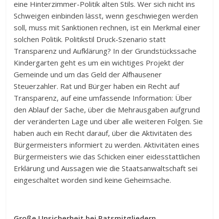
eine Hinterzimmer-Politik alten Stils. Wer sich nicht ins
Schweigen einbinden lässt, wenn geschwiegen werden
soll, muss mit Sanktionen rechnen, ist ein Merkmal einer
solchen Politik. Politikstil Druck-Szenario statt
Transparenz und Aufklärung? In der Grundstückssache
Kindergarten geht es um ein wichtiges Projekt der
Gemeinde und um das Geld der Alfhausener
Steuerzahler. Rat und Bürger haben ein Recht auf
Transparenz, auf eine umfassende Information: Über
den Ablauf der Sache, über die Mehrausgaben aufgrund
der veränderten Lage und über alle weiteren Folgen. Sie
haben auch ein Recht darauf, über die Aktivitäten des
Bürgermeisters informiert zu werden. Aktivitäten eines
Bürgermeisters wie das Schicken einer eidesstattlichen
Erklärung und Aussagen wie die Staatsanwaltschaft sei
eingeschaltet worden sind keine Geheimsache.
Große Unsicherheit bei Ratsmitgliedern.