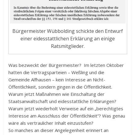
Bürgermeister Wübbolding schickte den Entwurf
einer eidesstattlichen Erklärung an einige
Ratsmitglieder.
Was bezweckt der Bürgermeister? Im letzten Oktober
hatten die Vertragsparteien – Weßling und die
Gemeinde Alfhausen – kein Interesse an Nicht-
Öffentlichkeit, sondern gingen in die Öffentlichkeit.
Warum jetzt Maßnahmen wie Einschaltung der
Staatsanwaltschaft und eidesstattliche Erklärungen?
Warum jetzt wiederholt Verweise auf ein „berechtigtes
Interesse am Ausschluss der Öffentlichkeit“? Was genau
wäre als vertraulicher Inhalt einzustufen?
So manches an dieser Angelegenheit erinnert an