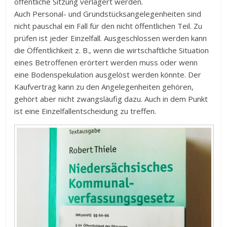
öffentliche Sitzung verlagert werden.
Auch Personal- und Grundstücksangelegenheiten sind
nicht pauschal ein Fall für den nicht öffentlichen Teil. Zu
prüfen ist jeder Einzelfall. Ausgeschlossen werden kann
die Öffentlichkeit z. B., wenn die wirtschaftliche Situation
eines Betroffenen erörtert werden muss oder wenn
eine Bodenspekulation ausgelöst werden könnte. Der
Kaufvertrag kann zu den Angelegenheiten gehören,
gehört aber nicht zwangsläufig dazu. Auch in dem Punkt
ist eine Einzelfallentscheidung zu treffen.