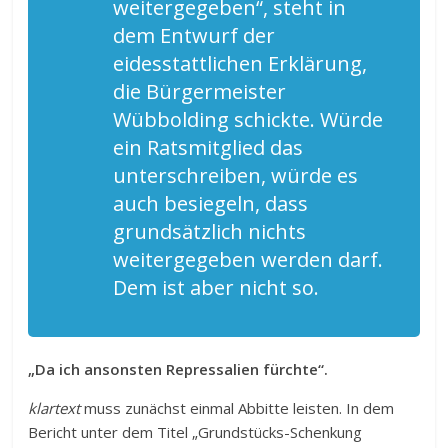
weitergegeben“, steht in
dem Entwurf der
eidesstattlichen Erklärung,
die Bürgermeister
Wübbolding schickte. Würde
ein Ratsmitglied das
unterschreiben, würde es
auch besiegeln, dass
grundsätzlich nichts
weitergegeben werden darf.
Dem ist aber nicht so.
„Da ich ansonsten Repressalien fürchte“.
klartext
muss zunächst einmal Abbitte leisten. In dem
Bericht unter dem Titel „Grundstücks-Schenkung