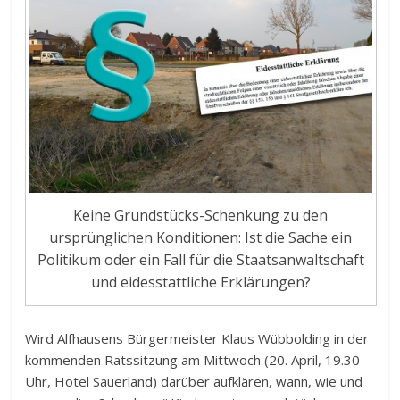
Keine Grundstücks-Schenkung zu den
ursprünglichen Konditionen: Ist die Sache ein
Politikum oder ein Fall für die Staatsanwaltschaft
und eidesstattliche Erklärungen?
Wird Alfhausens Bürgermeister Klaus Wübbolding in der
kommenden Ratssitzung am Mittwoch (20. April, 19.30
Uhr, Hotel Sauerland) darüber aufklären, wann, wie und