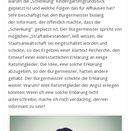
warum die „Schenkung“ Kindergartengrundstück
geplatzt ist und welche Folgen das für Alfhausen hat?
Sehr beschäftigt hat den Bürgermeister bislang
der Informant, der öffentlich machte, dass die
„Schenkung“ geplatzt ist. Der Bürgermeister spricht von
möglichen „Straftatbeständen“, ließ wissen, die
Staatsanwaltschaft sei eingeschaltet worden und
schickte, so das Ergebnis einer
klartext
-Recherche, den
Entwurf einer eidesstattlichen Erklärung an einige
Ratsmitglieder. Die Idee, eine solche Erklärung
abzugeben, so der Bürgermeister, hätten andere
gehabt. Der Bürgermeister schickte die Erklärung
weiter. Warum? Weil Ratsmitglieder der Angst erliegen
könnten: Wenn ich eine solche Erklärung nicht
unterschreibe, mache ich mich verdächtig, der/ein
Informant zu sein?