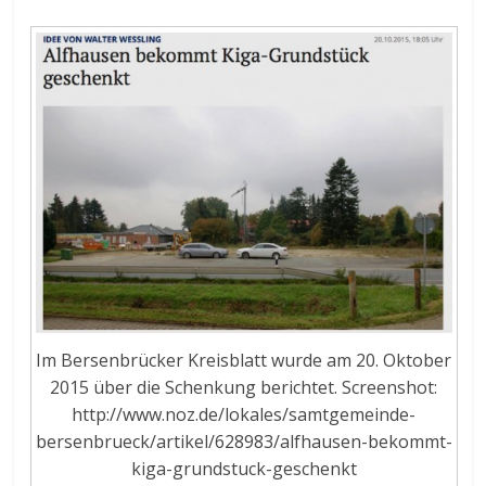
Im Bersenbrücker Kreisblatt wurde am 20. Oktober
2015 über die Schenkung berichtet. Screenshot:
http://www.noz.de/lokales/samtgemeinde-
bersenbrueck/artikel/628983/alfhausen-bekommt-
kiga-grundstuck-geschenkt