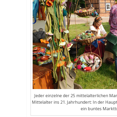
Jeder einzelne der 25 mittelalterlichen Mar
Mittelalter ins 21. Jahrhundert: In der Ha
ein buntes Marktt