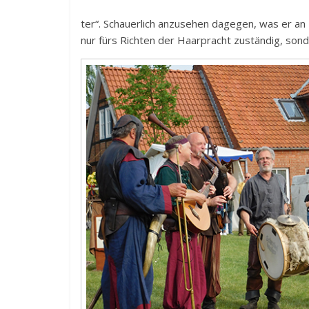
ter“. Schauerlich anzusehen dagegen, was er an K
nur fürs Richten der Haarpracht zuständig, son