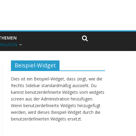
THEMEN
MAGAZIN
Beispiel-Widget
Dies ist ein Beispiel-Widget, dass zeigt, wie die
Rechts Sidebar standardmäßig aussieht. Du
kannst benutzerdefinierte Widgets vom widgets
screen aus der Administration hinzufügen.
Wenn benutzerdefinierte Widgets hinzugefügt
werden, wird dieses Beispiel-Widget durch die
benutzerdefinierten Widgets ersetzt.