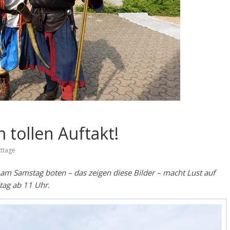
 tollen Auftakt!
ttage
am Samstag boten – das zeigen diese Bilder – macht Lust auf
ag ab 11 Uhr.