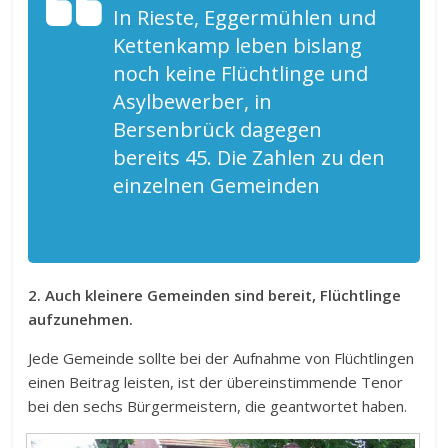
In Rieste, Eggermühlen und
Kettenkamp leben bislang
noch keine Flüchtlinge und
Asylbewerber, in
Bersenbrück dagegen
bereits 45. Die Zahlen zu den
einzelnen Gemeinden
finden
Sie hier.
2. Auch kleinere Gemeinden sind bereit, Flüchtlinge
aufzunehmen.
Jede Gemeinde sollte bei der Aufnahme von Flüchtlingen
einen Beitrag leisten, ist der übereinstimmende Tenor
bei den sechs Bürgermeistern, die geantwortet haben.