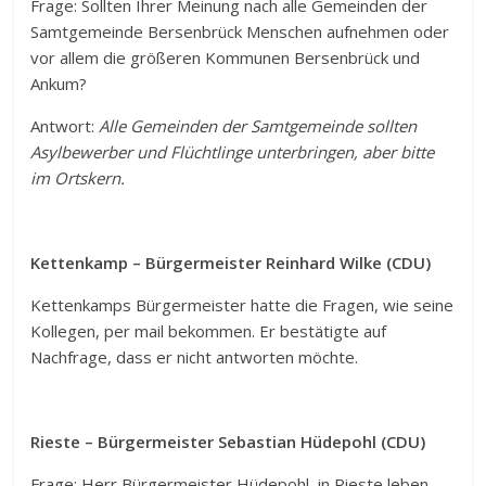
Frage: Sollten Ihrer Meinung nach alle Gemeinden der
Samtgemeinde Bersenbrück Menschen aufnehmen oder
vor allem die größeren Kommunen Bersenbrück und
Ankum?
Antwort:
Alle Gemeinden der Samtgemeinde sollten
Asylbewerber und Flüchtlinge unterbringen, aber bitte
im Ortskern.
Kettenkamp – Bürgermeister Reinhard Wilke (CDU)
Kettenkamps Bürgermeister hatte die Fragen, wie seine
Kollegen, per mail bekommen. Er bestätigte auf
Nachfrage, dass er nicht antworten möchte.
Rieste – Bürgermeister Sebastian Hüdepohl (CDU)
Frage: Herr Bürgermeister Hüdepohl, in Rieste leben