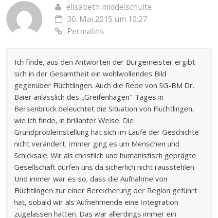
elisabeth middelschulte
30. Mai 2015 um 10:27
Permalink
Ich finde, aus den Antworten der Bürgemeister ergibt
sich in der Gesamtheit ein wohlwollendes Bild
gegenüber Flüchtlingen. Auch die Rede von SG-BM Dr.
Baier anlässlich des „Greifenhagen“-Tages in
Bersenbrück beleuchtet die Situation von Flüchtlingen,
wie ich finde, in brillanter Weise. Die
Grundproblemstellung hat sich im Laufe der Geschichte
nicht verändert. Immer ging es um Menschen und
Schicksale. Wir als christlich und humanistisch geprägte
Gesellschaft dürfen uns da sicherlich nicht rausstehlen.
Und immer war es so, dass die Aufnahme von
Flüchtlingen zur einer Bereicherung der Region geführt
hat, sobald wir als Aufnehmende eine Integration
zugelassen hatten. Das war allerdings immer ein