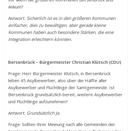
Ankum?
Antwort:
Sicherlich ist es in den größeren Kommunen
einfacher, dies zu bewältigen, aber gerade kleine
Kommunen haben auch besondere Stärken, die eine
Integration erleichtern könnten.
Bersenbrück – Bürgermeister Christian Klütsch (CDU)
Frage: Herr Bürgermeister Klütsch, in Bersenbrück
leben 45 Asylbewerber, also über die Hälfte aller
Asylbewerber und Flüchtlinge der Samtgemeinde. Ist
Bersenbrück grundsätzlich bereit, weitere Asylbewerber
und Flüchtlinge aufzunehmen?
Antwort:
Grundsätzlich Ja.
Frage: Sollten Ihrer Meinung nach alle Gemeinden der