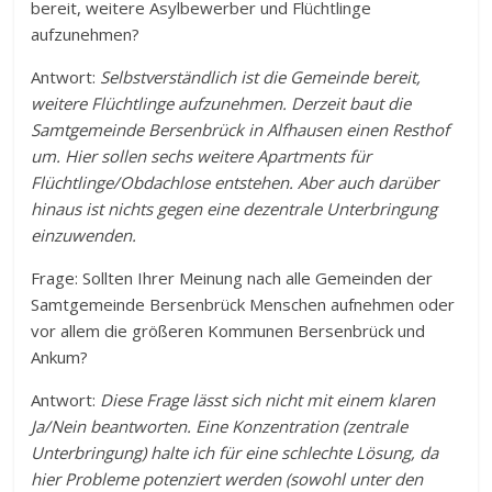
bereit, weitere Asylbewerber und Flüchtlinge
aufzunehmen?
Antwort:
Selbstverständlich ist die Gemeinde bereit,
weitere Flüchtlinge aufzunehmen. Derzeit baut die
Samtgemeinde Bersenbrück in Alfhausen einen Resthof
um. Hier sollen sechs weitere Apartments für
Flüchtlinge/Obdachlose entstehen. Aber auch darüber
hinaus ist nichts gegen eine dezentrale Unterbringung
einzuwenden.
Frage: Sollten Ihrer Meinung nach alle Gemeinden der
Samtgemeinde Bersenbrück Menschen aufnehmen oder
vor allem die größeren Kommunen Bersenbrück und
Ankum?
Antwort:
Diese Frage lässt sich nicht mit einem klaren
Ja/Nein beantworten. Eine Konzentration (zentrale
Unterbringung) halte ich für eine schlechte Lösung, da
hier Probleme potenziert werden (sowohl unter den