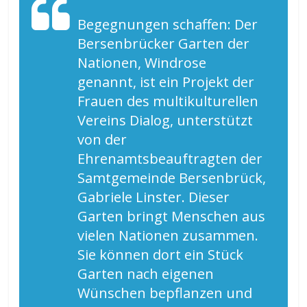
Begegnungen schaffen: Der
Bersenbrücker Garten der
Nationen,
Windrose
genannt, ist ein Projekt der
Frauen des multikulturellen
Vereins
Dialog
, unterstützt
von der
Ehrenamtsbeauftragten der
Samtgemeinde Bersenbrück,
Gabriele Linster. Dieser
Garten bringt Menschen aus
vielen Nationen zusammen.
Sie können dort ein Stück
Garten nach eigenen
Wünschen bepflanzen und