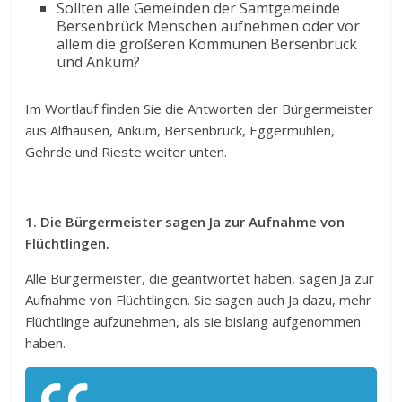
Sollten alle Gemeinden der Samtgemeinde
Bersenbrück Menschen aufnehmen oder vor
allem die größeren Kommunen Bersenbrück
und Ankum?
Im Wortlauf finden Sie die Antworten der Bürgermeister
aus Alfhausen, Ankum, Bersenbrück, Eggermühlen,
Gehrde und Rieste weiter unten.
1. Die Bürgermeister sagen Ja zur Aufnahme von
Flüchtlingen.
Alle Bürgermeister, die geantwortet haben, sagen Ja zur
Aufnahme von Flüchtlingen. Sie sagen auch Ja dazu, mehr
Flüchtlinge aufzunehmen, als sie bislang aufgenommen
haben.