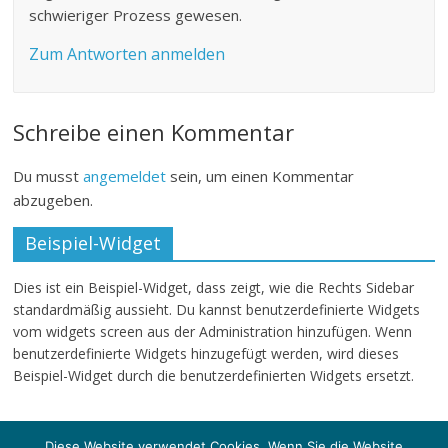
schwieriger Prozess gewesen.
Zum Antworten anmelden
Schreibe einen Kommentar
Du musst
angemeldet
sein, um einen Kommentar
abzugeben.
Beispiel-Widget
Dies ist ein Beispiel-Widget, dass zeigt, wie die Rechts Sidebar
standardmäßig aussieht. Du kannst benutzerdefinierte Widgets
vom widgets screen aus der Administration hinzufügen. Wenn
benutzerdefinierte Widgets hinzugefügt werden, wird dieses
Beispiel-Widget durch die benutzerdefinierten Widgets ersetzt.
Diese Website verwendet Cookies. Wenn Sie die Website