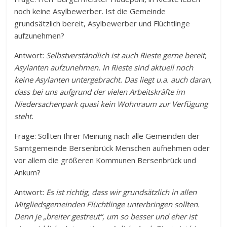
noch keine Asylbewerber. Ist die Gemeinde
grundsätzlich bereit, Asylbewerber und Flüchtlinge
aufzunehmen?
Antwort:
Selbstverständlich ist auch Rieste gerne bereit,
Asylanten aufzunehmen.
In Rieste sind aktuell noch
keine Asylanten untergebracht. Das liegt u.a. auch daran,
dass bei uns aufgrund der vielen Arbeitskräfte im
Niedersachenpark quasi kein Wohnraum zur Verfügung
steht.
Frage: Sollten Ihrer Meinung nach alle Gemeinden der
Samtgemeinde Bersenbrück Menschen aufnehmen oder
vor allem die größeren Kommunen Bersenbrück und
Ankum?
Antwort:
Es ist richtig, dass wir grundsätzlich in allen
Mitgliedsgemeinden Flüchtlinge unterbringen sollten.
Denn je „breiter gestreut“, um so besser und eher ist