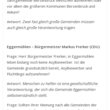
Samtgemeinde Bersenbrück Menschen aufnehmen oder
vor allem die größeren Kommunen Bersenbrück und
Ankum?
Antwort:
Zwei fast gleich große Gemeinden müssen
auch gleich große Verantwortung tragen.
Eggermühlen – Bürgermeister Markus Frerker (CDU)
Frage: Herr Bürgermeister Frerker, in Eggermühlen
leben bislang noch keine Asylbewerber. Ist die
Gemeinde grundsätzlich bereit, Asylbewerber und
Flüchtlinge aufzunehmen?
Antwort:
Menschen zu helfen ist eine gesellschaftliche
Verantwortung, der sich die Gemeinde Eggermühlen
selbstverständlich stellt.
Frage: Sollten Ihrer Meinung nach alle Gemeinden der