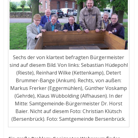
Sechs der von klartext befragten Bürgermeister
sind auf diesem Bild. Von links: Sebastian Hüdepohl
(Rieste), Reinhard Wilke (Kettenkamp), Detert
Brummer-Bange (Ankum). Rechts, von außen:
Markus Frerker (Eggermühlen), Günther Voskamp
(Gehrde), Klaus Wübbolding (Alfhausen). In der
Mitte: Samtgemeinde-Bürgermeister Dr. Horst
Baier. Nicht auf diesem Foto: Christian Klütsch
(Bersenbrück). Foto: Samtgemeinde Bersenbrück.