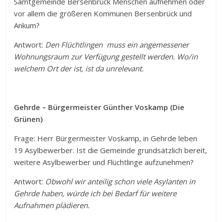
Samtgemeinde Bersenbrück Menschen aufnehmen oder
vor allem die größeren Kommunen Bersenbrück und
Ankum?
Antwort:
Den Flüchtlingen muss ein angemessener
Wohnungsraum zur Verfügung gestellt werden. Wo/in
welchem Ort der ist, ist da unrelevant.
Gehrde – Bürgermeister Günther Voskamp (Die
Grünen)
Frage: Herr Bürgermeister Voskamp, in Gehrde leben
19 Asylbewerber. Ist die Gemeinde grundsätzlich bereit,
weitere Asylbewerber und Flüchtlinge aufzunehmen?
Antwort:
Obwohl wir anteilig schon viele Asylanten in
Gehrde haben, würde ich bei Bedarf für weitere
Aufnahmen plädieren.