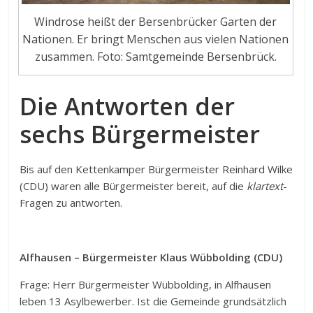
Windrose heißt der Bersenbrücker Garten der
Nationen. Er bringt Menschen aus vielen Nationen
zusammen. Foto: Samtgemeinde Bersenbrück.
Die Antworten der
sechs Bürgermeister
Bis auf den Kettenkamper Bürgermeister Reinhard Wilke
(CDU) waren alle Bürgermeister bereit, auf die
klartext
-
Fragen zu antworten.
Alfhausen – Bürgermeister Klaus Wübbolding (CDU)
Frage: Herr Bürgermeister Wübbolding, in Alfhausen
leben 13 Asylbewerber. Ist die Gemeinde grundsätzlich