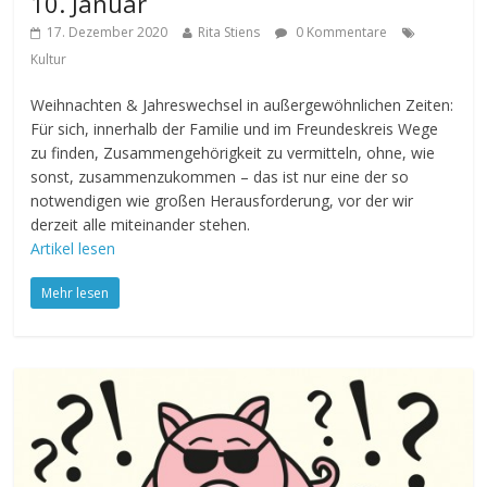
10. Januar
17. Dezember 2020
Rita Stiens
0 Kommentare
Kultur
Weihnachten & Jahreswechsel in außergewöhnlichen Zeiten:
Für sich, innerhalb der Familie und im Freundeskreis Wege
zu finden, Zusammengehörigkeit zu vermitteln, ohne, wie
sonst, zusammenzukommen – das ist nur eine der so
notwendigen wie großen Herausforderung, vor der wir
derzeit alle miteinander stehen.
Artikel lesen
Mehr lesen