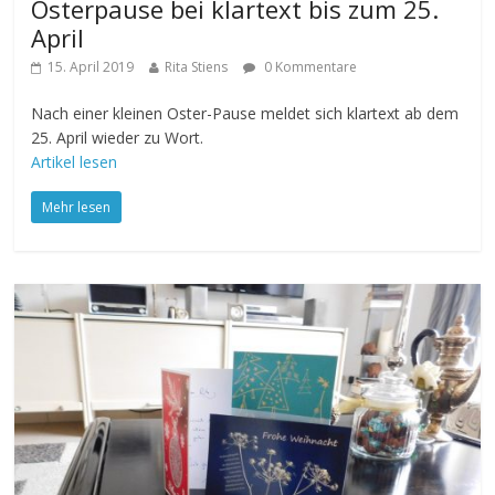
Osterpause bei klartext bis zum 25.
April
15. April 2019
Rita Stiens
0 Kommentare
Nach einer kleinen Oster-Pause meldet sich klartext ab dem
25. April wieder zu Wort.
Artikel lesen
Mehr lesen