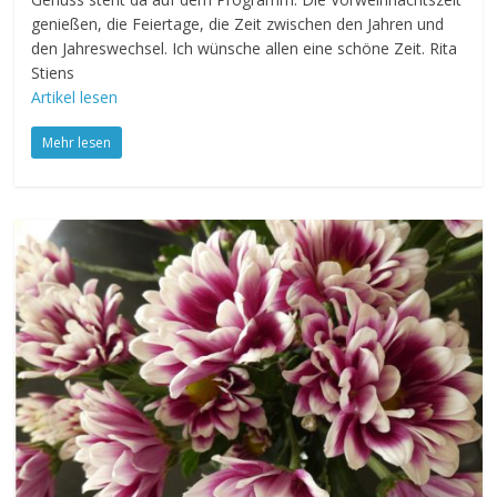
genießen, die Feiertage, die Zeit zwischen den Jahren und
den Jahreswechsel. Ich wünsche allen eine schöne Zeit. Rita
Stiens
Artikel lesen
Mehr lesen