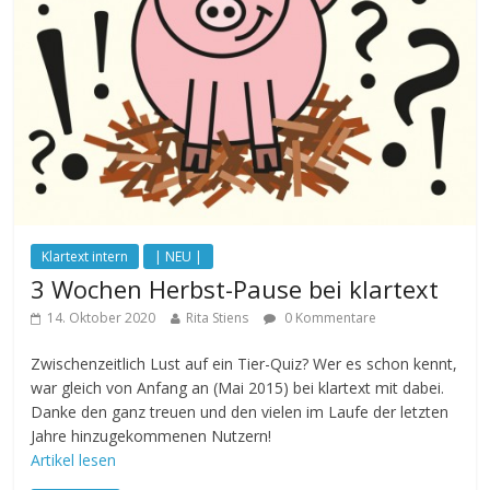
Klartext intern
| NEU |
3 Wochen Herbst-Pause bei klartext
14. Oktober 2020
Rita Stiens
0 Kommentare
Zwischenzeitlich Lust auf ein Tier-Quiz? Wer es schon kennt,
war gleich von Anfang an (Mai 2015) bei klartext mit dabei.
Danke den ganz treuen und den vielen im Laufe der letzten
Jahre hinzugekommenen Nutzern!
Artikel lesen