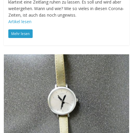
klartext eine Zeitlang ruhen zu lassen. Es soll und wird aber
weitergehen. Wann und wie? Wie so vieles in diesen Corona-
Zeiten, ist auch das noch ungewiss.
Artikel lesen
Mehr lesen