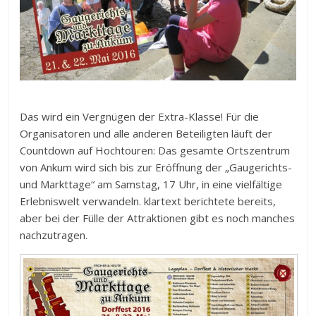
Das wird ein Vergnügen der Extra-Klasse! Für die
Organisatoren und alle anderen Beteiligten läuft der
Countdown auf Hochtouren: Das gesamte Ortszentrum
von Ankum wird sich bis zur Eröffnung der „Gaugerichts-
und Markttage“ am Samstag, 17 Uhr, in eine vielfältige
Erlebniswelt verwandeln. klartext berichtete bereits,
aber bei der Fülle der Attraktionen gibt es noch manches
nachzutragen.