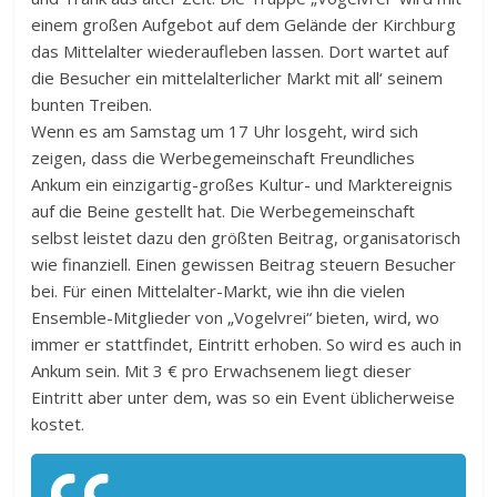
einem großen Aufgebot auf dem Gelände der Kirchburg
das Mittelalter wiederaufleben lassen. Dort wartet auf
die Besucher ein mittelalterlicher Markt mit all‘ seinem
bunten Treiben.
Wenn es am Samstag um 17 Uhr losgeht, wird sich
zeigen, dass die Werbegemeinschaft Freundliches
Ankum ein einzigartig-großes Kultur- und Marktereignis
auf die Beine gestellt hat. Die Werbegemeinschaft
selbst leistet dazu den größten Beitrag, organisatorisch
wie finanziell. Einen gewissen Beitrag steuern Besucher
bei. Für einen Mittelalter-Markt, wie ihn die vielen
Ensemble-Mitglieder von „Vogelvrei“ bieten, wird, wo
immer er stattfindet, Eintritt erhoben. So wird es auch in
Ankum sein. Mit 3 € pro Erwachsenem liegt dieser
Eintritt aber unter dem, was so ein Event üblicherweise
kostet.