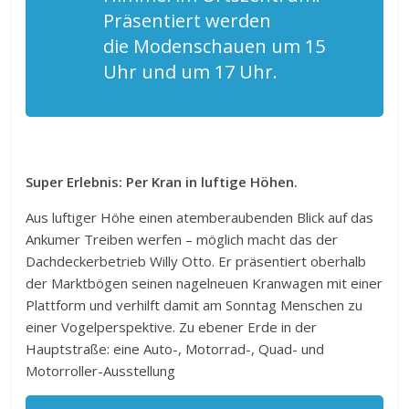
Präsentiert werden
die Modenschauen um 15
Uhr und um 17 Uhr.
Super Erlebnis: Per Kran in luftige Höhen.
Aus luftiger Höhe einen atemberaubenden Blick auf das
Ankumer Treiben werfen – möglich macht das der
Dachdeckerbetrieb Willy Otto. Er präsentiert oberhalb
der Marktbögen seinen nagelneuen Kranwagen mit einer
Plattform und verhilft damit am Sonntag Menschen zu
einer Vogelperspektive. Zu ebener Erde in der
Hauptstraße: eine Auto-, Motorrad-, Quad- und
Motorroller-Ausstellung