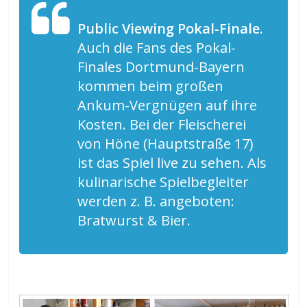
Public Viewing Pokal-Finale.
Auch die Fans des Pokal-
Finales Dortmund-Bayern
kommen beim großen
Ankum-Vergnügen auf ihre
Kosten. Bei der Fleischerei
von Höne (Hauptstraße 17)
ist das Spiel live zu sehen. Als
kulinarische Spielbegleiter
werden z. B. angeboten:
Bratwurst & Bier.