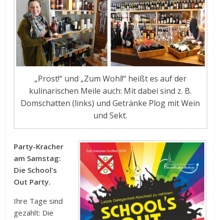
„Prost!“ und „Zum Wohl!“ heißt es auf der
kulinarischen Meile auch: Mit dabei sind z. B.
Domschatten (links) und Getränke Plog mit Wein
und Sekt.
Party-Kracher
am Samstag:
Die School’s
Out Party.
Ihre Tage sind
gezählt: Die