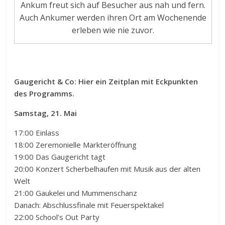
Ankum freut sich auf Besucher aus nah und fern.
Auch Ankumer werden ihren Ort am Wochenende
erleben wie nie zuvor.
Gaugericht & Co: Hier ein Zeitplan mit Eckpunkten
des Programms.
Samstag, 21. Mai
17:00 Einlass
18:00 Zeremonielle Markteröffnung
19:00 Das Gaugericht tagt
20:00 Konzert Scherbelhaufen mit Musik aus der alten
Welt
21:00 Gaukelei und Mummenschanz
Danach: Abschlussfinale mit Feuerspektakel
22:00 School’s Out Party