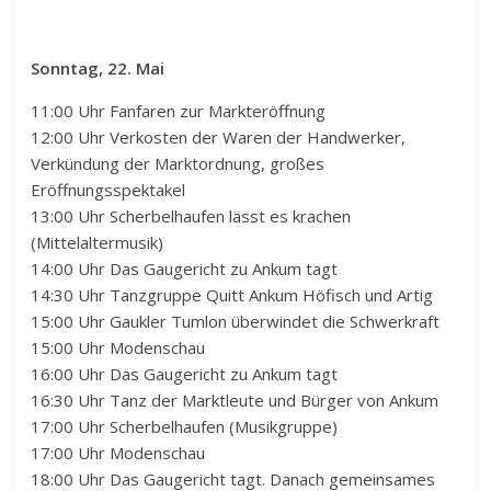
Sonntag, 22. Mai
11:00 Uhr Fanfaren zur Markteröffnung
12:00 Uhr Verkosten der Waren der Handwerker,
Verkündung der Marktordnung, großes
Eröffnungsspektakel
13:00 Uhr Scherbelhaufen lässt es krachen
(Mittelaltermusik)
14:00 Uhr Das Gaugericht zu Ankum tagt
14:30 Uhr Tanzgruppe Quitt Ankum Höfisch und Artig
15:00 Uhr Gaukler Tumlon überwindet die Schwerkraft
15:00 Uhr Modenschau
16:00 Uhr Das Gaugericht zu Ankum tagt
16:30 Uhr Tanz der Marktleute und Bürger von Ankum
17:00 Uhr Scherbelhaufen (Musikgruppe)
17:00 Uhr Modenschau
18:00 Uhr Das Gaugericht tagt. Danach gemeinsames