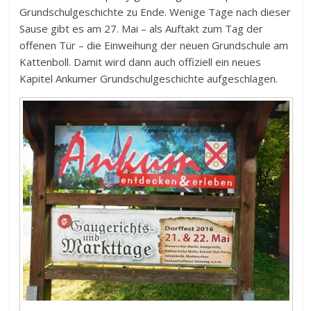
Grundschulgeschichte zu Ende. Wenige Tage nach dieser
Sause gibt es am 27. Mai – als Auftakt zum Tag der
offenen Tür – die Einweihung der neuen Grundschule am
Kattenboll. Damit wird dann auch offiziell ein neues
Kapitel Ankumer Grundschulgeschichte aufgeschlagen.