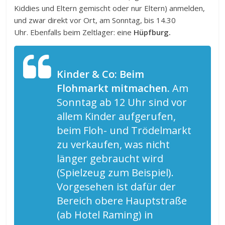
Kiddies und Eltern gemischt oder nur Eltern) anmelden,
und zwar direkt vor Ort, am Sonntag, bis 14.30
Uhr. Ebenfalls beim Zeltlager: eine
Hüpfburg.
Kinder & Co: Beim
Flohmarkt mitmachen.
Am
Sonntag ab 12 Uhr sind vor
allem Kinder aufgerufen,
beim Floh- und Trödelmarkt
zu verkaufen, was nicht
länger gebraucht wird
(Spielzeug zum Beispiel).
Vorgesehen ist dafür der
Bereich obere Hauptstraße
(ab Hotel Raming) in