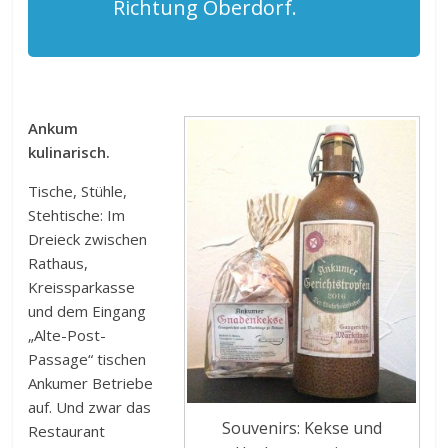
Richtung Oberdorf.
Ankum
kulinarisch.
Tische, Stühle,
Stehtische: Im
Dreieck zwischen
Rathaus,
Kreissparkasse
und dem Eingang
„Alte-Post-
Passage“ tischen
Ankumer Betriebe
auf. Und zwar das
Souvenirs: Kekse und
Restaurant