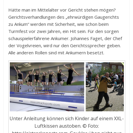
Hätte man im Mittelalter vor Gericht stehen mögen?
Gerichtsverhandlungen des „ehrwürdigen Gaugerichts
zu Ankum“ werden mit Sicherheit, wie schon beim
Turmfest vor zwei Jahren, ein Hit sein. Für den sorgen
schauspielerfahrene Ankumer. Johannes Faget, der Chef
der Vogelvreien, wird nur den Gerichtssprecher geben.
Alle anderen Rollen sind mit Ankumern besetzt.
Unter Anleitung können sich Kinder auf einem XXL-
Luftkissen austoben. © Foto: