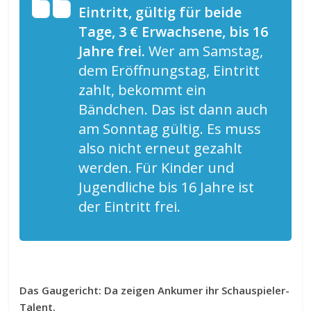
Eintritt, gültig für beide
Tage, 3 € Erwachsene, bis 16
Jahre frei.
Wer am Samstag,
dem Eröffnungstag, Eintritt
zahlt, bekommt ein
Bändchen. Das ist dann auch
am Sonntag gültig. Es muss
also nicht erneut gezahlt
werden. Für Kinder und
Jugendliche bis 16 Jahre ist
der Eintritt frei.
Das Gaugericht: Da zeigen Ankumer ihr Schauspieler-
Talent.