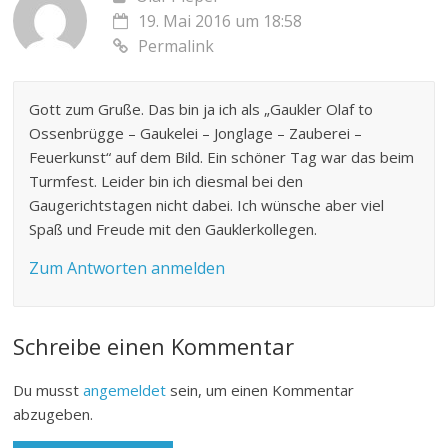
19. Mai 2016 um 18:58
Permalink
Gott zum Gruße. Das bin ja ich als „Gaukler Olaf to
Ossenbrügge – Gaukelei – Jonglage – Zauberei –
Feuerkunst“ auf dem Bild. Ein schöner Tag war das beim
Turmfest. Leider bin ich diesmal bei den
Gaugerichtstagen nicht dabei. Ich wünsche aber viel
Spaß und Freude mit den Gauklerkollegen.
Zum Antworten anmelden
Schreibe einen Kommentar
Du musst
angemeldet
sein, um einen Kommentar
abzugeben.