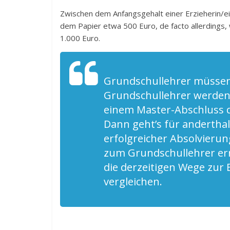
Zwischen dem Anfangsgehalt einer Erzieherin/ei
dem Papier etwa 500 Euro, de facto allerdings,
1.000 Euro.
Grundschullehrer müssen
Grundschullehrer werden w
einem Master-Abschluss d
Dann geht’s für anderthal
erfolgreicher Absolvierun
zum Grundschullehrer erre
die derzeitigen Wege zur 
vergleichen.