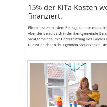
15% der KiTa-Kosten w
finanziert.
Eltern leisten mit dem Beitrag, den sie monatlic
Aber der beläuft sich in der Samtgemeinde Bers
Samtgemeinde, mit Unterstützung des Landes Ni
Nun ist es aber nicht irgendein Steuerzahler. Die