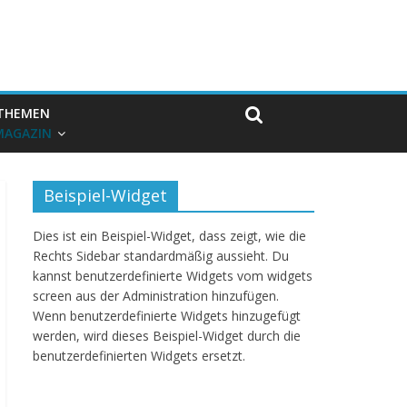
THEMEN
MAGAZIN
Beispiel-Widget
Dies ist ein Beispiel-Widget, dass zeigt, wie die
Rechts Sidebar standardmäßig aussieht. Du
kannst benutzerdefinierte Widgets vom widgets
screen aus der Administration hinzufügen.
Wenn benutzerdefinierte Widgets hinzugefügt
werden, wird dieses Beispiel-Widget durch die
benutzerdefinierten Widgets ersetzt.