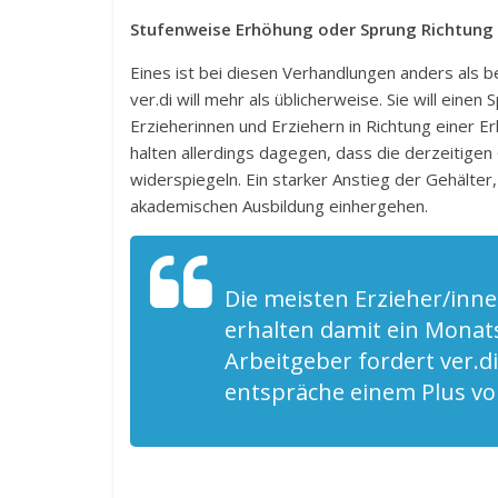
Stufenweise Erhöhung oder Sprung Richtung 
Eines ist bei diesen Verhandlungen anders als b
ver.di will mehr als üblicherweise. Sie will ein
Erzieherinnen und Erziehern in Richtung einer 
halten allerdings dagegen, dass die derzeitige
widerspiegeln. Ein starker Anstieg der Gehälter
akademischen Ausbildung einhergehen.
Die meisten Erzieher/inne
erhalten damit ein Monat
Arbeitgeber fordert ver.d
entspräche einem Plus vo