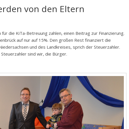
erden von den Eltern
h für die KiTa-Betreuung zahlen, einen Beitrag zur Finanzierung.
enbrück auf nur auf 15%. Den großen Rest finanziert die
edersachsen und des Landkreises, sprich der Steuerzahler.
 Steuerzahler sind wir, die Bürger.