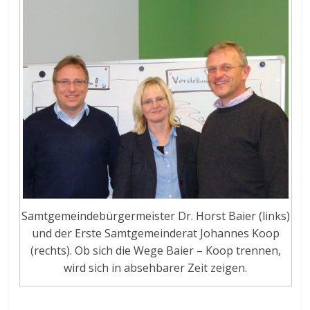
Samtgemeindebürgermeister Dr. Horst Baier (links)
und der Erste Samtgemeinderat Johannes Koop
(rechts). Ob sich die Wege Baier – Koop trennen,
wird sich in absehbarer Zeit zeigen.