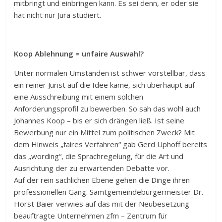
mitbringt und einbringen kann. Es sei denn, er oder sie
hat nicht nur Jura studiert.
Koop Ablehnung = unfaire Auswahl?
Unter normalen Umständen ist schwer vorstellbar, dass
ein reiner Jurist auf die Idee käme, sich überhaupt auf
eine Ausschreibung mit einem solchen
Anforderungsprofil zu bewerben. So sah das wohl auch
Johannes Koop – bis er sich drängen ließ. Ist seine
Bewerbung nur ein Mittel zum politischen Zweck? Mit
dem Hinweis „faires Verfahren“ gab Gerd Uphoff bereits
das „wording“, die Sprachregelung, für die Art und
Ausrichtung der zu erwartenden Debatte vor.
Auf der rein sachlichen Ebene gehen die Dinge ihren
professionellen Gang. Samtgemeindebürgermeister Dr.
Horst Baier verwies auf das mit der Neubesetzung
beauftragte Unternehmen zfm – Zentrum für