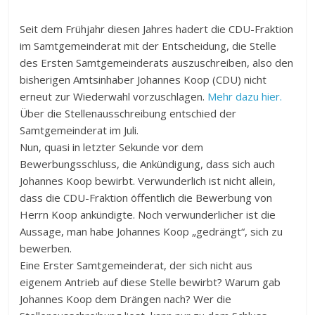
Seit dem Frühjahr diesen Jahres hadert die CDU-Fraktion
im Samtgemeinderat mit der Entscheidung, die Stelle
des Ersten Samtgemeinderats auszuschreiben, also den
bisherigen Amtsinhaber Johannes Koop (CDU) nicht
erneut zur Wiederwahl vorzuschlagen.
Mehr dazu hier.
Über die Stellenausschreibung entschied der
Samtgemeinderat im Juli.
Nun, quasi in letzter Sekunde vor dem
Bewerbungsschluss, die Ankündigung, dass sich auch
Johannes Koop bewirbt. Verwunderlich ist nicht allein,
dass die CDU-Fraktion öffentlich die Bewerbung von
Herrn Koop ankündigte. Noch verwunderlicher ist die
Aussage, man habe Johannes Koop „gedrängt“, sich zu
bewerben.
Eine Erster Samtgemeinderat, der sich nicht aus
eigenem Antrieb auf diese Stelle bewirbt? Warum gab
Johannes Koop dem Drängen nach? Wer die