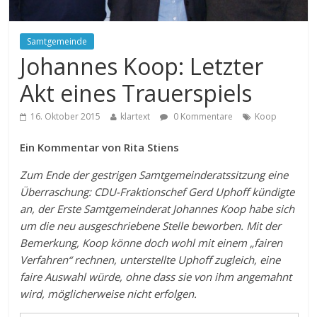
Samtgemeinde
Johannes Koop: Letzter
Akt eines Trauerspiels
16. Oktober 2015
klartext
0 Kommentare
Koop
Ein Kommentar von Rita Stiens
Zum Ende der gestrigen Samtgemeinderatssitzung eine
Überraschung: CDU-Fraktionschef Gerd Uphoff kündigte
an, der Erste Samtgemeinderat Johannes Koop habe sich
um die neu ausgeschriebene Stelle beworben. Mit der
Bemerkung, Koop könne doch wohl mit einem „fairen
Verfahren“ rechnen, unterstellte Uphoff zugleich, eine
faire Auswahl würde, ohne dass sie von ihm angemahnt
wird, möglicherweise nicht erfolgen.