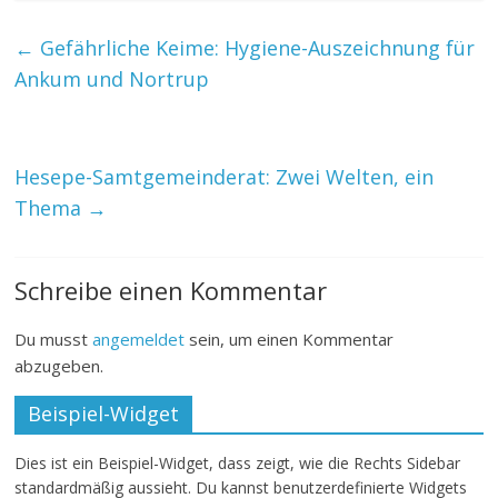
←
Gefährliche Keime: Hygiene-Auszeichnung für
Ankum und Nortrup
Hesepe-Samtgemeinderat: Zwei Welten, ein
Thema
→
Schreibe einen Kommentar
Du musst
angemeldet
sein, um einen Kommentar
abzugeben.
Beispiel-Widget
Dies ist ein Beispiel-Widget, dass zeigt, wie die Rechts Sidebar
standardmäßig aussieht. Du kannst benutzerdefinierte Widgets