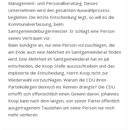
Management- und Personalberatung. Dieses
Unternehmen wird den gesamten Auswahlprozess
begleiten. Die letzte Entscheidung liegt, so will es die
Kommunalverfassung, beim
Samtgemeindebürgermeister: Er schlägt eine Person
seines Vertrauen vor.
Baier kündigte an, nur eine Person vorzuschlagen, die
am Ende auch eine Mehrheit im Samtgemeinderat finden
wird. Eine Mehrheit im Samtgemeinderat hat im Juli
entschieden, die Koop-Stelle auszuschreiben und das
implizierte die Entscheidung, Herrn Koop nicht zur
Wiederwahl vorzuschlagen. Warum die CDU ihren
Parteikollegen dennoch ins Rennen drängte? Die CDU
erhofft sich offensichtlich einen Gewinn davon. Johannes
Koop kann nach dem langen, von seiner Partei öffentlich
ausgetragenem Tauziehen um seine Person nur noch
mehr verlieren.