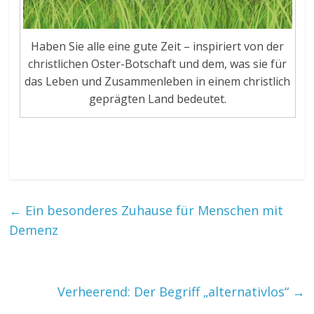
Haben Sie alle eine gute Zeit – inspiriert von der
christlichen Oster-Botschaft und dem, was sie für
das Leben und Zusammenleben in einem christlich
geprägten Land bedeutet.
←
Ein besonderes Zuhause für Menschen mit
Demenz
Verheerend: Der Begriff „alternativlos“
→