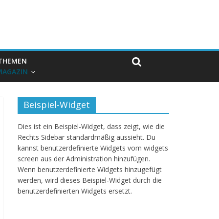
THEMEN
MAGAZIN
Beispiel-Widget
Dies ist ein Beispiel-Widget, dass zeigt, wie die
Rechts Sidebar standardmäßig aussieht. Du
kannst benutzerdefinierte Widgets vom widgets
screen aus der Administration hinzufügen.
Wenn benutzerdefinierte Widgets hinzugefügt
werden, wird dieses Beispiel-Widget durch die
benutzerdefinierten Widgets ersetzt.