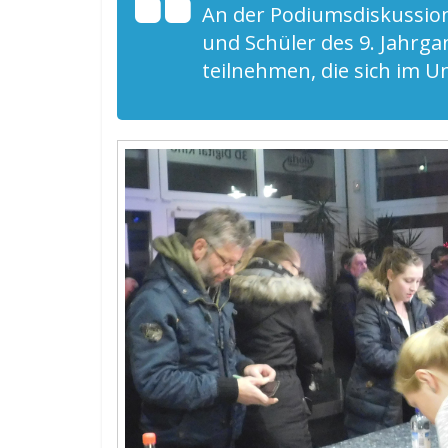
An der Podiumsdiskussio
und Schüler des 9. Jahrg
teilnehmen, die sich im 