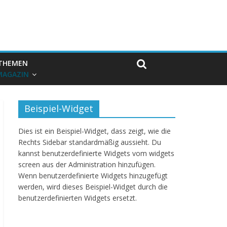
THEMEN
MAGAZIN
Beispiel-Widget
Dies ist ein Beispiel-Widget, dass zeigt, wie die
Rechts Sidebar standardmäßig aussieht. Du
kannst benutzerdefinierte Widgets vom widgets
screen aus der Administration hinzufügen.
Wenn benutzerdefinierte Widgets hinzugefügt
werden, wird dieses Beispiel-Widget durch die
benutzerdefinierten Widgets ersetzt.