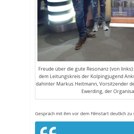
Freude über die gute Resonanz (von links)
dem Leitungskreis der Kolpingjugend Anku
dahinter Markus Heitmann, Vorsitzender der
Ewerding, der Organisa
Gespräch mit ihm vor dem Filmstart deutlich zu 