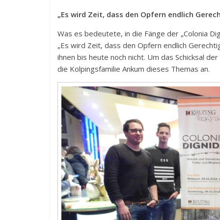
„Es wird Zeit, dass den Opfern endlich Gerech
Was es bedeutete, in die Fänge der „Colonia Dig
„Es wird Zeit, dass den Opfern endlich Gerechti
ihnen bis heute noch nicht. Um das Schicksal de
die Kolpingsfamilie Ankum dieses Themas an.