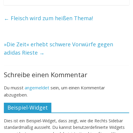
←
Fleisch wird zum heißen Thema!
»Die Zeit« erhebt schwere Vorwürfe gegen
adidas Rieste
→
Schreibe einen Kommentar
Du musst
angemeldet
sein, um einen Kommentar
abzugeben.
Beispiel-Widget
Dies ist ein Beispiel-Widget, dass zeigt, wie die Rechts Sidebar
standardmäßig aussieht. Du kannst benutzerdefinierte Widgets