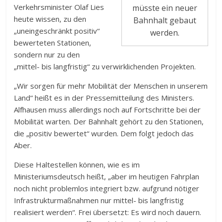
Verkehrsminister Olaf Lies
müsste ein neuer
heute wissen, zu den
Bahnhalt gebaut
„uneingeschränkt positiv“
werden.
bewerteten Stationen,
sondern nur zu den
„mittel- bis langfristig“ zu verwirklichenden Projekten.
„Wir sorgen für mehr Mobilität der Menschen in unserem
Land“ heißt es in der Pressemitteilung des Ministers.
Alfhausen muss allerdings noch auf Fortschritte bei der
Mobilität warten. Der Bahnhalt gehört zu den Stationen,
die „positiv bewertet“ wurden. Dem folgt jedoch das
Aber.
Diese Haltestellen können, wie es im
Ministeriumsdeutsch heißt, „aber im heutigen Fahrplan
noch nicht problemlos integriert bzw. aufgrund nötiger
Infrastrukturmaßnahmen nur mittel- bis langfristig
realisiert werden“. Frei übersetzt: Es wird noch dauern.