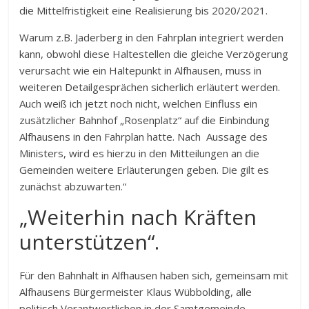
die Mittelfristigkeit eine Realisierung bis 2020/2021.
Warum z.B. Jaderberg in den Fahrplan integriert werden
kann, obwohl diese Haltestellen die gleiche Verzögerung
verursacht wie ein Haltepunkt in Alfhausen, muss in
weiteren Detailgesprächen sicherlich erläutert werden.
Auch weiß ich jetzt noch nicht, welchen Einfluss ein
zusätzlicher Bahnhof „Rosenplatz“ auf die Einbindung
Alfhausens in den Fahrplan hatte. Nach Aussage des
Ministers, wird es hierzu in den Mitteilungen an die
Gemeinden weitere Erläuterungen geben. Die gilt es
zunächst abzuwarten.“
„Weiterhin nach Kräften
unterstützen“.
Für den Bahnhalt in Alfhausen haben sich, gemeinsam mit
Alfhausens Bürgermeister Klaus Wübbolding, alle
politisch Verantwortlichen in der Samtgemeinde