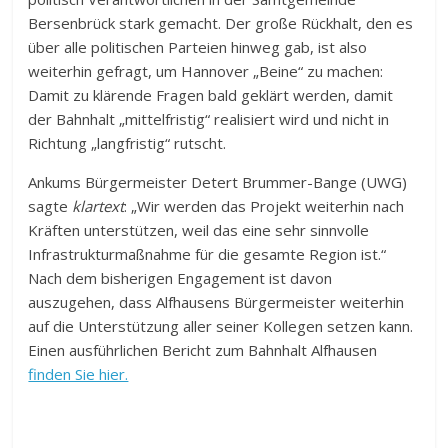
Bersenbrück stark gemacht. Der große Rückhalt, den es
über alle politischen Parteien hinweg gab, ist also
weiterhin gefragt, um Hannover „Beine“ zu machen:
Damit zu klärende Fragen bald geklärt werden, damit
der Bahnhalt „mittelfristig“ realisiert wird und nicht in
Richtung „langfristig“ rutscht.
Ankums Bürgermeister Detert Brummer-Bange (UWG)
sagte
klartext
: „Wir werden das Projekt weiterhin nach
Kräften unterstützen, weil das eine sehr sinnvolle
Infrastrukturmaßnahme für die gesamte Region ist.“
Nach dem bisherigen Engagement ist davon
auszugehen, dass Alfhausens Bürgermeister weiterhin
auf die Unterstützung aller seiner Kollegen setzen kann.
Einen ausführlichen Bericht zum Bahnhalt Alfhausen
finden Sie hier.