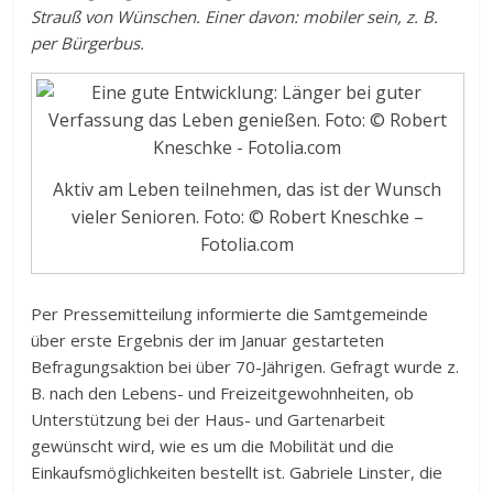
Strauß von Wünschen. Einer davon: mobiler sein, z. B.
per Bürgerbus.
Aktiv am Leben teilnehmen, das ist der Wunsch
vieler Senioren. Foto: © Robert Kneschke –
Fotolia.com
Per Pressemitteilung informierte die Samtgemeinde
über erste Ergebnis der im Januar gestarteten
Befragungsaktion bei über 70-Jährigen. Gefragt wurde z.
B. nach den Lebens- und Freizeitgewohnheiten, ob
Unterstützung bei der Haus- und Gartenarbeit
gewünscht wird, wie es um die Mobilität und die
Einkaufsmöglichkeiten bestellt ist. Gabriele Linster, die