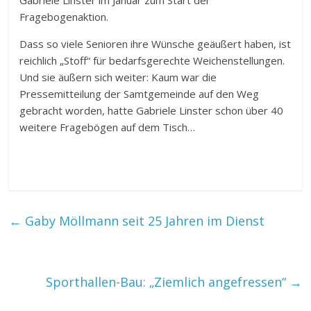
Fragebogenaktion.
Dass so viele Senioren ihre Wünsche geäußert haben, ist
reichlich „Stoff“ für bedarfsgerechte Weichenstellungen.
Und sie äußern sich weiter: Kaum war die
Pressemitteilung der Samtgemeinde auf den Weg
gebracht worden, hatte Gabriele Linster schon über 40
weitere Fragebögen auf dem Tisch…
←
Gaby Möllmann seit 25 Jahren im Dienst
Sporthallen-Bau: „Ziemlich angefressen“
→