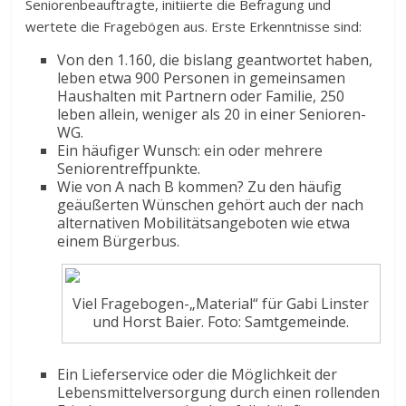
Seniorenbeauftragte, initiierte die Befragung und
wertete die Fragebögen aus. Erste Erkenntnisse sind:
Von den 1.160, die bislang geantwortet haben,
leben etwa 900 Personen in gemeinsamen
Haushalten mit Partnern oder Familie, 250
leben allein, weniger als 20 in einer Senioren-
WG.
Ein häufiger Wunsch: ein oder mehrere
Seniorentreffpunkte.
Wie von A nach B kommen? Zu den häufig
geäußerten Wünschen gehört auch der nach
alternativen Mobilitätsangeboten wie etwa
einem Bürgerbus.
Viel Fragebogen-„Material“ für Gabi Linster
und Horst Baier. Foto: Samtgemeinde.
Ein Lieferservice oder die Möglichkeit der
Lebensmittelversorgung durch einen rollenden