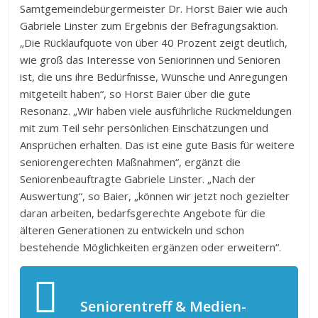
Samtgemeindebürgermeister Dr. Horst Baier wie auch
Gabriele Linster zum Ergebnis der Befragungsaktion.
„Die Rücklaufquote von über 40 Prozent zeigt deutlich,
wie groß das Interesse von Seniorinnen und Senioren
ist, die uns ihre Bedürfnisse, Wünsche und Anregungen
mitgeteilt haben“, so Horst Baier über die gute
Resonanz. „Wir haben viele ausführliche Rückmeldungen
mit zum Teil sehr persönlichen Einschätzungen und
Ansprüchen erhalten. Das ist eine gute Basis für weitere
seniorengerechten Maßnahmen“, ergänzt die
Seniorenbeauftragte Gabriele Linster. „Nach der
Auswertung“, so Baier, „können wir jetzt noch gezielter
daran arbeiten, bedarfsgerechte Angebote für die
älteren Generationen zu entwickeln und schon
bestehende Möglichkeiten ergänzen oder erweitern“.
Seniorentreff & Medien-