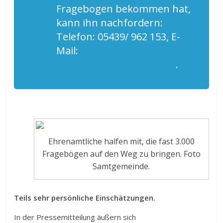
Fragebogen bekommen hat,
kann ihn nachfordern:
Telefon: 05439/ 962 153, E-
Mail:
linster@bersenbrueck.de
.
Ehrenamtliche halfen mit, die fast 3.000
Fragebögen auf den Weg zu bringen. Foto
Samtgemeinde.
Teils sehr persönliche Einschätzungen.
In der Pressemitteilung äußern sich