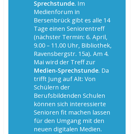
Sprechstunde.
Im
Medienforum in
Bersenbrück gibt es alle 14
Tage einen Seniorentreff
(nächster Termin: 6. April,
9.00 – 11.00 Uhr, Bibliothek,
Ravensbergstr. 15a). Am 4.
Mai wird der Treff zur
Medien-Sprechstunde
. Da
trifft Jung auf Alt: Von
Schülern der
Berufsbildenden Schulen
können sich interessierte
Senioren fit machen lassen
für den Umgang mit den
neuen digitalen Medien.