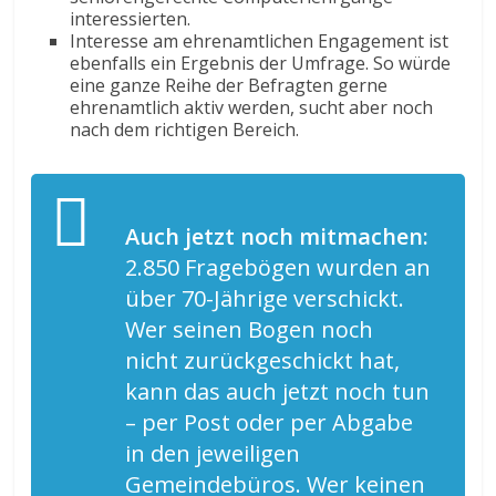
interessierten.
Interesse am ehrenamtlichen Engagement ist
ebenfalls ein Ergebnis der Umfrage. So würde
eine ganze Reihe der Befragten gerne
ehrenamtlich aktiv werden, sucht aber noch
nach dem richtigen Bereich.
Auch jetzt noch mitmachen:
2.850 Fragebögen wurden an
über 70-Jährige verschickt.
Wer seinen Bogen noch
nicht zurückgeschickt hat,
kann das auch jetzt noch tun
– per Post oder per Abgabe
in den jeweiligen
Gemeindebüros. Wer keinen