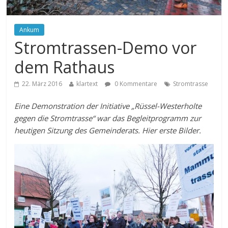
Ankum
Stromtrassen-Demo vor
dem Rathaus
22. März 2016
klartext
0 Kommentare
Stromtrasse
Eine Demonstration der Initiative „Rüssel-Westerholte
gegen die Stromtrasse“ war das Begleitprogramm zur
heutigen Sitzung des Gemeinderats. Hier erste Bilder.