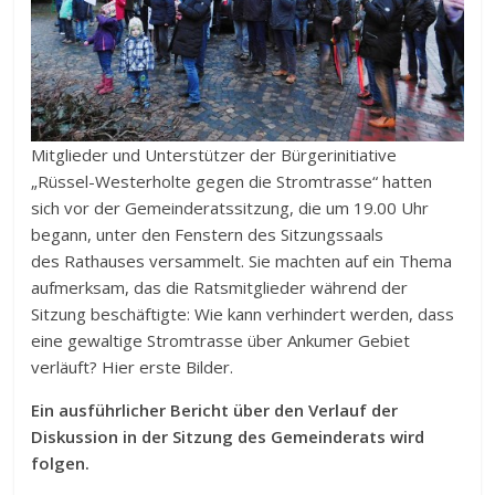
Mitglieder und Unterstützer der Bürgerinitiative
„Rüssel-Westerholte gegen die Stromtrasse“ hatten
sich vor der Gemeinderatssitzung, die um 19.00 Uhr
begann, unter den Fenstern des Sitzungssaals
des Rathauses versammelt. Sie machten auf ein Thema
aufmerksam, das die Ratsmitglieder während der
Sitzung beschäftigte: Wie kann verhindert werden, dass
eine gewaltige Stromtrasse über Ankumer Gebiet
verläuft? Hier erste Bilder.
Ein ausführlicher Bericht über den Verlauf der
Diskussion in der Sitzung des Gemeinderats wird
folgen.