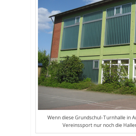
Wenn diese Grundschul-Turnhalle in A
Vereinssport nur noch die Halle