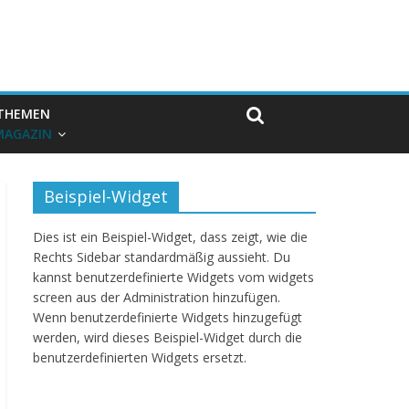
THEMEN
MAGAZIN
Beispiel-Widget
Dies ist ein Beispiel-Widget, dass zeigt, wie die
Rechts Sidebar standardmäßig aussieht. Du
kannst benutzerdefinierte Widgets vom widgets
screen aus der Administration hinzufügen.
Wenn benutzerdefinierte Widgets hinzugefügt
werden, wird dieses Beispiel-Widget durch die
benutzerdefinierten Widgets ersetzt.