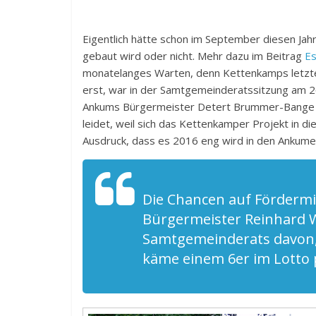
Eigentlich hätte schon im September diesen Jahr
gebaut wird oder nicht. Mehr dazu im Beitrag
Es
monatelanges Warten, denn Kettenkamps letzte
erst, war in der Samtgemeinderatssitzung am 2
Ankums Bürgermeister Detert Brummer-Bange (UW
leidet, weil sich das Kettenkamper Projekt in
Ausdruck, dass es 2016 eng wird in den Ankume
Die Chancen auf Fördermi
Bürgermeister Reinhard Wi
Samtgemeinderats davon,
käme einem 6er im Lotto p