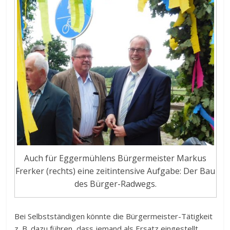
Auch für Eggermühlens Bürgermeister Markus
Frerker (rechts) eine zeitintensive Aufgabe: Der Bau
des Bürger-Radwegs.
Bei Selbstständigen könnte die Bürgermeister-Tätigkeit
z. B. dazu führen, dass jemand als Ersatz eingestellt