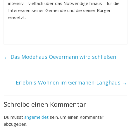
intensiv – vielfach über das Notwendige hinaus – für die
Interessen seiner Gemeinde und die seiner Bürger
einsetzt.
←
Das Modehaus Oevermann wird schließen
Erlebnis-Wohnen im Germanen-Langhaus
→
Schreibe einen Kommentar
Du musst
angemeldet
sein, um einen Kommentar
abzugeben.