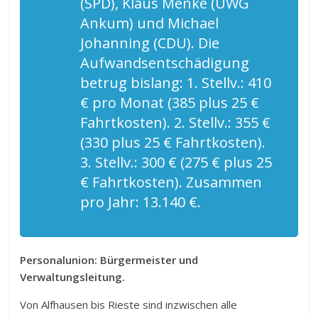
(SPD), Klaus Menke (UWG
Ankum) und Michael
Johanning (CDU). Die
Aufwandsentschädigung
betrug bislang: 1. Stellv.: 410
€ pro Monat (385 plus 25 €
Fahrtkosten). 2. Stellv.: 355 €
(330 plus 25 € Fahrtkosten).
3. Stellv.: 300 € (275 € plus 25
€ Fahrtkosten). Zusammen
pro Jahr: 13.140 €.
Personalunion: Bürgermeister und
Verwaltungsleitung.
Von Alfhausen bis Rieste sind inzwischen alle