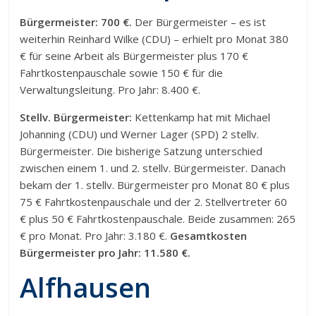
Bürgermeister: 700 €.
Der Bürgermeister – es ist
weiterhin Reinhard Wilke (CDU) – erhielt pro Monat 380
€ für seine Arbeit als Bürgermeister plus 170 €
Fahrtkostenpauschale sowie 150 € für die
Verwaltungsleitung. Pro Jahr: 8.400 €.
Stellv. Bürgermeister:
Kettenkamp hat mit Michael
Johanning (CDU) und Werner Lager (SPD) 2 stellv.
Bürgermeister. Die bisherige Satzung unterschied
zwischen einem 1. und 2. stellv. Bürgermeister. Danach
bekam der 1. stellv. Bürgermeister pro Monat 80 € plus
75 € Fahrtkostenpauschale und der 2. Stellvertreter 60
€ plus 50 € Fahrtkostenpauschale. Beide zusammen: 265
€ pro Monat. Pro Jahr: 3.180 €.
Gesamtkosten
Bürgermeister pro Jahr: 11.580 €.
Alfhausen