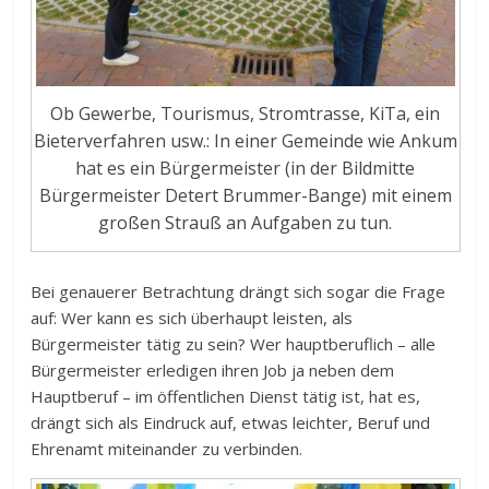
Ob Gewerbe, Tourismus, Stromtrasse, KiTa, ein
Bieterverfahren usw.: In einer Gemeinde wie Ankum
hat es ein Bürgermeister (in der Bildmitte
Bürgermeister Detert Brummer-Bange) mit einem
großen Strauß an Aufgaben zu tun.
Bei genauerer Betrachtung drängt sich sogar die Frage
auf: Wer kann es sich überhaupt leisten, als
Bürgermeister tätig zu sein? Wer hauptberuflich – alle
Bürgermeister erledigen ihren Job ja neben dem
Hauptberuf – im öffentlichen Dienst tätig ist, hat es,
drängt sich als Eindruck auf, etwas leichter, Beruf und
Ehrenamt miteinander zu verbinden.