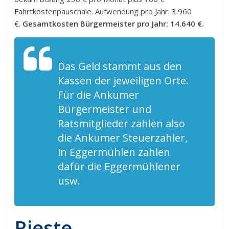
Fahrtkostenpauschale. Aufwendung pro Jahr: 3.960
€.
Gesamtkosten Bürgermeister pro Jahr: 14.640 €.
Das Geld stammt aus den
Kassen der jeweiligen Orte.
Für die Ankumer
Bürgermeister und
Ratsmitglieder zahlen also
die Ankumer Steuerzahler,
in Eggermühlen zahlen
dafür die Eggermühlener
usw.
Rieste