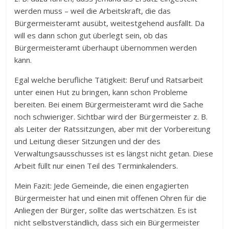
werden muss – weil die Arbeitskraft, die das
Bürgermeisteramt ausübt, weitestgehend ausfällt. Da
will es dann schon gut überlegt sein, ob das
Bürgermeisteramt überhaupt übernommen werden
kann.
Egal welche berufliche Tätigkeit: Beruf und Ratsarbeit
unter einen Hut zu bringen, kann schon Probleme
bereiten. Bei einem Bürgermeisteramt wird die Sache
noch schwieriger. Sichtbar wird der Bürgermeister z. B.
als Leiter der Ratssitzungen, aber mit der Vorbereitung
und Leitung dieser Sitzungen und der des
Verwaltungsausschusses ist es längst nicht getan. Diese
Arbeit füllt nur einen Teil des Terminkalenders.
Mein Fazit: Jede Gemeinde, die einen engagierten
Bürgermeister hat und einen mit offenen Ohren für die
Anliegen der Bürger, sollte das wertschätzen. Es ist
nicht selbstverständlich, dass sich ein Bürgermeister