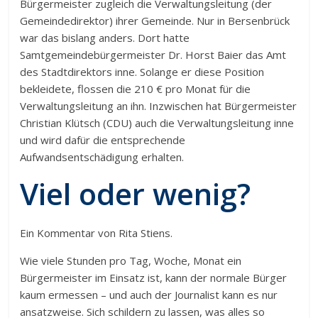
Bürgermeister zugleich die Verwaltungsleitung (der
Gemeindedirektor) ihrer Gemeinde. Nur in Bersenbrück
war das bislang anders. Dort hatte
Samtgemeindebürgermeister Dr. Horst Baier das Amt
des Stadtdirektors inne. Solange er diese Position
bekleidete, flossen die 210 € pro Monat für die
Verwaltungsleitung an ihn. Inzwischen hat Bürgermeister
Christian Klütsch (CDU) auch die Verwaltungsleitung inne
und wird dafür die entsprechende
Aufwandsentschädigung erhalten.
Viel oder wenig?
Ein Kommentar von Rita Stiens.
Wie viele Stunden pro Tag, Woche, Monat ein
Bürgermeister im Einsatz ist, kann der normale Bürger
kaum ermessen – und auch der Journalist kann es nur
ansatzweise. Sich schildern zu lassen, was alles so