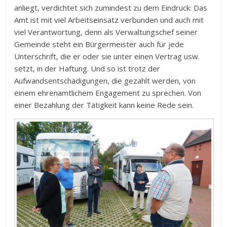
anliegt, verdichtet sich zumindest zu dem Eindruck: Das
Amt ist mit viel Arbeitseinsatz verbunden und auch mit
viel Verantwortung, denn als Verwaltungschef seiner
Gemeinde steht ein Bürgermeister auch für jede
Unterschrift, die er oder sie unter einen Vertrag usw.
setzt, in der Haftung. Und so ist trotz der
Aufwandsentschädigungen, die gezahlt werden, von
einem ehrenamtlichem Engagement zu sprechen. Von
einer Bezahlung der Tätigkeit kann keine Rede sein.