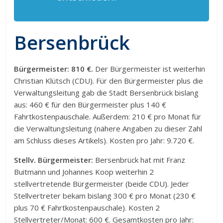
Bersenbrück
Bürgermeister: 810 €.
Der Bürgermeister ist weiterhin
Christian Klütsch (CDU). Für den Bürgermeister plus die
Verwaltungsleitung gab die Stadt Bersenbrück bislang
aus: 460 € für den Bürgermeister plus 140 €
Fahrtkostenpauschale. Außerdem: 210 € pro Monat für
die Verwaltungsleitung (nähere Angaben zu dieser Zahl
am Schluss dieses Artikels). Kosten pro Jahr: 9.720 €.
Stellv. Bürgermeister:
Bersenbrück hat mit Franz
Buitmann und Johannes Koop weiterhin 2
stellvertretende Bürgermeister (beide CDU). Jeder
Stellvertreter bekam bislang 300 € pro Monat (230 €
plus 70 € Fahrtkostenpauschale). Kosten 2
Stellvertreter/Monat: 600 €. Gesamtkosten pro Jahr: