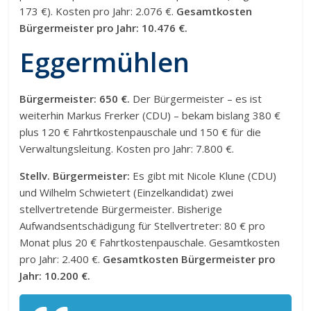
173 €). Kosten pro Jahr: 2.076 €.
Gesamtkosten
Bürgermeister pro Jahr: 10.476 €.
Eggermühlen
Bürgermeister: 650 €.
Der Bürgermeister – es ist
weiterhin Markus Frerker (CDU) – bekam bislang 380 €
plus 120 € Fahrtkostenpauschale und 150 € für die
Verwaltungsleitung. Kosten pro Jahr: 7.800 €.
Stellv. Bürgermeister:
Es gibt mit Nicole Klune (CDU)
und Wilhelm Schwietert (Einzelkandidat) zwei
stellvertretende Bürgermeister. Bisherige
Aufwandsentschädigung für Stellvertreter: 80 € pro
Monat plus 20 € Fahrtkostenpauschale. Gesamtkosten
pro Jahr: 2.400 €.
Gesamtkosten Bürgermeister pro
Jahr: 10.200 €.