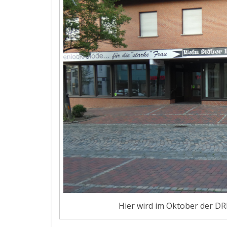
Hier wird im Oktober der DR