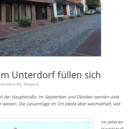
m Unterdorf füllen sich
,
Einzelhandel
Shopping
il der Hauptstraße: Im September und Oktober werden viele
e weisen. Die Gesamtlage im Ort bleibt aber wechselhaft, wie
Im unteren
Hauptstraß