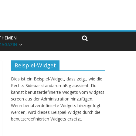
THEMEN
MAGAZIN
Beispiel-Widget
Dies ist ein Beispiel-Widget, dass zeigt, wie die
Rechts Sidebar standardmäßig aussieht. Du
kannst benutzerdefinierte Widgets vom widgets
screen aus der Administration hinzufügen.
Wenn benutzerdefinierte Widgets hinzugefügt
werden, wird dieses Beispiel-Widget durch die
benutzerdefinierten Widgets ersetzt.