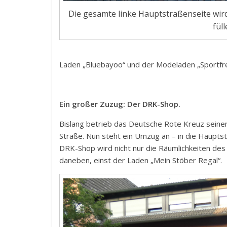
Die gesamte linke Hauptstraßenseite wi
füll
Laden „Bluebayoo“ und der Modeladen „Sportfr
Ein großer Zuzug: Der DRK-Shop.
Bislang betrieb das Deutsche Rote Kreuz seine
Straße. Nun steht ein Umzug an – in die Hauptst
DRK-Shop wird nicht nur die Räumlichkeiten des
daneben, einst der Laden „Mein Stöber Regal“.