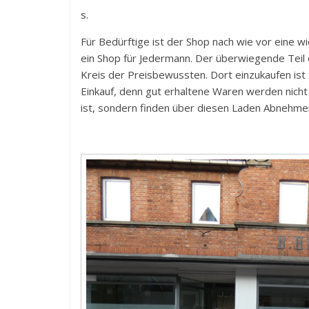
s.
Für Bedürftige ist der Shop nach wie vor eine wi
ein Shop für Jedermann. Der überwiegende Teil
Kreis der Preisbewussten. Dort einzukaufen ist 
Einkauf, denn gut erhaltene Waren werden nicht
ist, sondern finden über diesen Laden Abnehmer