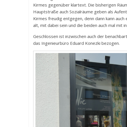
Kirmes gegenüber klartext. Die bisherigen Räuml
Hauptstraße auch Sozialräume geben als Aufenth
Kirmes freudig entgegen, denn dann kann auch er
alt, mit dabei sein und die beiden auch mal mit 
Geschlossen ist inzwischen auch der benachbar
das Ingenieurbüro Eduard Konezki bezogen.