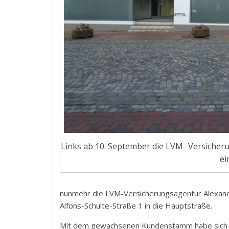
Links ab 10. September die LVM- Versicher
ei
nunmehr die LVM-Versicherungsagentur Alexande
Alfons-Schulte-Straße 1 in die Hauptstraße.
Mit dem gewachsenen Kundenstamm habe sich au