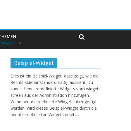
THEMEN
MAGAZIN
Beispiel-Widget
Dies ist ein Beispiel-Widget, dass zeigt, wie die
Rechts Sidebar standardmäßig aussieht. Du
kannst benutzerdefinierte Widgets vom widgets
screen aus der Administration hinzufügen.
Wenn benutzerdefinierte Widgets hinzugefügt
werden, wird dieses Beispiel-Widget durch die
benutzerdefinierten Widgets ersetzt.