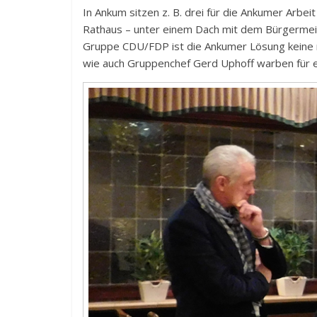
In Ankum sitzen z. B. drei für die Ankumer Arbe
Rathaus – unter einem Dach mit dem Bürgermeist
Gruppe CDU/FDP ist die Ankumer Lösung keine 
wie auch Gruppenchef Gerd Uphoff warben für e