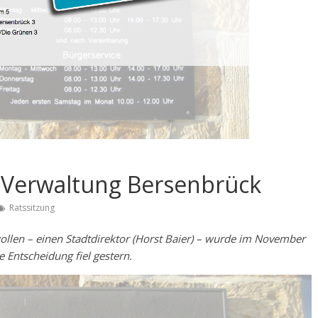
t-Verwaltung Bersenbrück
Ratssitzung
llen – einen Stadtdirektor (Horst Baier) – wurde im November
 Entscheidung fiel gestern.