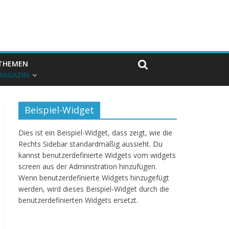
THEMEN
MAGAZIN
Beispiel-Widget
Dies ist ein Beispiel-Widget, dass zeigt, wie die
Rechts Sidebar standardmäßig aussieht. Du
kannst benutzerdefinierte Widgets vom widgets
screen aus der Administration hinzufügen.
Wenn benutzerdefinierte Widgets hinzugefügt
werden, wird dieses Beispiel-Widget durch die
benutzerdefinierten Widgets ersetzt.