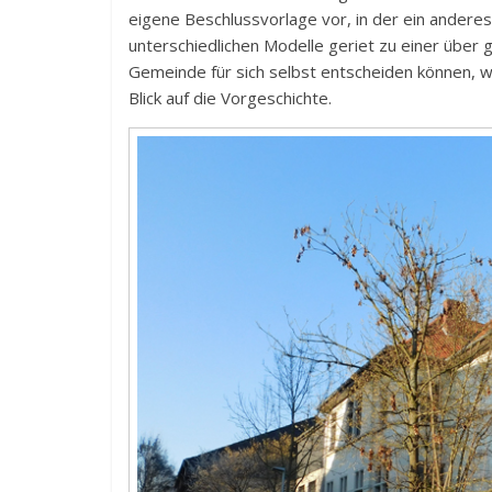
eigene Beschlussvorlage vor, in der ein andere
unterschiedlichen Modelle geriet zu einer über 
Gemeinde für sich selbst entscheiden können, w
Blick auf die Vorgeschichte.