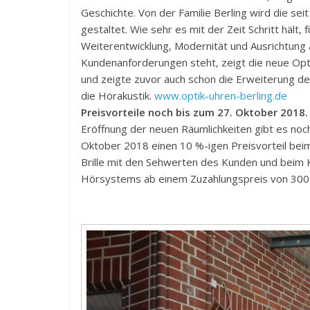
Geschichte. Von der Familie Berling wird die sei
gestaltet. Wie sehr es mit der Zeit Schritt hält, f
Weiterentwicklung, Modernität und Ausrichtung
Kundenanforderungen steht, zeigt die neue Opt
und zeigte zuvor auch schon die Erweiterung 
die Hörakustik.
www.optik-uhren-berling.de
Preisvorteile noch bis zum 27. Oktober 2018
Eröffnung der neuen Räumlichkeiten gibt es noc
Oktober 2018 einen 10 %-igen Preisvorteil beim
Brille mit den Sehwerten des Kunden und beim 
Hörsystems ab einem Zuzahlungspreis von 300 