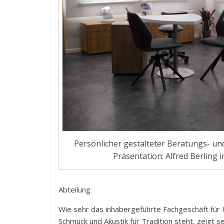
Persönlicher gestalteter Beratungs- und 
Präsentation: Alfred Berling 
Abteilung.
Wie sehr das inhabergeführte Fachgeschäft für 
Schmuck und Akustik für Tradition steht, zeigt s