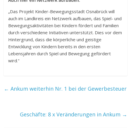
„Das Projekt Kinder-Bewegungsstadt Osnabrück will
auch im Landkreis ein Netzwerk aufbauen, das Spiel- und
Bewegungsaktivitäten bei Kindern fördert und Familien
durch verschiedene Initiativen unterstützt. Dies vor dem
Hintergrund, dass die körperliche und geistige
Entwicklung von Kindern bereits in den ersten
Lebensjahren durch Spiel und Bewegung gefördert
wird.“
←
Ankum weiterhin Nr. 1 bei der Gewerbesteuer
Geschäfte: 8 x Veränderungen in Ankum
→