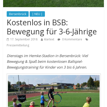
Bersenbrück
| NEU |
Kostenlos in BSB:
Bewegung für 3-6-Jährige
17. September 2018
klartext
0 Kommentare
Pressemitteilung
Dienstags im Hemke-Stadion in Bersenbrück: Viel
Bewegung & Spaß beim kostenlosen Ballspiel-
Bewegungstraining für Kinder von 3 bis 6 Jahren.