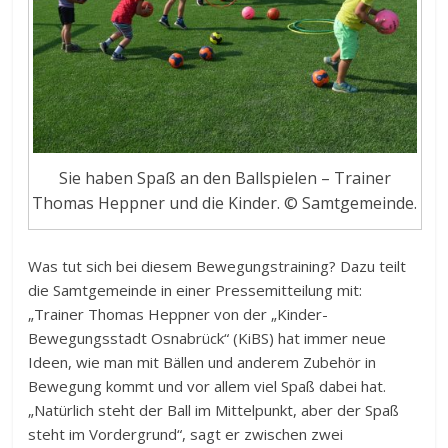
Sie haben Spaß an den Ballspielen – Trainer
Thomas Heppner und die Kinder. © Samtgemeinde.
Was tut sich bei diesem Bewegungstraining? Dazu teilt
die Samtgemeinde in einer Pressemitteilung mit:
„Trainer Thomas Heppner von der „Kinder-
Bewegungsstadt Osnabrück“ (KiBS) hat immer neue
Ideen, wie man mit Bällen und anderem Zubehör in
Bewegung kommt und vor allem viel Spaß dabei hat.
„Natürlich steht der Ball im Mittelpunkt, aber der Spaß
steht im Vordergrund“, sagt er zwischen zwei