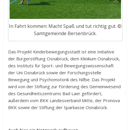
In Fahrt kommen: Macht Spaß und tut richtig gut. ©
Samtgemeinde Bersenbrück.
Das Projekt Kinderbewegungsstadt ist eine Initiative
der Bürgerstiftung Osnabrück, dem Klinikum Osnabrück,
des Instituts für Sport- und Bewegungswissenschaft
der Uni Osnabrück sowie der Forschungsstelle
Bewegung und Psychomotorik des Nifbe. Das Projekt
wird von der Stiftung zur Förderung des Gemeinwesend
des Gesundheitszentrums Bad Laer gefördert,
außerdem vom BKK Landesverband Mitte, der Pronova
BKK sowie der Stiftung der Sparkasse Osnabrück.
Auch hier ein Netzwerk aufbauen.