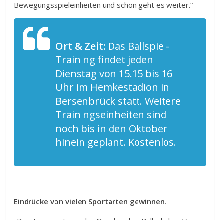
Bewegungsspieleinheiten und schon geht es weiter.“
Ort & Zeit:
Das Ballspiel-
Training findet jeden
Dienstag von 15.15 bis 16
Uhr im Hemkestadion in
Bersenbrück statt. Weitere
Trainingseinheiten sind
noch bis in den Oktober
hinein geplant. Kostenlos.
Eindrücke von vielen Sportarten gewinnen.